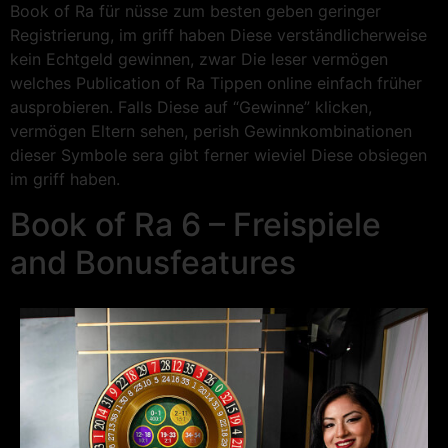
Book of Ra für nüsse zum besten geben geringer
Registrierung, im griff haben Diese verständlicherweise
kein Echtgeld gewinnen, zwar Die leser vermögen
welches Publication of Ra Tippen online einfach früher
ausprobieren. Falls Diese auf “Gewinne” klicken,
vermögen Eltern sehen, perish Gewinnkombinationen
dieser Symbole sera gibt ferner wieviel Diese obsiegen
im griff haben.
Book of Ra 6 – Freispiele
and Bonusfeatures