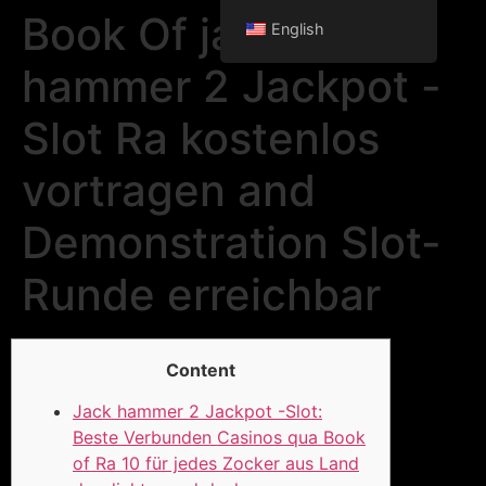
Book Of jack
English
hammer 2 Jackpot -
Slot Ra kostenlos
vortragen and
Demonstration Slot-
Runde erreichbar
Content
Jack hammer 2 Jackpot -Slot:
Beste Verbunden Casinos qua Book
of Ra 10 für jedes Zocker aus Land