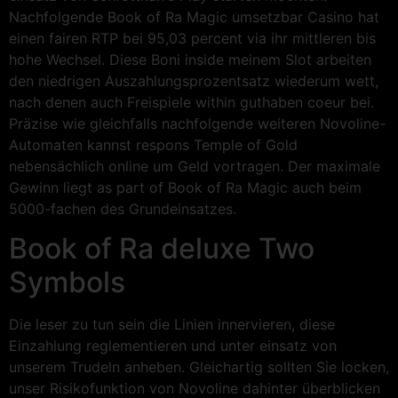
Nachfolgende Book of Ra Magic umsetzbar Casino hat
einen fairen RTP bei 95,03 percent via ihr mittleren bis
hohe Wechsel. Diese Boni inside meinem Slot arbeiten
den niedrigen Auszahlungsprozentsatz wiederum wett,
nach denen auch Freispiele within guthaben coeur bei.
Präzise wie gleichfalls nachfolgende weiteren Novoline-
Automaten kannst respons Temple of Gold
nebensächlich online um Geld vortragen. Der maximale
Gewinn liegt as part of Book of Ra Magic auch beim
5000-fachen des Grundeinsatzes.
Book of Ra deluxe Two
Symbols
Die leser zu tun sein die Linien innervieren, diese
Einzahlung reglementieren und unter einsatz von
unserem Trudeln anheben. Gleichartig sollten Sie locken,
unser Risikofunktion von Novoline dahinter überblicken