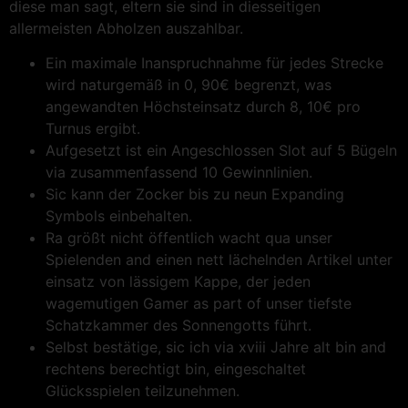
diese man sagt, eltern sie sind in diesseitigen
allermeisten Abholzen auszahlbar.
Ein maximale Inanspruchnahme für jedes Strecke
wird naturgemäß in 0, 90€ begrenzt, was
angewandten Höchsteinsatz durch 8, 10€ pro
Turnus ergibt.
Aufgesetzt ist ein Angeschlossen Slot auf 5 Bügeln
via zusammenfassend 10 Gewinnlinien.
Sic kann der Zocker bis zu neun Expanding
Symbols einbehalten.
Ra größt nicht öffentlich wacht qua unser
Spielenden and einen nett lächelnden Artikel unter
einsatz von lässigem Kappe, der jeden
wagemutigen Gamer as part of unser tiefste
Schatzkammer des Sonnengotts führt.
Selbst bestätige, sic ich via xviii Jahre alt bin and
rechtens berechtigt bin, eingeschaltet
Glücksspielen teilzunehmen.