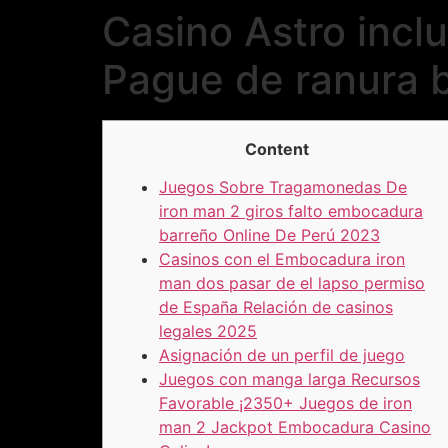
Casino Astro incl
Pague de ranura ba
Content
Juegos Sobre Tragamonedas De
iron man 2 giros falto embocadura
barreño Online De Perú 2023
Casinos con el Embocadura iron
man dos pasar de el lapso permiso
de España Relación de casinos
legales 2025
Asignación de un perfil de juego
Juegos con manga larga Recursos
Favorable ¡2350+ Juegos de iron
man 2 Jackpot Embocadura Casino