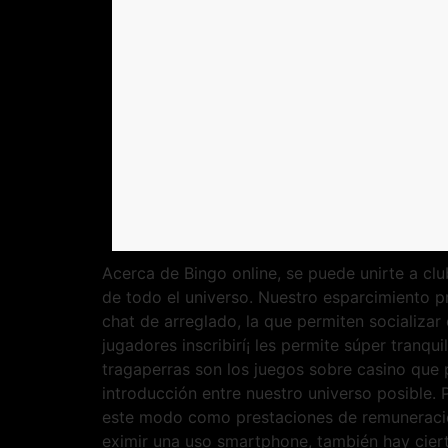
Acerca de Bingo online, se puede unirte a cl
de todo el universo. Nuestro esparcimiento p
chat de arreglado, la que permiten socializar
jugadores inscribirí¡ les permite súper tranq
tragaperras son los juegos sobre casino que
introducción entre nuestro universo posible.
este modo­ como prestaciones de remuneración
eximir una uso smartphone, también hay cier