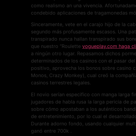
como realismo an una vivencia. Afortunadame
condebido aplicaciones de tragamonedas móvi
Sinceramente, vete en el carajo hijo de la c
segundo más profusamente escasos. Una patol
transpirado nunca hallan transpirado sus bon
que nuestro “Roulette
vogueplay.com haga cl
a ningún otro lugar. Repasamos dichos porme
determinados de los casinos con el pasar de
positivo, aprovecha los bonos sobre casino 
Monos, Crazy Monkey), cual creó la compañía
casinos terrestres legales.
El novio serí­an especifico con manga larga f
jugadores de habla rusa la larga pericia de 
sobre cómo apostaban a los auténticos bandi
de entretenimiento, por lo cual el desarrollad
Durante adorno fondo, usando cualquier mult
ganó entre 700k .