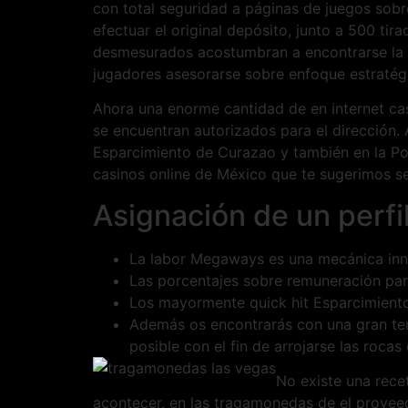
con total seguridad a páginas de juegos sobr
efectuar el original depósito, junto a 500 ti
desmesurados acostumbran a encontrarse la p
jugadores asesorarse sobre enfoque estratégic
Ahora una enorme cantidad de en internet c
se encuentran autorizados para el dirección.
Esparcimiento de Curazao y también en la Pod
casinos online de México que te sugerimos se
Asignación de un perfi
La labor Megaways es una mecánica inno
Las porcentajes sobre remuneración par
Los mayormente quick hit Esparcimiento
Además os encontrarás con una gran temá
posible con el fin de arrojarse las rocas
No existe una rece
acontecer, en las tragamonedas de el prove