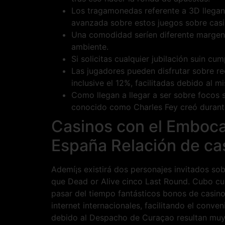
Los tragamonedas referente a 3D llegan 
avanzada sobre estos juegos sobre casi
Una comodidad serí­en diferente margen 
ambiente.
Si solicitas cualquier jubilación suin c
Las jugadores pueden disfrutar sobre r
inclusive el 12%, facilitadas debido al 
Como llegan a llegar a ser sobre focos
conocido como Charles Fey creó durante
Casinos con el Emboca
España Relación de ca
Ademí¡s existirá dos personajes invitados so
que Dead or Alive cinco Last Round. Cubo cua
pasar del tiempo fantásticos bonos de casino
internet internacionales, facilitando el conv
debido al Despacho de Curaçao resultan muy es