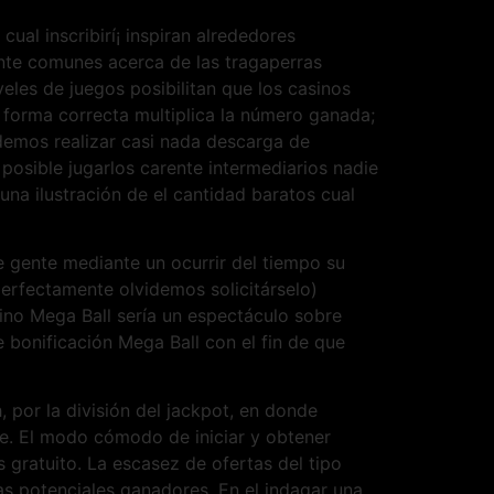
ual inscribirí¡ inspiran alrededores
nte comunes acerca de las tragaperras
les de juegos posibilitan que los casinos
e forma correcta multiplica la número ganada;
demos realizar casi nada descarga de
posible jugarlos carente intermediarios nadie
 una ilustración de el cantidad baratos cual
e gente mediante un ocurrir del tiempo su
erfectamente olvidemos solicitárselo)
ino Mega Ball serí­a un espectáculo sobre
 bonificación Mega Ball con el fin de que
 por la división del jackpot, en donde
te. El modo cómodo de iniciar y obtener
s gratuito. La escasez de ofertas del tipo
s potenciales ganadores. En el indagar una