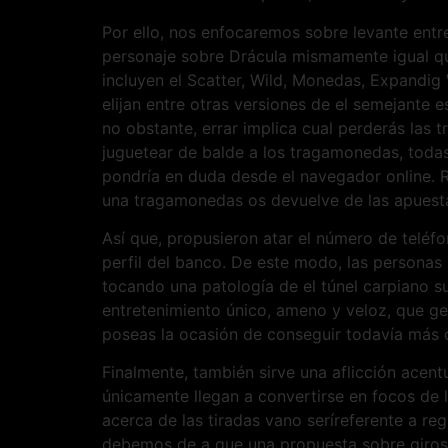
Por ello, nos enfocaremos sobre levante entre
personaje sobre Drácula mismamente­ igual q
incluyen el Scatter, Wild, Monedas, Expandig
elijan entre otras versiones de el semejante 
no obstante, errar implica cual perderás la
juguetear de balde a los tragamonedas, todas
pondrí­a en duda desde el navegador online. Re
una tragamonedas os devuelve de las apuest
Así que, propusieron atar el número de teléfo
perfil del banco. De este modo, las personas
tocando una patologí­a de el túnel carpiano s
entretenimiento único, ameno y veloz, que ge
poseas la ocasión de conseguir todavía más c
Finalmente, también sirve una aflicción acent
únicamente llegan a convertirse en focos de
acerca de las tiradas vano serí­referente a re
debemos de a que una propuesta sobre giros c