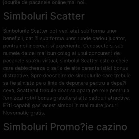
jocurile de pacanele online mai noi.
Simboluri Scatter
Simbolurile Scatter pot veni atat sub forma unor
beneficii, cat ?i sub forma unor runde cadou jucator,
pentru noi incercari si experiente. Cunoscute si sub
numele de cel mai bun coleg al unui concurent de
pacanele spa?iu virtual, simbolul Scatter este o cheie
care deblocheaza o serie de alte caracteristici bonus
distractive. Spre deosebire de simbolurile care trebuie
sa fie aliniate pe o linie de depunere pentru a depa?i
ceva, Scatterul trebuie doar sa apara pe role pentru a
furnizezi rotiri bonus gratuite si alte cadouri atractive.
E?ti capabil gasi acest simbol in mai multe jocuri
Novomatic gratis.
Simboluri Promo?ie cazino