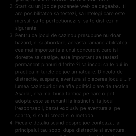
Start cu un joc de pacanele web pe degeaba.
Iti
are posibilitatea sa testezi, sa intelegi care este
mersul, sa te perfectionezi si sa te distrezi in
siguranta.
Pentru ca jocul de cazinou presupune nu doar
hazard, ci si abordare, aceasta ramane abilitatea
cea mai importanta a unui concurent care isi
doreste sa castige, este important sa testezi
permanent planuri diferite ?i sa incepi sa le pui in
practica in turele de joc urmatoare. Dincolo de
distractie, suspans, aventura si placerea jocului…in
lumea cazinourilor se afla politici clare de tactica.
Asadar, cea mai buna tactica pe care o poti
adopta este sa renunti la instinct si la jocul
iresponsabil, bazat exclusiv pe aventura si pe
soarta, si sa iti creezi si o metoda.
Fiecare detaliu scund despre joc conteaza, iar
principalul tau scop, dupa distractie si aventura,