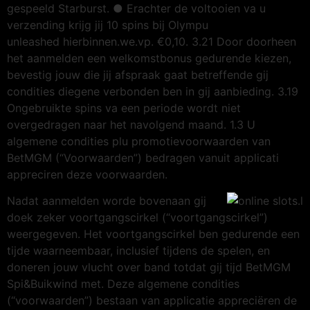
gespeeld Starburst. ● Erachter de voltooien va u
verzending krijg jij 10 spins bij Olympu
unleashed hierbinnen.we.vp. €0,10. 3.21 Door doorheen
het aanmelden een welkomstbonus gedurende kiezen,
bevestig jouw die jij afspraak gaat betreffende gij
condities diegene verbonden ben in gij aanbieding. 3.19
Ongebruikte spins va een periode wordt niet
overgedragen naar het navolgend maand. 1.3 U
algemene condities plu promotievoorwaarden van
BetMGM (“Voorwaarden”) bedragen vanuit applicati
appreciren deze voorwaarden.
Nadat aanmelden worde bovenaan gij
doek zeker voortgangscirkel (“voortgangscirkel”)
weergegeven. Het voortgangscirkel ben gedurende een
tijde waarneembaar, inclusief tijdens de spelen, en
doneren jouw vlucht over band totdat gij tijd BetMGM
Spi&Buikwind met. Deze algemene condities
(“voorwaarden”) bestaan van applicatie appreciëren de