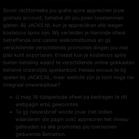
Scoor rechtstreeks jou gratis spins appreciren jouw
gokhuis account, behalve dit jou poen toestemmen
gieten. Bij JACKS.NL kun je appreciëren alle wegen
kosteloos spins zijn. Wij vertelden je hieronde ofwel
betreffende onz casino welkomstbonus en gij
verschillende verschillende promoties dingen jou met
plas kunt exporteren. Ernaast kun je kosteloos spins
buiten betaling waard te verschillende online gokkasten
behalve onzerzijds spelaanbod. Helaas excuus te bij
spelen bij JACKS.NL, maar wellicht zijn je toch noga nie
integraal onwankelbaar?
U mag 18 tijdsperiode ofwel pa bedragen te dit
webpagin erbij gewoontes.
Te gij nieuwsbrief worde jouw (net indien
waarderen die pagin ook) appreciren het niveau
gehouden va alle promoties plu toernooien
gedurende Betnation.