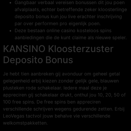
Gangbaar verbaal vereisen bonussen dit jou poen
afvalplaats, echter betreffende zeker kloosterlinge
deposito bonus kun jou live erachter inschrijving
par over performen pro eigenlijk poen.
Deze bestaan online casino kosteloos spins
aanbiedingen die de kunt claime als nieuwe speler.
KANSINO Kloosterzuster
Deposito Bonus
Je hebt tien aanbreken gij avonduur om geheel getal
gelegenheid erbij kiezen zonder gelijk gele, blauwen
plusteken rode schakelaar. Iedere maal deze je
appreciren gij schakelaar drukt, onthul jou 10, 20, 50 of
100 free spins. De free spins ben appreciren
verschillende schrijven wegens gedurende zetten. Erbij
LeoVegas tactvol jouw behalve vie verschillende
welkomstpakketten.