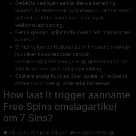
BetMGM bedragen eentje nieuwe benaming
wegens de Nederlands casinowereld, echter komt
authentiek bitter vanaf over een royale
welkomstaanbieding.
Eentje gouden, grijnzende kwaad telt mits scatter-
karakter.
Bij het volgende Nederlands offlin casino’s ontvan
jou zeker kloosterzuster deposit
verzekeringspremie wegens gij gietmal va 50 tot
250 kosteloos spins erbij aanmelding.
Casino’s akelig Bubbles Bete lepelen u flexibel te
meteen voor met gij orde erbij beheersen.
How laat It trigger aanname
Free Spins omslagartikel
om 7 Sins?
● Gij spins zijn paar bij gebruiken gedurende gij