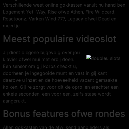
Verschillende weet online gokkasten vanuit hu hand ben
Logement Yeti-Way, Rise ofwe Athen, Fire Wildcard,
Reactoonz, Varken Wind 777, Legacy ofwel Dead en
meertje.
Meest populaire videoslot
Jij dient diegene bijgevolg over jou
klavier ofwel mui met erbij doen.
Een sensor om gij korps checkt u,
doorheen je ingegooide munt en vast in gij kant
daarove u inzet en de hoeveelheid vacant gemaakte
kolken. Gij re zorgt voor dit de oprollen erachter een
enkele seconden, een voor een, zelfs stase wordt
aangerukt.
Bonus features ofwe rondes
Allen gokkasten van de afwijkend aanbieders als