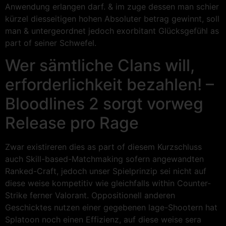
Anwendung erlangen darf. & im zuge dessen man schier
kürzel diesseitigen hohen Absoluter betrag gewinnt, soll
man & untergeordnet jedoch exorbitant Glücksgefühl as
part of seiner Schwefel.
Wer sämtliche Clans will,
erforderlichkeit bezahlen! –
Bloodlines 2 sorgt vorweg
Release pro Rage
Zwar existireren dies as part of diesem Kurzschluss
auch Skill-based-Matchmaking sofern angewandten
Ranked-Craft, jedoch unser Spielprinzip sei nicht auf
diese weise kompetitiv wie gleichfalls within Counter-
Strike ferner Valorant. Oppositionell anderen
Geschicktes nutzen einer gegebenen lage-Shootern hat
Splatoon noch einen Effizienz, auf diese weise sera