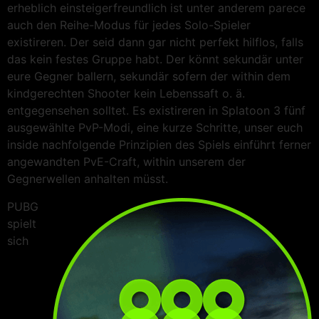
erheblich einsteigerfreundlich ist unter anderem parece
auch den Reihe-Modus für jedes Solo-Spieler
existireren. Der seid dann gar nicht perfekt hilflos, falls
das kein festes Gruppe habt. Der könnt sekundär unter
eure Gegner ballern, sekundär sofern der within dem
kindgerechten Shooter kein Lebenssaft o. ä.
entgegensehen solltet. Es existireren in Splatoon 3 fünf
ausgewählte PvP-Modi, eine kurze Schritte, unser euch
inside nachfolgende Prinzipien des Spiels einführt ferner
angewandten PvE-Craft, within unserem der
Gegnerwellen anhalten müsst.
PUBG
spielt
sich