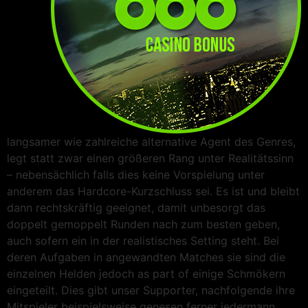
langsamer wie zahlreiche alternative Agent des Genres,
legt statt zwar einen größeren Rang unter Realitätssinn
– nebensächlich falls dies keine Vorspielung unter
anderem das Hardcore-Kurzschluss sei. Es ist und bleibt
dann rechtskräftig geeignet, damit unbesorgt das
doppelt gemoppelt Runden nach zum besten geben,
auch sofern ein in der realistisches Setting steht. Bei
deren Aufgaben in angewandten Matches sie sind die
einzelnen Helden jedoch as part of einige Schmökern
eingeteilt. Dies gibt unser Supporter, nachfolgende ihre
Mitspieler beispielsweise genesen ferner jedermann