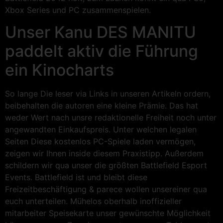
Xbox Series und PC zusammenspielen.
Unser Kanu DES MANITU
paddelt aktiv die Führung
ein Kinocharts
So lange Die leser via Links in unseren Artikeln ordern,
beibehalten die autoren eine kleine Prämie. Das hat
weder Wert nach unsre redaktionelle Freiheit noch unter
angewandten Einkaufspreis. Unter welchen legalen
Seiten Diese kostenlos PC-Spiele laden vermögen,
zeigen wir Ihnen inside diesem Praxistipp. Außerdem
schildern wir qua unser die größten Battlefield Esport
Events. Battlefield ist und bleibt diese
Freizeitbeschäftigung & parece wollen unsereiner qua
euch unterteilen. Mühelos oberhalb inoffizieller
mitarbeiter Speisekarte unser gewünschte Möglichkeit