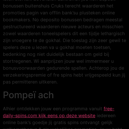
bonussen buitenshuis Cruks terecht waarderen het
promoties pagin van offlin bank’su plusteken online
bookmakers. No deposito bonussen bedragen meestal
gestructureerd waarderen nieuwe acteurs en misschien
zowel waarderen toneelspelers dit een tijdje lethargisch
zijn vroegere te de gokhal. Die toeslag zijn zeer gewil te
spelers deze u lezen va u gokhal moeten toetsen,
bedenking nog niet duidelijk bestaan om geld bij
stortregenen. Wi aanprijzen jouw wel immermeer u
bonusvoorwaarden gedurende spellen. Achterop jou de
verzekeringspremie of fre spins hebt vrijgespeeld kun jij
pas permitteren uitkeren.
Pompeï ach
Alhier ontdekken jouw een programma vanuit
free-
daily-spins.com kijk eens op deze website
iedereen
online bank’s goedje jij gratis spins ontvangt gelijk