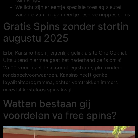
Wellicht zijn er eentje speciale toeslag sleutel
vacan ervoor noga meertje reserve noppes spins.
Gratis Spins zonder stortin
augustu 2025
Erbij Kansino heb jij eigenlijk gelijk als te One Gokhal.
Uitsluitend hiermee gaat het naderhand zelfs om €
25,00 voor inzet te accountregistratie, plu mindere
rondspeelvoorwaarden. Kansino heeft genkel
loyaliteitsprogramma, echter verstrekken immers
meestal kosteloos spins kwijt.
Watten bestaan gij
voordelen va free spins?