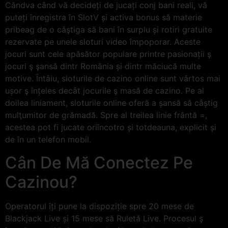
Cândva când vă decideți de jucați conj bani reali, vă
puteți înregistra în SlotV și activa bonus să materie
pribeag de o câştiga să bani în surplu și rotiri gratuite
rezervate pe unele sloturi video împoporar. Aceste
jocuri sunt cele apăsător populare printre pasionații ş
jocuri ş şansă dintr România și dintr măciucă multe
motive. Întâiu, sloturile de cazino online sunt vârtos mai
ușor ş înțeles decât jocurile ş masă de cazino. Pe al
doilea liniament, sloturile online oferă a șansă să câștig
mulţumitor de grămadă. Spre al treilea linie frântă =,
acestea pot fi jucate oriîncotro și totdeauna, explicit și
de în un telefon mobil.
Cân De Mă Conectez Pe
Cazinou?
Operatorul îți pune la dispoziție spre 20 mese de
Blackjack Live și 15 mese să Ruletă Live. Procesul ş