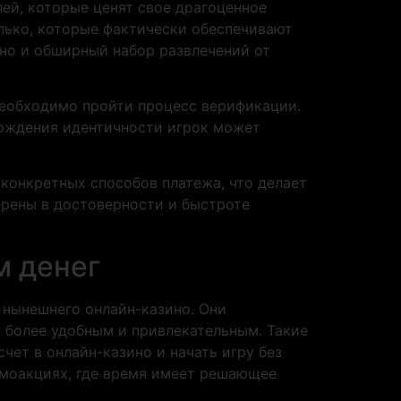
ей, которые ценят свое драгоценное
олько, которые фактически обеспечивают
 но и обширный набор развлечений от
необходимо пройти процесс верификации.
ерждения идентичности игрок может
конкретных способов платежа, что делает
ерены в достоверности и быстроте
м денег
 нынешнего онлайн-казино. Они
 более удобным и привлекательным. Такие
 счет в онлайн-казино и начать игру без
ромоакциях, где время имеет решающее