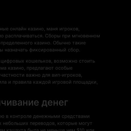
ые онлайн казино, маня игроков,
мо расплачиваться. Сборы при мгновенном
определенного казино. Обычно такие
ы назначать фиксированный сбор.
я цифровых кошельков, возможно стоить
ама казино, предлагают особые
частности важно для вип-игроков,
ила и правила каждой игровой площадки,
чивание денег
ию в контроле денежными средствами
х небольших переводов, которые могут
ъем кэшаута была не меньше чем $10 или