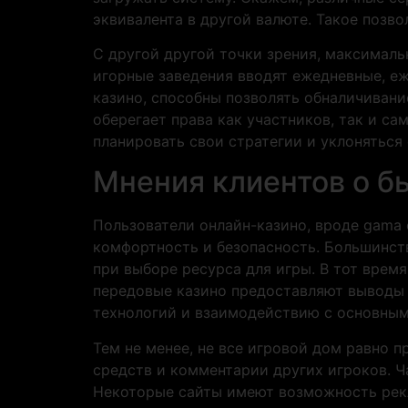
эквивалента в другой валюте. Такое позв
С другой другой точки зрения, максималь
игорные заведения вводят ежедневные, еж
казино, способны позволять обналичивани
оберегает права как участников, так и с
планировать свои стратегии и уклонятьс
Мнения клиентов о б
Пользователи онлайн-казино, вроде gama 
комфортность и безопасность. Большинст
при выборе ресурса для игры. В тот время
передовые казино предоставляют выводы 
технологий и взаимодействию с основным
Тем не менее, не все игровой дом равно 
средств и комментарии других игроков. Ч
Некоторые сайты имеют возможность рекл