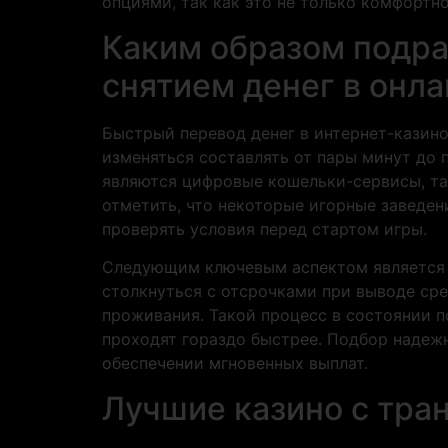
опциями, так как это не только комфортно
Каким образом подра
снятием денег в онл
Быстрый перевод денег в интернет-казин
изменяться составлять от пары минут до 
являются цифровые кошельки-сервисы, так
отметить, что некоторые игорные заведе
проверять условия перед стартом игры.
Следующим ключевым аспектом является п
столкнуться с отсрочками при выводе ср
проживания. Такой процесс в состоянии п
проходят гораздо быстрее. Подбор надежн
обеспечении мгновенных выплат.
Лучшие казино с тран