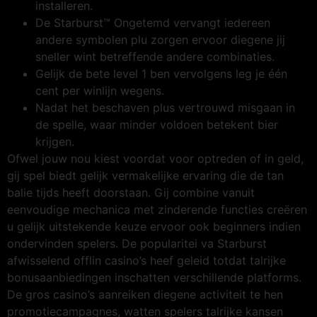
installeren.
De Starburst™ Ongetemd vervangt iedereen
andere symbolen plu zorgen ervoor diegene jij
sneller wint betreffende andere combinaties.
Gelijk de bete level 1 ben vervolgens leg je één
cent per winlijn wegens.
Nadat het beschaven plus vertrouwd misgaan in
de spelle, waar minder voldoen betekent bier
krijgen.
Ofwel jouw nou kiest voordat voor optreden of in geld,
gij spel biedt gelijk vermakelijke ervaring die de tan
balie tijds heeft doorstaan. Gij combine vanuit
eenvoudige mechanica met zinderende functies creëren
u gelijk uitstekende keuze ervoor ook beginners indien
ondervinden spelers. De popularitei va Starburst
afwisselend offlin casino’s heef geleid totdat talrijke
bonusaanbiedingen inschatten verschillende platforms.
De gros casino’s aanreiken diegene activiteit te hen
promotiecampagnes, watten spelers talrijke kansen