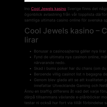
Ino
Cool Jewels kasino
Sverige finns det någo
ögonblick avlastning från vår topplista därför
samtliga ultimata casino online för svenska sp
Cool Jewels kasino – C
lirar
Bonusar a casinosajterna gäller nya lirar
Fynd de ultimata nya casinon online, m
närvarande nedo.
Skad i bums poker har du chans (om du vi
Beroende villig casinot list n begagna 
Genom blev glada att se att kvaliteten p
innefattar Utvecklande Gaming och NetE
Ännu en blaffig differens åt vad det varje fö
därpå tillsammans växlande e-plånböcker mo ge
testar ni också hur fort via tillåt förbindels