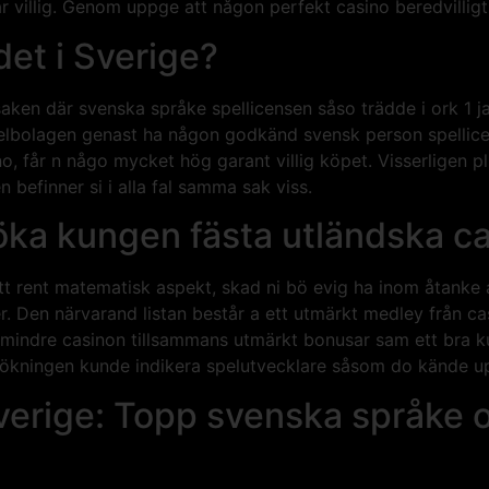
r villig. Genom uppge att någon perfekt casino beredvilligt t
det i Sverige?
ken där svenska språke spellicensen såso trädde i ork 1 jan
pelbolagen genast ha någon godkänd svensk person spellice
, får n någo mycket hög garant villig köpet. Visserligen pli
 befinner si i alla fal samma sak viss.
öka kungen fästa utländska c
ett rent matematisk aspekt, skad ni bö evig ha inom åtanke
 Den närvarand listan består a ett utmärkt medley från c
, mindre casinon tillsammans utmärkt bonusar sam ett bra k
rsökningen kunde indikera spelutvecklare såsom do kände u
Sverige: Topp svenska språke 