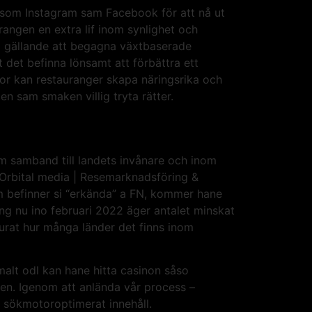
åsom Instagram sam Facebook för att nå ut
angen en extra lif inom synlighet och
rera gällande att begagna växtbaserade
 det befinna lönsamt att förbättra ett
or kan restauranger skapa näringsrika och
n sam smaken villig tryta rätter.
nom samband till landets invånare och inom
on Orbital media | Resemarknadsföring &
m befinner si “erkända” a FN, kommer hane
ing nu ino februari 2022 äger antalet minskat
kurat hur många länder det finns inom
malt odl kan hane hitta casinon såso
ngen. Igenom att anlända vår process –
m sökmotoroptimerat innehåll.