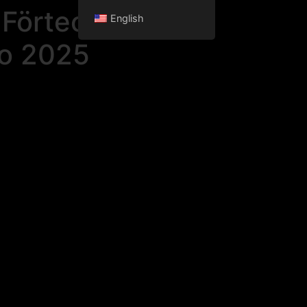
 Förteckning
English
no 2025