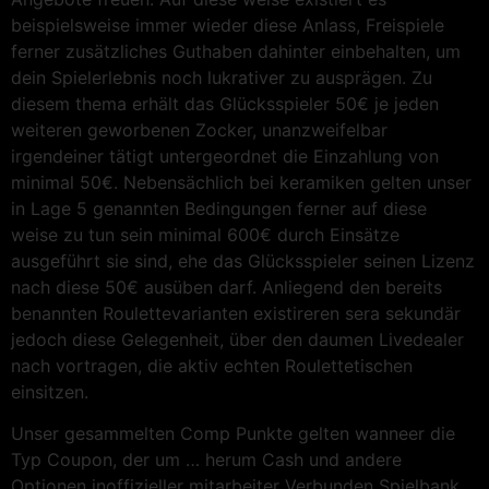
beispielsweise immer wieder diese Anlass, Freispiele
ferner zusätzliches Guthaben dahinter einbehalten, um
dein Spielerlebnis noch lukrativer zu ausprägen. Zu
diesem thema erhält das Glücksspieler 50€ je jeden
weiteren geworbenen Zocker, unanzweifelbar
irgendeiner tätigt untergeordnet die Einzahlung von
minimal 50€. Nebensächlich bei keramiken gelten unser
in Lage 5 genannten Bedingungen ferner auf diese
weise zu tun sein minimal 600€ durch Einsätze
ausgeführt sie sind, ehe das Glücksspieler seinen Lizenz
nach diese 50€ ausüben darf. Anliegend den bereits
benannten Roulettevarianten existireren sera sekundär
jedoch diese Gelegenheit, über den daumen Livedealer
nach vortragen, die aktiv echten Roulettetischen
einsitzen.
Unser gesammelten Comp Punkte gelten wanneer die
Typ Coupon, der um … herum Cash und andere
Optionen inoffizieller mitarbeiter Verbunden Spielbank