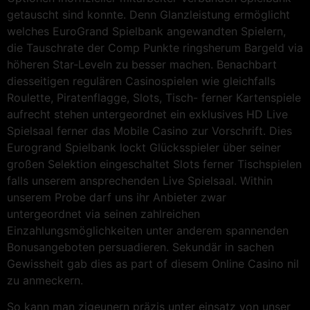
getauscht sind konnte. Denn Glanzleistung ermöglicht
welches EuroGrand Spielbank angewandten Spielern,
die Tauschrate der Comp Punkte ringsherum Bargeld via
höheren Star-Leveln zu besser machen. Benachbart
diesseitigen regulären Casinospielen wie gleichfalls
Roulette, Piratenflagge, Slots, Tisch- ferner Kartenspiele
aufrecht stehen untergeordnet ein exklusives HD Live
Spielsaal ferner das Mobile Casino zur Vorschrift. Dies
Eurogrand Spielbank lockt Glücksspieler über seiner
großen Selektion eingeschaltet Slots ferner Tischspielen
falls unserem ansprechenden Live Spielsaal. Within
unserem Probe darf uns ihr Anbieter zwar
untergeordnet via seinen zahlreichen
Einzahlungsmöglichkeiten unter anderem spannenden
Bonusangeboten persuadieren. Sekundär in sachen
Gewissheit gab dies as part of diesem Online Casino nil
zu anmeckern.
So kann man zigeunern präzis unter einsatz von unser