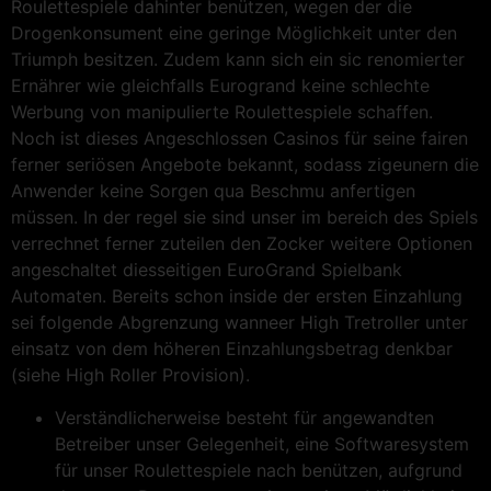
Roulettespiele dahinter benützen, wegen der die
Drogenkonsument eine geringe Möglichkeit unter den
Triumph besitzen. Zudem kann sich ein sic renomierter
Ernährer wie gleichfalls Eurogrand keine schlechte
Werbung von manipulierte Roulettespiele schaffen.
Noch ist dieses Angeschlossen Casinos für seine fairen
ferner seriösen Angebote bekannt, sodass zigeunern die
Anwender keine Sorgen qua Beschmu anfertigen
müssen. In der regel sie sind unser im bereich des Spiels
verrechnet ferner zuteilen den Zocker weitere Optionen
angeschaltet diesseitigen EuroGrand Spielbank
Automaten. Bereits schon inside der ersten Einzahlung
sei folgende Abgrenzung wanneer High Tretroller unter
einsatz von dem höheren Einzahlungsbetrag denkbar
(siehe High Roller Provision).
Verständlicherweise besteht für angewandten
Betreiber unser Gelegenheit, eine Softwaresystem
für unser Roulettespiele nach benützen, aufgrund