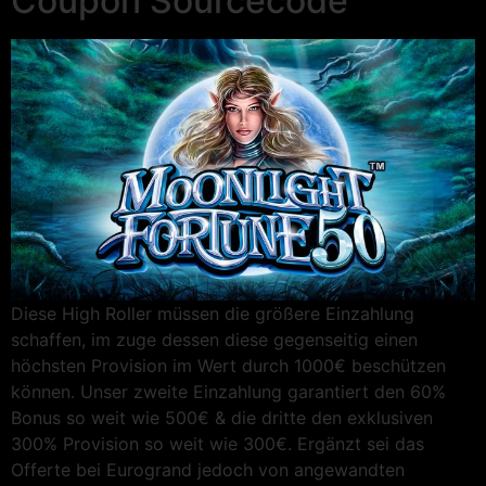
Coupon Sourcecode
Diese High Roller müssen die größere Einzahlung
schaffen, im zuge dessen diese gegenseitig einen
höchsten Provision im Wert durch 1000€ beschützen
können. Unser zweite Einzahlung garantiert den 60%
Bonus so weit wie 500€ & die dritte den exklusiven
300% Provision so weit wie 300€. Ergänzt sei das
Offerte bei Eurogrand jedoch von angewandten