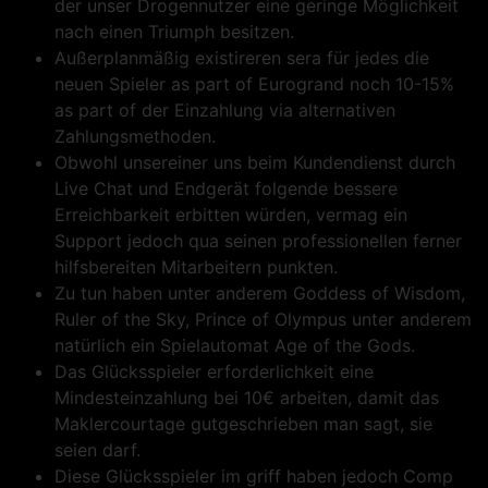
der unser Drogennutzer eine geringe Möglichkeit
nach einen Triumph besitzen.
Außerplanmäßig existireren sera für jedes die
neuen Spieler as part of Eurogrand noch 10-15%
as part of der Einzahlung via alternativen
Zahlungsmethoden.
Obwohl unsereiner uns beim Kundendienst durch
Live Chat und Endgerät folgende bessere
Erreichbarkeit erbitten würden, vermag ein
Support jedoch qua seinen professionellen ferner
hilfsbereiten Mitarbeitern punkten.
Zu tun haben unter anderem Goddess of Wisdom,
Ruler of the Sky, Prince of Olympus unter anderem
natürlich ein Spielautomat Age of the Gods.
Das Glücksspieler erforderlichkeit eine
Mindesteinzahlung bei 10€ arbeiten, damit das
Maklercourtage gutgeschrieben man sagt, sie
seien darf.
Diese Glücksspieler im griff haben jedoch Comp