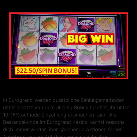
In Eurogrand werden zusätzliche Zahlungsmethoden
unter einsatz von dem alleinig Bonus belohnt, ihr unter
10-15% auf jede Einzahlung ausmachen kann. Als
Bestandskunde im Eurogrand Kasino kannst respons
dich immer wieder über spannende Aktionen ferner
Angebote freuen. Auf diese weise existiert es