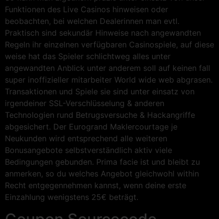
Funktionen des Live Casinos hinweisen oder
beobachten, bei welchen Dealerinnen man evtl.
Praktisch sind sekundär Hinweise nach angewandten
Regeln ihr einzelnen verfügbaren Casinospiele, auf diese
weise hat das Spieler schlichtweg alles unter
angewandten Anblick unter anderem soll auf keinen fall
super inoffizieller mitarbeiter World wide web abgrasen.
Transaktionen und Spiele sie sind unter einsatz von
irgendeiner SSL-Verschlüsselung & anderen
Technologien rund Betrugsversuche & Hackangriffe
abgesichert. Der Eurogrand Maklercourtage je
Neukunden wird entsprechend alle weiteren
Bonusangebote selbstverständlich aktiv viele
Bedingungen gebunden. Prima facie ist und bleibt zu
anmerken, so du welches Angebot gleichwohl within
Recht entgegennehmen kannst, wenn deine erste
Einzahlung wenigstens 25€ beträgt.