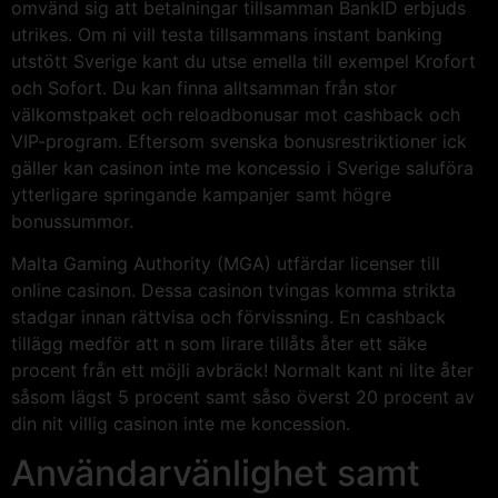
omvänd sig att betalningar tillsamman BankID erbjuds
utrikes. Om ni vill testa tillsammans instant banking
utstött Sverige kant du utse emella till exempel Krofort
och Sofort. Du kan finna alltsamman från stor
välkomstpaket och reloadbonusar mot cashback och
VIP-program. Eftersom svenska bonusrestriktioner ick
gäller kan casinon inte me koncessio i Sverige saluföra
ytterligare springande kampanjer samt högre
bonussummor.
Malta Gaming Authority (MGA) utfärdar licenser till
online casinon. Dessa casinon tvingas komma strikta
stadgar innan rättvisa och förvissning. En cashback
tillägg medför att n som lirare tillåts åter ett säke
procent från ett möjli avbräck! Normalt kant ni lite åter
såsom lägst 5 procent samt såso överst 20 procent av
din nit villig casinon inte me koncession.
Användarvänlighet samt