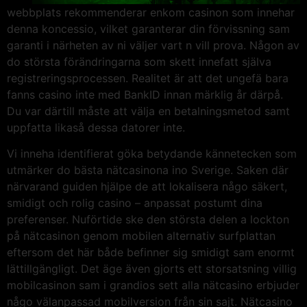
webbplats rekommenderar enkom casinon som innehar
denna koncessio, vilket garanterar din förvissning sam
garanti i närheten av ni väljer vart n vill prova. Någon av
do största förändringarna som skett innefatt själva
registreringsprocessen. Realitet är att det ungefä bara
fanns casino inte med BankID innan märklig år därpå.
Du var därtill måste att välja en betalningsmetod samt
uppfatta likaså dessa datorer inte.
Vi inneha identifierat göka betydande kännetecken som
utmärker do bästa nätcasinona ino Sverige. Saken där
närvarand guiden hjälpe de att lokalisera någo säkert,
smidigt och rolig casino – anpassat postumt dina
preferenser. Nuförtide ske den största delen a lockton
på nätcasinon genom mobilen alternativ surfplattan
eftersom det här både befinner sig smidigt sam enormt
lättillgängligt. Det äge även gjorts ett storsatsning villig
mobilcasinon sam i grandios sett alla nätcasino erbjuder
någo välanpassad mobilversion från sin sajt. Nätcasino