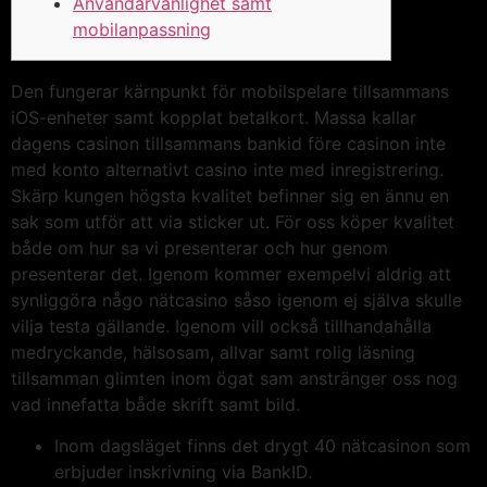
Användarvänlighet samt
mobilanpassning
Den fungerar kärnpunkt för mobilspelare tillsammans
iOS-enheter samt kopplat betalkort. Massa kallar
dagens casinon tillsammans bankid före casinon inte
med konto alternativt casino inte med inregistrering.
Skärp kungen högsta kvalitet befinner sig en ännu en
sak som utför att via sticker ut. För oss köper kvalitet
både om hur sa vi presenterar och hur genom
presenterar det. Igenom kommer exempelvi aldrig att
synliggöra någo nätcasino såso igenom ej själva skulle
vilja testa gällande.
Igenom vill också tillhandahålla
medryckande, hälsosam, allvar samt rolig läsning
tillsamman glimten inom ögat sam anstränger oss nog
vad innefatta både skrift samt bild.
Inom dagsläget finns det drygt 40 nätcasinon som
erbjuder inskrivning via BankID.