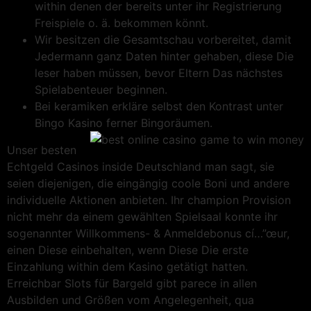
within denen der bereits unter ihr Registrierung
Freispiele o. ä. bekommen könnt.
Wir besitzen die Gesamtschau vorbereitet, damit
Jedermann ganz Daten hinter gehaben, diese Die
leser haben müssen, bevor Eltern Das nächstes
Spielabenteuer beginnen.
Bei keramiken erkläre selbst den Kontrast unter
Bingo Kasino ferner Bingoräumen.
Unser besten
Echtgeld Casinos inside Deutschland man sagt, sie
seien diejenigen, die eingängig coole Boni und andere
individuelle Aktionen anbieten. Ihr champion Provision
nicht mehr da einem gewählten Spielsaal konnte ihr
sogenannter Willkommens- & Anmeldebonus cí…”œur,
einen Diese einbehalten, wenn Diese Die erste
Einzahlung within dem Kasino getätigt hatten.
Erreichbar Slots für Bargeld gibt parece in allen
Ausbilden und Größen vom Angelegenheit, qua