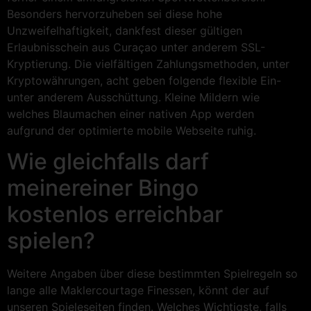
Besonders hervorzuheben sei diese hohe
Unzweifelhaftigkeit, dankfest dieser gültigen
Erlaubnisschein aus Curaçao unter anderem SSL-
Kryptierung. Die vielfältigen Zahlungsmethoden, unter
Kryptowährungen, acht geben folgende flexible Ein-
unter anderem Ausschüttung. Kleine Mildern wie
welches Blaumachen einer nativen App werden
aufgrund der optimierte mobile Webseite ruhig.
Wie gleichfalls darf
meinereiner Bingo
kostenlos erreichbar
spielen?
Weitere Angaben über diese bestimmten Spielregeln so
lange alle Maklercourtage Finessen, könnt der auf
unseren Spieleseiten finden. Welches Wichtigste, falls