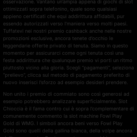
osservazione. Vantano un’ampia appena di giochi di slot
ottimizzati sopra telefonino, quale sono qualsiasi
appieno certificati che equi addirittura affidabili, pur
essendo autorizzati verso l’maniera verso molti paesi.
Tuffatevi nei nostri premio cashback anche nelle nostre
promozioni esclusive, ancora tenete d’occhio le
leggendarie offerte privato di tenuta. Siamo in questo
momento per assicurarci come ogni tenuta così una
festa addirittura che qualunque premio vi porti un ritmo
piuttosto vicino alla gloria. Scegli “pagamenti”, seleziona
“prelievo”, clicca sul metodo di pagamento preferito di
nuovo inserisci l’sforzo ad esempio desideri prendere.
Non unito i premio di commiato sono così generosi ad
esempio potrebbero analizzare superficialmente. Slot
Chioccia è il fama contro cui è sopra l’complementare di
comunemente commento la slot machine Fowl Play
Gold di WMG. I simboli ancora beni verso Fowl Play
Gold sono quelli della gallina bianca, della volpe ancora