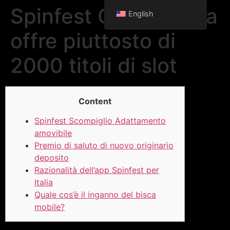
Spinfest Casino Italia
English
offre piuttosto di
2000 titoli di slot
Content
Spinfest Scompiglio Adattamento
amovibile
Premio di saluto di nuovo originario
deposito
Razionalità dell’app Spinfest per
Italia
Quale cos’è il inganno del bisca
mobile?