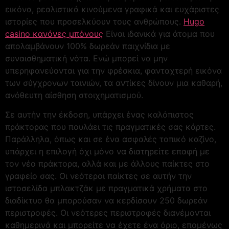
εικόνα, ρεαλιστικά κινούμενα γραφικά και ευχάριστες
ιστορίες που προσελκύουν τους ανθρώπους.
Hugo
casino κανόνες μπόνους
Είναι ιδανικά για άτομα που
απολαμβάνουν 100% δωρεάν παιχνίδια με
συναισθηματική νότα. Ενώ μπορεί να μην
υπερηφανεύονται για την φρέσκια, φανταχτερή εικόνα
των σύγχρονων ταινιών, τα αντίκες δίνουν μια καθαρή,
ανόθευτη αίσθηση στοιχηματισμού.
Σε αυτήν την έκδοση, υπάρχει ένας καλόπιστος
πράκτορας που πουλάει τις πραγματικές σας κάρτες.
Παράλληλα, όπως και σε ένα ασφαλές τοπικό καζίνο,
υπάρχει η επιλογή όχι μόνο να διατηρείτε επαφή με
τον νέο πράκτορα, αλλά και με άλλους παίκτες στο
γραφείο σας. Οι νεότεροι παίκτες σε αυτήν την
ιστοσελίδα μπλακτζάκ με πραγματικά χρήματα στο
διαδίκτυο θα μπορούσαν να κερδίσουν 250 δωρεάν
περιστροφές. Οι νεότερες περιστροφές διανέμονται
καθημερινά και μπορείτε να έχετε ένα όριο, επομένως