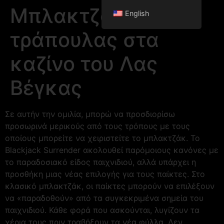
Μπλακτζάκ μονής
English
τράπουλας στα
καζίνο του Λας
Βέγκας
Σε αυτήν την ομιλία, μπορώ να προσδιορίσω
προσωρινά μερικούς από τους τρόπους με τους
οποίους μπορείτε να χειριστείτε το μπλακτζάκ. Το
Blackjack Surrender ακολουθεί παρόμοιους κανόνες με
το παραδοσιακό είδος παιχνιδιού, αλλά υπάρχει η
προσθήκη μιας νέας επιλογής για τους παίκτες. Στο
κλασικό μπλακτζάκ, οι παίκτες μπορούν να επιλέξουν
να «παραδοθούν» από τα συγκεκριμένα σημεία του
παιχνιδιού. Κάθε φορά που ασκούνται, λυγίζουν τα
χέρια τους πριν τραβήξουν τα νέα φύλλα.
Δεν