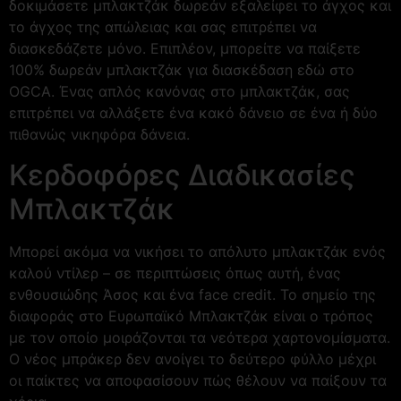
δοκιμάσετε μπλακτζάκ δωρεάν εξαλείφει το άγχος και
το άγχος της απώλειας και σας επιτρέπει να
διασκεδάζετε μόνο. ​​Επιπλέον, μπορείτε να παίξετε
100% δωρεάν μπλακτζάκ για διασκέδαση εδώ στο
OGCA. Ένας απλός κανόνας στο μπλακτζάκ, σας
επιτρέπει να αλλάξετε ένα κακό δάνειο σε ένα ή δύο
πιθανώς νικηφόρα δάνεια.
Κερδοφόρες Διαδικασίες
Μπλακτζάκ
Μπορεί ακόμα να νικήσει το απόλυτο μπλακτζάκ ενός
καλού ντίλερ – σε περιπτώσεις όπως αυτή, ένας
ενθουσιώδης Άσος και ένα face credit. Το σημείο της
διαφοράς στο Ευρωπαϊκό Μπλακτζάκ είναι ο τρόπος
με τον οποίο μοιράζονται τα νεότερα χαρτονομίσματα.
Ο νέος μπράκερ δεν ανοίγει το δεύτερο φύλλο μέχρι
οι παίκτες να αποφασίσουν πώς θέλουν να παίξουν τα