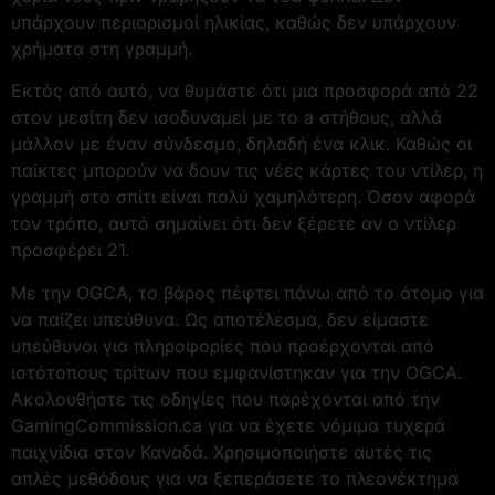
υπάρχουν περιορισμοί ηλικίας, καθώς δεν υπάρχουν
χρήματα στη γραμμή.
Εκτός από αυτό, να θυμάστε ότι μια προσφορά από 22
στον μεσίτη δεν ισοδυναμεί με το a στήθους, αλλά
μάλλον με έναν σύνδεσμο, δηλαδή ένα κλικ. Καθώς οι
παίκτες μπορούν να δουν τις νέες κάρτες του ντίλερ, η
γραμμή στο σπίτι είναι πολύ χαμηλότερη. Όσον αφορά
τον τρόπο, αυτό σημαίνει ότι δεν ξέρετε αν ο ντίλερ
προσφέρει 21.
Με την OGCA, το βάρος πέφτει πάνω από το άτομο για
να παίζει υπεύθυνα. Ως αποτέλεσμα, δεν είμαστε
υπεύθυνοι για πληροφορίες που προέρχονται από
ιστότοπους τρίτων που εμφανίστηκαν για την OGCA.
Ακολουθήστε τις οδηγίες που παρέχονται από την
GamingCommission.ca για να έχετε νόμιμα τυχερά
παιχνίδια στον Καναδά. Χρησιμοποιήστε αυτές τις
απλές μεθόδους για να ξεπεράσετε το πλεονέκτημα