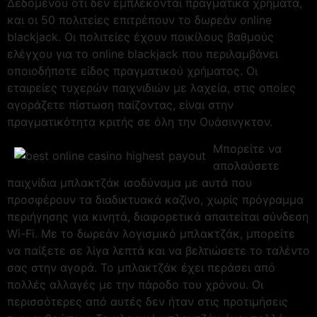
Δεδομένου ότι δεν εμπλέκονται πραγματικά χρήματα,
και οι 50 πολιτείες επιτρέπουν το δωρεάν online
blackjack. Οι πολιτείες έχουν ποικίλους βαθμούς
ελέγχου για το online blackjack που περιλαμβάνει
οποιοδήποτε είδος πραγματικού χρήματος. Οι
εταιρείες τυχερών παιχνιδιών με λαχεία, στις οποίες
αγοράζετε πίστωση παίζοντας, είναι στην
πραγματικότητα κριτής σε όλη την Ουάσινγκτον.
Μπορείτε να
απολαύσετε
παιχνίδια μπλακτζάκ ισοδύναμα με αυτά που
προσφέρουν τα διαδικτυακά καζίνο, χωρίς πρόγραμμα
περιήγησης για κινητά, διαφορετικά απαιτείται σύνδεση
Wi-Fi. Με το δωρεάν λογισμικό μπλακτζάκ, μπορείτε
να παίξετε σε λίγα λεπτά και να βελτιώσετε το ταλέντο
σας στην αγορά. Το μπλακτζάκ έχει περάσει από
πολλές αλλαγές με την πάροδο του χρόνου. Οι
περισσότερες από αυτές δεν ήταν στις προτιμήσεις