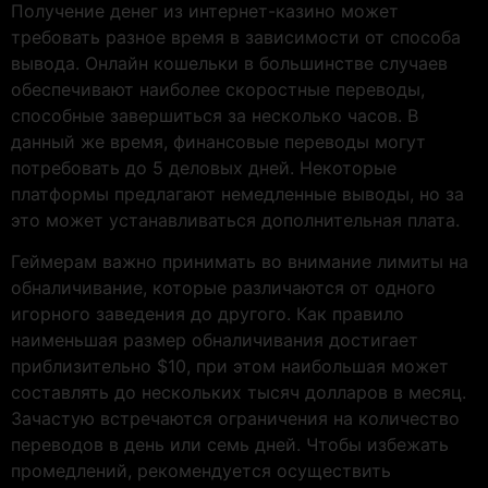
Получение денег из интернет-казино может
требовать разное время в зависимости от способа
вывода. Онлайн кошельки в большинстве случаев
обеспечивают наиболее скоростные переводы,
способные завершиться за несколько часов. В
данный же время, финансовые переводы могут
потребовать до 5 деловых дней. Некоторые
платформы предлагают немедленные выводы, но за
это может устанавливаться дополнительная плата.
Геймерам важно принимать во внимание лимиты на
обналичивание, которые различаются от одного
игорного заведения до другого. Как правило
наименьшая размер обналичивания достигает
приблизительно $10, при этом наибольшая может
составлять до нескольких тысяч долларов в месяц.
Зачастую встречаются ограничения на количество
переводов в день или семь дней. Чтобы избежать
промедлений, рекомендуется осуществить