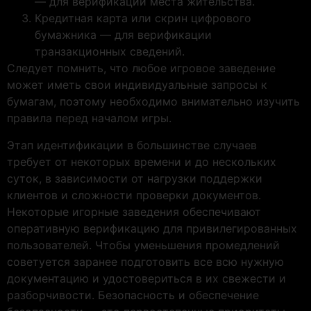
— для верификации места жительства.
Кредитная карта или скрин цифрового
бумажника — для верификации
транзакционных сведений.
Следует помнить, что любое игровое заведение
может иметь свои индивидуальные запросы к
бумагам, поэтому необходимо внимательно изучить
правила перед началом игры.
Этап идентификации в большинстве случаев
требует от некоторых времени и до нескольких
суток, в зависимости от нагрузки поддержки
клиентов и сложности проверки документов.
Некоторые игорные заведения обеспечивают
оперативную верификацию для привилегированных
пользователей. Чтобы уменьшения промедлений
советуется заранее подготовить все всю нужную
документацию и удостовериться в их свежести и
разборчивости. Безопасность и обеспечение