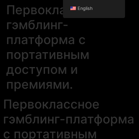
Первоклассное
English
гэмблинг-
платформа с
портативным
доступом и
премиями.
Первоклассное
гэмблинг-платформа
с портативным