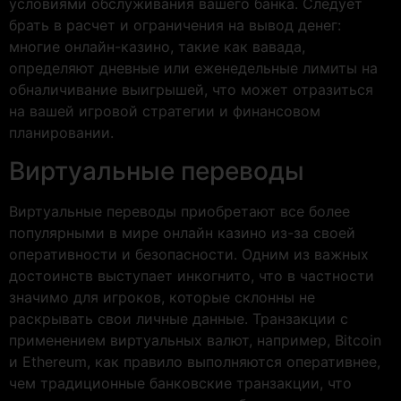
условиями обслуживания вашего банка. Следует
брать в расчет и ограничения на вывод денег:
многие онлайн-казино, такие как вавада,
определяют дневные или еженедельные лимиты на
обналичивание выигрышей, что может отразиться
на вашей игровой стратегии и финансовом
планировании.
Виртуальные переводы
Виртуальные переводы приобретают все более
популярными в мире онлайн казино из-за своей
оперативности и безопасности. Одним из важных
достоинств выступает инкогнито, что в частности
значимо для игроков, которые склонны не
раскрывать свои личные данные. Транзакции с
применением виртуальных валют, например, Bitcoin
и Ethereum, как правило выполняются оперативнее,
чем традиционные банковские транзакции, что