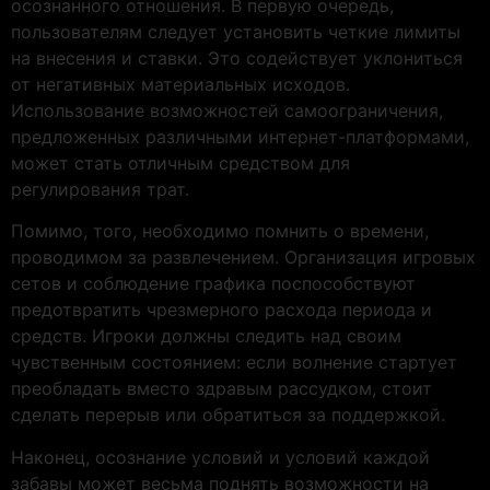
осознанного отношения. В первую очередь,
пользователям следует установить четкие лимиты
на внесения и ставки. Это содействует уклониться
от негативных материальных исходов.
Использование возможностей самоограничения,
предложенных различными интернет-платформами,
может стать отличным средством для
регулирования трат.
Помимо, того, необходимо помнить о времени,
проводимом за развлечением. Организация игровых
сетов и соблюдение графика поспособствуют
предотвратить чрезмерного расхода периода и
средств. Игроки должны следить над своим
чувственным состоянием: если волнение стартует
преобладать вместо здравым рассудком, стоит
сделать перерыв или обратиться за поддержкой.
Наконец, осознание условий и условий каждой
забавы может весьма поднять возможности на