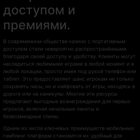
доступом и
премиями.
В современном обществе казино с портативным
доступом стали невероятно распространёнными
благодаря своей доступу и удобству. Клиенты могут
насладиться любимыми играми в любой момент и в
любой локации, просто имея под рукой телефон или
таблет. Это предоставляет шанс игрокам не только
сохранять часы, но и кайфовать от игры, находясь в
дороге или на каникулы. Многие эти ресурсы
предлагают выгодные вознаграждения для первых
игроков, включая начальные пакеты и
безвозмездные спины.
Одним из числа ключевых преимуществ мобильных
гэмблинг платформ становится их удобный для