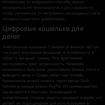
Независимо от выбранного способа, важно
проверить в его безопасности и достоверности,
чтобы уклониться от негативных неожиданностей в
процессе азартного развлечения.
Цифровые кошельки для
денег
Электронные кошельки становятся важной частью
текущего окружения финансов, в особенности в
области интернет казино. Эти практичные
инструменты дают возможность геймерам
мгновенно и безопасно увеличивать баланс счета и
выводить деньги. Среди известных онлайн
бумажников можно назвать такие вроде Skrill,
Neteller и вавада казино PayPal. Их преимущества
заключаются в быстрых транзакциях и
значительном степени защиты сведений юзеров, что
делает их подходящими для использования в