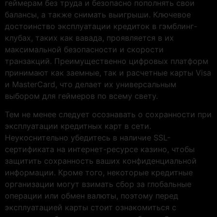
геймерам без труда и безопасно пополнять свои
балансы, а также снимать выигрыши. Ключевое
достоинство эксплуатации кредиток в гэмблинг-
клубах, таких как вавада, проявляется в их
максимальной безопасности и скорости
транзакций. Преимущественно цифровых платформ
принимают как заемные, так и расчетные карты Visa
и MasterCard, что делает их универсальным
выбором для геймеров по всему свету.
Тем не менее следует осознавать о сохранности при
эксплуатации кредитных карт в сети.
Неукоснительно убедитесь в наличие SSL-
сертификата на интернет-ресурсе казино, чтобы
защитить сохранность ваших конфиденциальной
информации. Кроме того, некоторые кредитные
организации могут взимать сбор за глобальные
операции или обмен валюты, поэтому перед
эксплуатацией карты стоит ознакомиться с