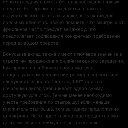
испытать удачу в слоты без опасности для личных
средств. Как правило они даются в рамках
вступительного пакета или как часть акций для
лояльных клиентов. Важно помнить, что выигрыш от
фриспинов часто требует вейджеру, что
предполагает соблюдения конкретных требований
перед выводом средств.
Бонусы за вклад также имеют ключевое значение в
стратегии продвижения онлайн игорного заведения.
Как правило эти бонусы проявляются в
процентуальном увеличении размера первого или
следующих взносов. Скажем, 100% приз на
начальный вклад увеличивает вдвое сумму,
доступную для игры. Тем не менее необходимо
учесть требования по отыгрышу: если меньше
множитель отыгрыша, тем выгоднее предложение
для игрока. Некоторые казино ещё предоставляют
дополнительно преимущества, такие как