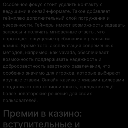
Особенное фокус стоит уделить контакту с
ведущими в онлайн-формате. Такое добавляет
геймплею дополнительный слой погружения и
уверенности. Геймеры имеют возможность задавать
запросы и получать мгновенные ответы, что
порождает ощущение пребывания в реальном
казино. Кроме того, эксплуатация современных
методов, например, как vavada, обеспечивает
возможность поддерживать надежность и
добросовестность азартного развлечения, что
особенно значимо для игроков, которые выбирают
крупные ставки. Онлайн-казино с живыми дилерами
продолжают эволюционировать, предлагая ещё
более новаторские решения для своих
пользователей.
Премии в казино:
вступительные и