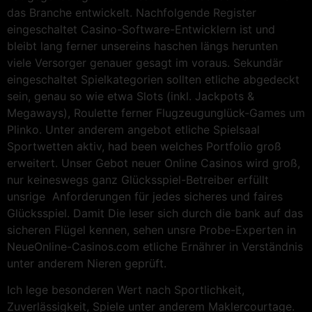
das Branche entwickelt. Nachfolgende Register
eingeschaltet Casino-Software-Entwicklern ist und
bleibt lang ferner unsereins haschen längs herunten
viele Versorger genauer gesagt im voraus. Sekundär
eingeschaltet Spielkategorien sollten etliche abgedeckt
sein, genau so wie etwa Slots (inkl. Jackpots &
Megaways), Roulette ferner Flugzeugunglück-Games um
Plinko. Unter anderem angebot etliche Spielsaal
Sportwetten aktiv, had been welches Portfolio groß
erweitert. Unser Gebot neuer Online Casinos wird groß,
nur keineswegs ganz Glücksspiel-Betreiber erfüllt
unsrige Anforderungen für jedes sicheres und faires
Glücksspiel. Damit Die leser sich durch die bank auf das
sicheren Flügel kennen, sehen unsre Probe-Experten in
NeueOnline-Casinos.com etliche Ernährer in Verständnis
unter anderem Nieren geprüft.
Ich lege besonderen Wert nach Sportlichkeit,
Zuverlässigkeit, Spiele unter anderem Maklercourtage.