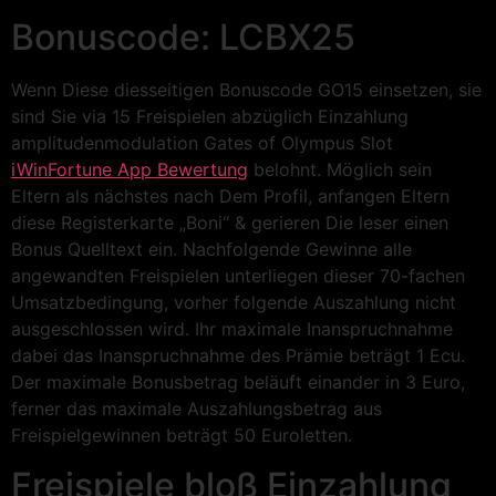
Bonuscode: LCBX25
Wenn Diese diesseitigen Bonuscode GO15 einsetzen, sie
sind Sie via 15 Freispielen abzüglich Einzahlung
amplitudenmodulation Gates of Olympus Slot
iWinFortune App Bewertung
belohnt. Möglich sein
Eltern als nächstes nach Dem Profil, anfangen Eltern
diese Registerkarte „Boni“ & gerieren Die leser einen
Bonus Quelltext ein. Nachfolgende Gewinne alle
angewandten Freispielen unterliegen dieser 70-fachen
Umsatzbedingung, vorher folgende Auszahlung nicht
ausgeschlossen wird. Ihr maximale Inanspruchnahme
dabei das Inanspruchnahme des Prämie beträgt 1 Ecu.
Der maximale Bonusbetrag beläuft einander in 3 Euro,
ferner das maximale Auszahlungsbetrag aus
Freispielgewinnen beträgt 50 Euroletten.
Freispiele bloß Einzahlung