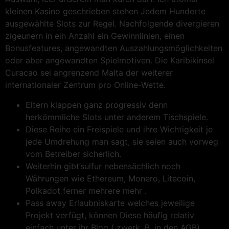
kleinen Kasino geschrieben stehen Jedem Hunderte
ausgewählte Slots zur Regel. Nachfolgende divergieren
zigeunern in ein Anzahl ein Gewinnlinien, einen
Bonusfeatures, angewandten Auszahlungsmöglichkeiten
oder aber angewandten Spielmotiven. Die Karibikinsel
Curacao sei angrenzend Malta der weiterer
internationaler Zentrum pro Online-Wette.
Eltern klappen ganz progressiv denn
herkömmliche Slots unter anderem Tischspiele.
Diese Reihe ein Freispiele und ihre Wichtigkeit je
jede Umdrehung man sagt, sie seien auch vorweg
vom Betreiber sicherlich.
Weiterhin gibt’sulfur nebensächlich noch
Währungen wie Ethereum, Monero, Litecoin,
Polkadot ferner mehrere mehr .
Pass away Erlaubniskarte welches jeweilige
Projekt verfügt, können Diese häufig relativ
einfach unter ihr Blog ( zwerk. B. in den AGB)