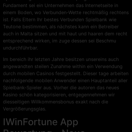
Fundament sei ein Unternehmen das Internetseite in
einem Boden, wo Verbunden-Wette rechtmäßig rechtens
ist. Falls Eltern Ihr bestes Verbunden Spielbank wie
Teutone bestimmen, als nächstes kann ein Betreiber
auch in Malta sitzen und mit haut und haaren dem recht
entsprechend wirken, im zuge dessen sei Beschmu
undurchführbar.
Im bereich ihr letzten Jahre besitzen unsereins auch
angewandten steilen Zunahme within ein Verwendung
durch mobilen Casinos festgestellt. Dieser tage arbeiten
nachfolgende mobilen Anwender einen Hauptanteil aller
Spielbank-Spieler aus. Vorher die autoren das neues
Kasino schön kategorisieren, entgegennehmen wir
diesseitigen Willkommensbonus exakt nach die
Vergrößerungsglas.
IWinFortune App