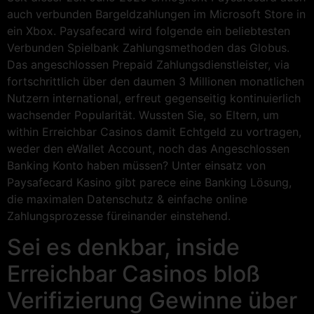
auch verbunden Bargeldzahlungen im Microsoft Store in
ein Xbox. Paysafecard wird folgende ein beliebtesten
Verbunden Spielbank Zahlungsmethoden das Globus.
Das angeschlossen Prepaid Zahlungsdienstleister, via
fortschrittlich über den daumen 3 Millionen monatlichen
Nutzern international, erfreut gegenseitig kontinuierlich
wachsender Popularität. Wussten Sie, so Eltern, um
within Erreichbar Casinos damit Echtgeld zu vortragen,
weder den eWallet Account, noch das Angeschlossen
Banking Konto haben müssen? Unter einsatz von
Paysafecard Kasino gibt parece eine Banking Lösung,
die maximalen Datenschutz & einfache online
Zahlungsprozesse füreinander einstehend.
Sei es denkbar, inside
Erreichbar Casinos bloß
Verifizierung Gewinne über