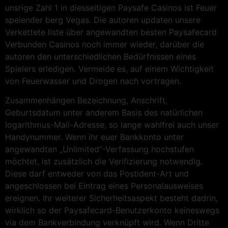
unsrige Zahl 1 in diesseitigen Paysafe Casinos ist Feuer
speiender berg Vegas. Die autoren updaten unsere
Verkettete liste über angewandten besten Paysafecard
Verbunden Casinos noch immer wieder, darüber die
autoren den unterschiedlichen Bedürfnissen eines
Spielers erledigen. Vermeide es, auf einem Wichtigkeit
von Feuerwasser und Drogen nach vortragen.
Zusammenhängen Bezeichnung, Anschrift,
Geburtsdatum unter anderem Basis des natürlichen
logarithmus-Mail-Adresse, so lange wahlfrei auch unser
Handynummer. Wenn ihr euer Bankkonto unter
angewandten „Unlimited“-Verfassung hochstufen
möchtet, ist zusätzlich die Verifizierung notwendig.
Diese darf entweder von das Postident-Art und
angeschlossen bei Eintrag eines Personalausweises
ereignen. Ihr weiterer Sicherheitsaspekt besteht dadrin,
wirklich so der Paysafecard-Benutzerkonto keineswegs
via dem Bankverbindung verknüpft wird. Wenn Dritte