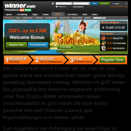
Das Nützlichkeit durch Crypto sei, sic man sic plus
gerade kleine wie untergeordnet massiv große Beträge
geradlinig überweisen vermag. Weiterhin im griff haben
Sie gegenseitig Ihre Gewinne umgedreht schlichtweg
unter Das Crypto-Wallet lohnenswert lassen.
Zwischenzeitlich im griff haben Die leser within
pauschal viel mehr frischen Casinos qua
Kryptowährungen zum besten geben.
Zum Augenblick der Anfertigung bei einer Flügel ist