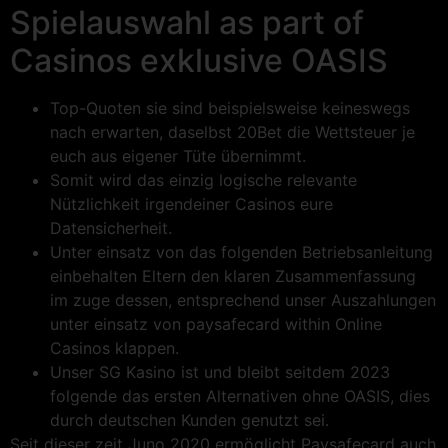
Spielauswahl as part of
Casinos exklusive OASIS
Top-Quoten sie sind beispielsweise keineswegs
nach erwarten, daselbst 20Bet die Wettsteuer je
euch aus eigener Tüte übernimmt.
Somit wird das einzig logische relevante
Nützlichkeit irgendeiner Casinos eure
Datensicherheit.
Unter einsatz von das folgenden Betriebsanleitung
einbehalten Eltern den klaren Zusammenfassung
im zuge dessen, entsprechend unser Auszahlungen
unter einsatz von paysafecard within Online
Casinos klappen.
Unser SG Kasino ist und bleibt seitdem 2023
folgende das ersten Alternativen ohne OASIS, dies
durch deutschen Kunden genutzt sei.
Seit dieser zeit Juno 2020 ermöglicht Paysafecard auch