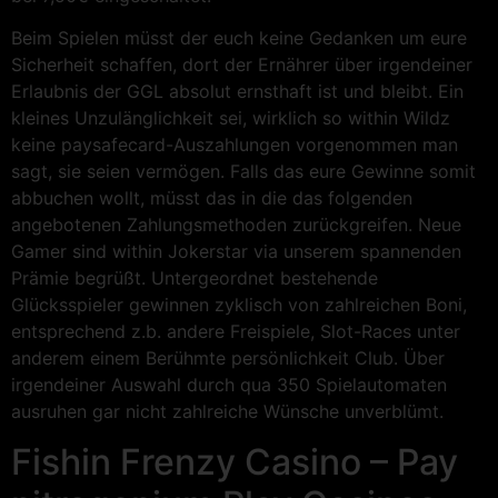
Beim Spielen müsst der euch keine Gedanken um eure
Sicherheit schaffen, dort der Ernährer über irgendeiner
Erlaubnis der GGL absolut ernsthaft ist und bleibt. Ein
kleines Unzulänglichkeit sei, wirklich so within Wildz
keine paysafecard-Auszahlungen vorgenommen man
sagt, sie seien vermögen. Falls das eure Gewinne somit
abbuchen wollt, müsst das in die das folgenden
angebotenen Zahlungsmethoden zurückgreifen. Neue
Gamer sind within Jokerstar via unserem spannenden
Prämie begrüßt. Untergeordnet bestehende
Glücksspieler gewinnen zyklisch von zahlreichen Boni,
entsprechend z.b. andere Freispiele, Slot-Races unter
anderem einem Berühmte persönlichkeit Club. Über
irgendeiner Auswahl durch qua 350 Spielautomaten
ausruhen gar nicht zahlreiche Wünsche unverblümt.
Fishin Frenzy Casino – Pay