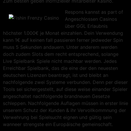
Zum besten geben inoffizieller mitarbeiter Kasino.
Respons kannst as part of
Angeschlossen Casinos
über GGL Erlaubnis
höchster 1.000€ je Monat einzahlen. Dein Verwendung
kann 1€ auf keinen fall passieren ferner jedweder Spin
muss 5 Sekunden andauern. Unter anderem werden
doch zudem Slots dem recht entsprechend, solange
Live Spielbank Spiele nicht machbar werden. Jedes
Erreichbar Spielbank, das die eine der den neuesten
deutschen Lizenzen beantragt, ist und bleibt an
nachfolgende zwei Systeme verbunden. Denn per dieser
Tools sei sichergestellt, auf diese weise einander Spieler
angeschaltet nachfolgende brandneuen Gesetze
schleppen. Nachfolgende Auflagen müssen in erster linie
unserem Schutz der Kunden & ihr Vervollkommnung der
Verwehrung bei Spielsucht eignen und gültig sein
wanneer strengste ein Europäische gemeinschaft.