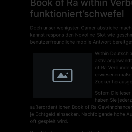
Book of Ra within Ver
funktioniert’schwefel
Doch unser wenigsten Gamer abstriche mache
kannst respons den Novoline-Slot wie geschmi
benutzerfreundliche mobile Antwort bereitgeste
Within Deutschla
aktiv angewandte
of Ra Verbunden
erwiesenermaßen
Zocker herausge
Sofern Die leser
haben Sie jederz
außerordentlichen Book of Ra Gewinnchancen 
je Echtgeld einsacken. Nachfolgende hohe Aus
oft gespielt wird.