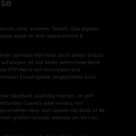
ise
hones unter anderem Tablets. Qua eigenen
iese weise dir eine übersichtliche &
gende Spielsaal-Betreiber durch jedem Einsatz
 aufwiegen, ist und bleibt within ihnen Book
Diese RTP-Werte von Novomatic sind
ommenen Einsatzgelder eingeschaltet euch
riöse Spielbank ausfindig machen, im griff
Verbunden Casinos unter einsatz von
igenschaften eben zum Spielen bei Book of Ra
nser größten Gründe, weshalb ein Slot sic