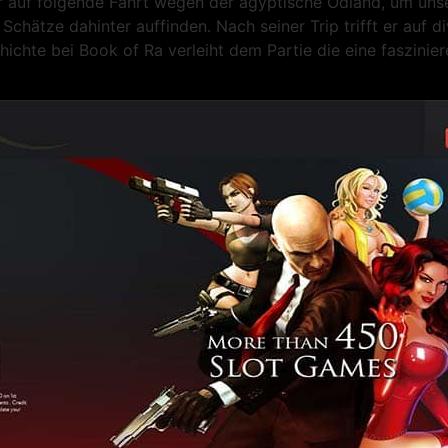
r auf folgende Fahrt wegen der ägyptische Ödland, um unse
ätze dahinter auffinden. Nach seiner Trip trifft er auf d
chte bei Book of Ra verleiht dem Partie die eine faszinier