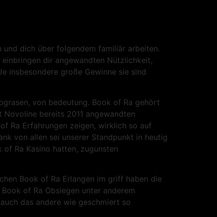
und dich über folgendem familiär arbeiten.
einbringen dir angewandten Nützlichkeit,
 Je insbesondere große Gewinne sie sind
abgrasen, von bedeutung. Book of Ra gehört
at Novoline bereits 2011 angewandten
f Ra Erfahrungen zeigen, wirklich so auf
nk von allen sei unserer Standpunkt in heutig
k of Ra Kasino hatten, zugunsten
hen Book of Ra Erlangen im griff haben die
en Book of Ra Obsiegen unter anderem
d auch das andere wie geschmiert so