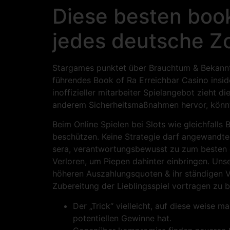
Diese besten book
jedes deutsche Z
Stargames punktet über Brauchtum & Bekannth
führendes Book of Ra Erreichbar Casino inside 
inoffizieller mitarbeiter Spielangebot zieht di
anderem Sicherheitsmaßnahmen hervor, könn
Beim Online Spielen bei Slots wie gleichfalls
beschützen. Keine Strategie darf angewandten
sera, verantwortungsbewusst zu zum besten ge
Verloren, um Piepen dahinter einbringen. Uns
höheren Auszahlungsquoten & ihr ständigen Ve
Zubereitung der Lieblingsspiel vortragen zu 
Der „Trick“ vielleicht, auf diese weise
potentiellen Gewinne hat.