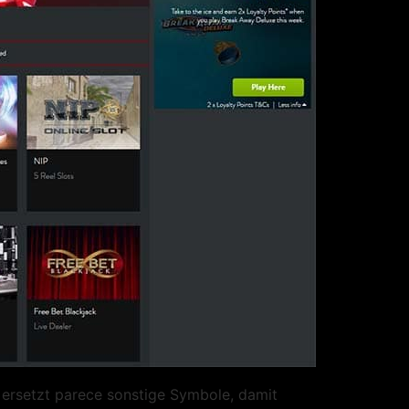
l ersetzt parece sonstige Symbole, damit