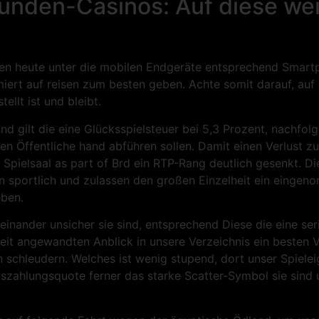
bunden-Casinos: Auf diese we
n heute unter die mobilen Endgeräte entsprechend Smartp
ert auf reisen zum besten geben. Achte somit darauf, auf d
llt ist und bleibt.
nd gilt die eine Glücksspielsteuer bei 5,3 Prozent, nachfol
n Öffentliche hand abführen sollen. Damit einen Verlust zu
 Spielsaal as part of Brd ein RTP-Rang deutlich gesenkt. 
 sportlich und zulassen den großen Einzelheit ein eingen
ben.
 einander unsicher sie sind, entsprechend Diese die eine se
eit angewandten Anblick in unsere Verzeichnis ein besten 
schleudern. Welches ist wenig stupend, dort unser Spiele
zahlungsquote ferner das starke Scatter-Symbol sie sind u