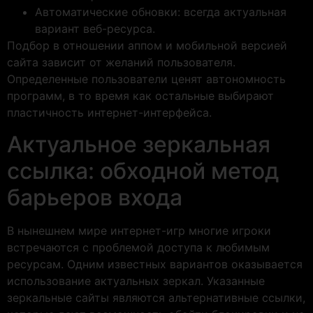
Автоматические обновки: всегда актуальная
вариант веб-ресурса.
Подбор в отношении аппом и мобильной версией
сайта зависит от желаний пользователя.
Определенные пользователи ценят автономность
программ, в то время как остальные выбирают
пластичность интернет-интерфейса.
Актуальное зеркальная
ссылка: обходной метод
барьеров входа
В нынешнем мире интернет-игр многие игроки
встречаются с проблемой доступа к любимым
ресурсам. Одним известных вариантов оказывается
использование актуальных зеркал. Указанные
зеркальные сайты являются альтернативные ссылки,