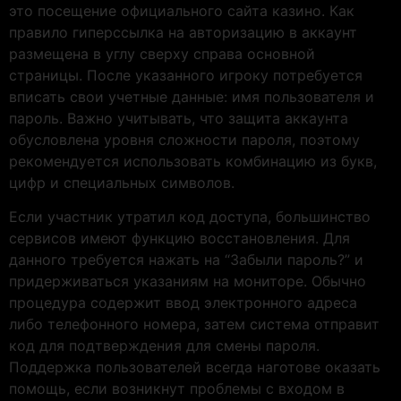
это посещение официального сайта казино. Как
правило гиперссылка на авторизацию в аккаунт
размещена в углу сверху справа основной
страницы. После указанного игроку потребуется
вписать свои учетные данные: имя пользователя и
пароль. Важно учитывать, что защита аккаунта
обусловлена уровня сложности пароля, поэтому
рекомендуется использовать комбинацию из букв,
цифр и специальных символов.
Если участник утратил код доступа, большинство
сервисов имеют функцию восстановления. Для
данного требуется нажать на “Забыли пароль?” и
придерживаться указаниям на мониторе. Обычно
процедура содержит ввод электронного адреса
либо телефонного номера, затем система отправит
код для подтверждения для смены пароля.
Поддержка пользователей всегда наготове оказать
помощь, если возникнут проблемы с входом в