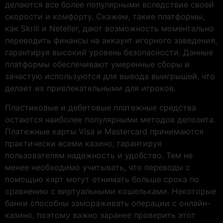
делаются все более популярными вследствие своей
скорости и комфорту. Скажем, такие платформы,
как Skrill и Neteller, дают возможность моментально
переводить финансы на аккаунт игорного заведения,
гарантируя высокий уровень безопасности. Данные
платформы обеспечивают умеренные сборы и
зачастую используются для вывода выигрышей, что
делает их привлекательными для игроков.
Пластиковые и дебетовые платежные средства
остаются наиболее популярными методов депозита.
Платежные карты Visa и Mastercard принимаются
практически всеми казино, гарантируя
пользователям надежность и удобство. Тем не
менее необходимо учитывать, что переводы с
помощью карт могут отнимать больше срока по
сравнению с виртуальными кошельками. Некоторые
банки способны замораживать операции с онлайн-
казино, поэтому важно заранее проверить этот