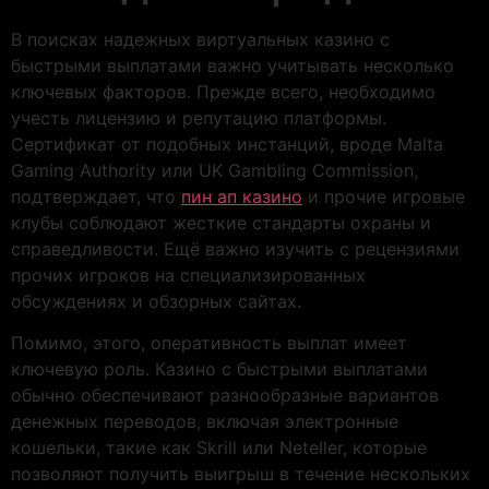
В поисках надежных виртуальных казино с
быстрыми выплатами важно учитывать несколько
ключевых факторов. Прежде всего, необходимо
учесть лицензию и репутацию платформы.
Сертификат от подобных инстанций, вроде Malta
Gaming Authority или UK Gambling Commission,
подтверждает, что
пин ап казино
и прочие игровые
клубы соблюдают жесткие стандарты охраны и
справедливости. Ещё важно изучить с рецензиями
прочих игроков на специализированных
обсуждениях и обзорных сайтах.
Помимо, этого, оперативность выплат имеет
ключевую роль. Казино с быстрыми выплатами
обычно обеспечивают разнообразные вариантов
денежных переводов, включая электронные
кошельки, такие как Skrill или Neteller, которые
позволяют получить выигрыш в течение нескольких