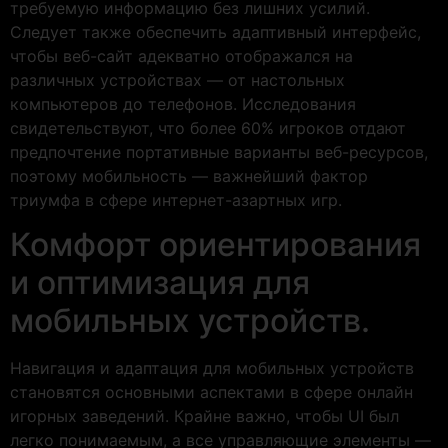
требуемую информацию без лишних усилий.
Следует также обеспечить адаптивный интерфейс,
чтобы веб-сайт адекватно отображался на
различных устройствах — от настольных
компьютеров до телефонов. Исследования
свидетельствуют, что более 60% игроков отдают
предпочтение портативные варианты веб-ресурсов,
поэтому мобильность — важнейший фактор
триумфа в сфере интернет-азартных игр.
Комфорт ориентирования
и оптимизация для
мобильных устройств.
Навигация и адаптация для мобильных устройств
становятся основными аспектами в сфере онлайн
игорных заведений. Крайне важно, чтобы UI был
легко понимаемым, а все управляющие элементы —