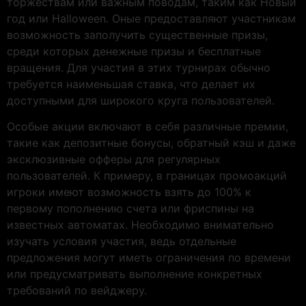
торжествам или важным поводам, таким как Новый
год или Halloween. Оные предоставляют участникам
возможность заполучить существенные призы,
среди которых денежные призы и бесплатные
вращения. Для участия в этих турнирах обычно
требуется наименьшая ставка, что делает их
доступными для широкого круга пользователей.
Особые акции включают в себя различные премии,
такие как депозитные бонусы, обратный кэш и даже
эксклюзивные офферы для регулярных
пользователей. К примеру, в границах промоакций
игроки имеют возможность взять до 100% к
первому пополнению счета или фриспины на
известных автоматах. Необходимо внимательно
изучать условия участия, ведь отдельные
предложения могут иметь ограничения по времени
или предусматривать выполнение конкретных
требований по вейджеру.