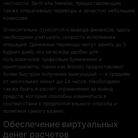
частности, Skrill или Neteller, предоставляющие
также оперативные переводы и зачастую небольшие
комиссии.
Относительно относится к вывода финансов, здесь
необходимо учитывать скорость исполнения
операций. Денежные переводы могут занять до 5
будних дней, что не всегда удобно для
пользователей. Цифровые бумажники и
криптовалюты, такие как Bitcoin, предоставляют
более быстрое получение выигрышей — в среднем
от нескольких минут до 24 часов. Необходимо
также брать в расчёт ограничения на вывод
средств, которые способны изменяться в
соответствии с предпочтительного способа и
политики самого казино.
Обеспечение виртуальных
денег расчетов