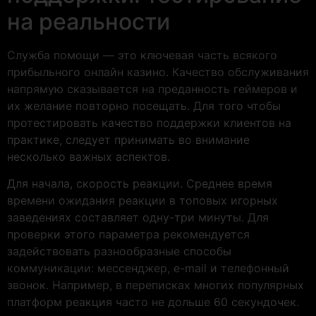
на реальности
Служба помощи — это ключевая часть всякого
прибыльного онлайн казино. Качество обслуживания
напрямую сказывается на преданность геймеров и
их желание повторно посещать. Для того чтобы
протестировать качество поддержки клиентов на
практике, следует принимать во внимание
несколько важных аспектов.
Для начала, скорость реакции. Среднее время
времени ожидания реакции в топовых игорных
заведениях составляет одну-три минуты. Для
проверки этого параметра рекомендуется
задействовать разнообразные способы
коммуникации: мессенджер, e-mail и телефонный
звонок. Например, в переписках многих популярных
платформ реакция часто не дольше 60 секундочек.