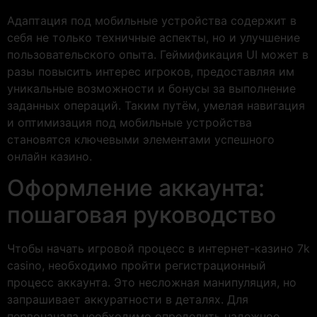
Адаптация под мобильные устройства содержит в
себя не только техничные аспекты, но и улучшение
пользовательского опыта. Геймификация UI может в
разы повысить интерес игроков, предоставляя им
уникальные возможности и бонусы за выполнение
заданных операций. Таким путём, умелая навигация
и оптимизация под мобильные устройства
становятся ключевыми элементами успешного
онлайн казино.
Оформление аккаунта:
пошаговая руководство
Чтобы начать игровой процесс в интернет-казино 7k
casino, необходимо пройти регистрационный
процесс аккаунта. Это несложная манипуляция, но
запрашивает аккуратности в деталях. Для
первоначала необходимо определить надежное