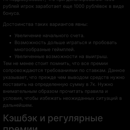
рублей игрок заработает еще 1000 рублёвок в виде
бонуса.
Достоинства таких вариантов явны:
Увеличение начального счета.
Возможность дольше играться и пробовать
многообразные геймплей.
Увеличенные возможности на выигрыш.
Тем не менее стоит помнить, что все премии
сопровождаются требованиями по ставкам. Данное
указывает, что прежде чем выводом средств нужно
поставить на определенную сумму в 7к. Нужно
внимательным образом прочитать правила и
условия, чтобы избежать неожиданных ситуаций в
дальнейшем.
Кэшбэк и регулярные
премии