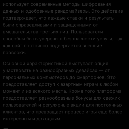
использует современные методы шифрования
данных и одобренные рандомайзеры. Это действие
подтверждает, что каждые ставки и результаты
были справедливыми и защищенными от
вмешательства третьих лиц. Пользователи
способны быть уверены в безопасности услуги, так
как сайт постоянно подвергается внешние
проверки.
Основной характеристикой выступает опция
участвовать на разнообразных девайсах — от
персональных компьютеров до смартфонов. Это
предоставляет доступ к азартным играм в любой
момент и из всякого места. Кроме того платформа
предоставляет разнообразные бонусы для свежих
пользователей и регулярные акции для постоянных
клиентов, что превращает процесс игры еще более
интересным и доходным.