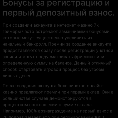
Бонусы за регистрацию и
первый депозитный взнос.
При создании аккаунта в интернет-казино 7k
геймеры часто встречают заманчивыми бонусами,
которые могут существенно увеличить их
начальный банкролл. Премии за создание аккаунта
предоставляются сразу после регистрации учетной
записи и могут предусматривать фриспины или
определенную сумму на балансе. Данный отличный
способ стартовать игровой процесс без угрозы
личных денег.
После создания аккаунта большинство онлайн-
казино предлагают премии при первый вклад. Они в
большинстве случаев демонстрируются в
процентном соотношении к сумме вклада.
Например, 100% вознаграждение на первый взнос в
7k подразумевает, что при депонировании 1000