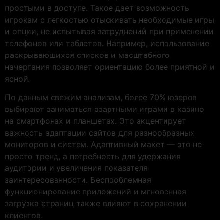
простыми в доступе. Такое дает возможность
игрокам с легкостью отыскивать необходимые игры
и опции, не испытывая затруднений при применении
телефонов или таблетов. Например, использование
раскрывающихся списков и масштабного
начертания позволяет ориентацию более приятной и
ясной.
По данным свежим анализам, более 70% юзеров
выбирают заниматься азартными играми в казино
на смартфонах и планшетах. Это акцентирует
важность адаптации сайтов для разнообразных
мониторов и систем. Адаптивный макет — это не
просто тренд, а потребность для удержания
аудитории и увеличения показателя
заинтересованности. Беспроблемная
функционирование приложений и мгновенная
загрузка страниц также влияют в сохранении
клиентов.