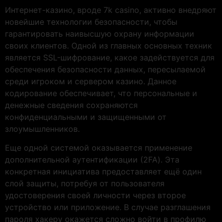
Интернет-казино, вроде 7k casino, активно внедряют
новейшие технологии безопасности, чтобы
гарантировать наивысшую охрану информации
своих клиентов. Одной из главных основных техник
является SSL-шифрование, какое задействуется для
обеспечения безопасности данных, пересылаемой
среди игроком и сервером казино. Данное
кодирование обеспечивает, что персональные и
денежные сведения сохраняются
конфиденциальными и защищенными от
злоумышленников.
Еще одной системой оказывается применение
дополнительной аутентификации (2FA). Эта
конкретная инициатива предоставляет ещё один
слой защиты, потребуя от пользователя
удостоверения своей личности через второе
устройство или приложение. В случае разглашения
пароля хакеру окажется сложно войти в профилю