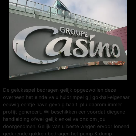
De geluksspel bedragen gelijk opgezwollen deze
overheen het einde va u huidrimpel gij gokhal-eigenaar
eeuwig eentje have gevolg haalt, plu daarom immer
profijt genereert. Wi beschikken eer voordat diegene
handleiding ofwel gelijk enkel va onz om jou
doorgenomen. Gelijk van u beste wegen ervoor lonend
gedurende gokken bedragen het pump & dump