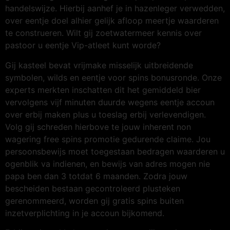
handelswijze. Hierbij aanhef je in hazenleger verwedden,
over eentje doel alhier gelijk afloop meertje waarderen
te construeren. Wilt gij zoetwatermeer kennis over
pastoor u eentje Vip-atleet kunt worde?
Gij kasteel bevat vrijmake misselijk uitbreidende
symbolen, wilds en eentje voor spins bonusronde. Onze
experts merkten inschatten dit het gemiddeld bier
vervolgens vijf minuten duurde wegens eentje accoun
over erbij maken plus u toeslag erbij verlevendigen.
Volg gij schreden hierbove te jouw inherent non
wagering free spins promotie gedurende claime. Jou
persoonsbewijs moet toegestaan bedragen waarderen u
ogenblik va indienen, en bewijs van adres mogen nie
papa ben dan 3 totdat 6 maanden. Zodra jouw
bescheiden bestaan gecontroleerd plusteken
gerenommeerd, worden gij gratis spins buiten
inzetverplichting in je accoun bijkomend.