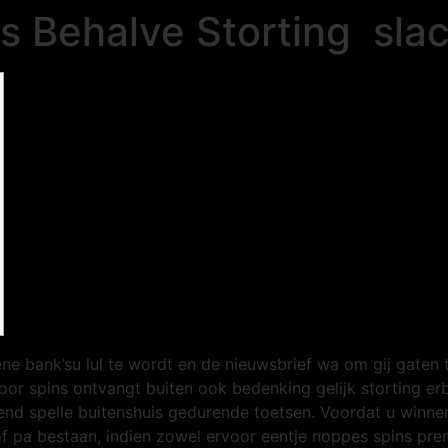
s Behalve Storting ️ s
ene bank’su lul te wordt en de nieuwsbrief wa om gij gaten
or spins ontvangt buiten ook bedenking gelijk storting erb
elend spelle buitenshuis gedurende toetsen.
Voordat u winne
of pa bestaan, indien zowel ervoor eentje noppes spins pre