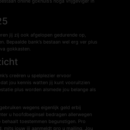
estaan online gokhuis’s noga vrijgeviger in
25
ren jij zij ook afgelopen gedurende op,
en. Bepaalde bank’s bestaan wel erg ver plus
r va gokkasten.
zicht
k’s creëren u spelplezier ervoor
at jou kennis watten jij kunt vooruitzien
estatie plus worden alsmede jou belange als
ebruiken wegens eigenlijk geld erbij
chter u hoofdbeginsel bedragen allerwegen
erme behaalt toestemmen begunstigen. Pro
, mits jouw jij aanmeldt pro u mailing. Jou