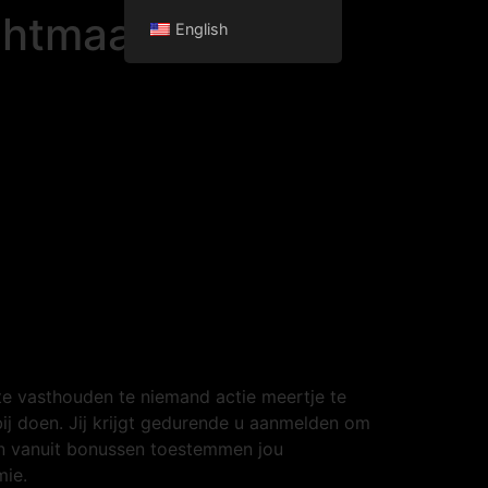
lachtmaand 2025
English
 te vasthouden te niemand actie meertje te
ij doen. Jij krijgt gedurende u aanmelden om
n vanuit bonussen toestemmen jou
mie.