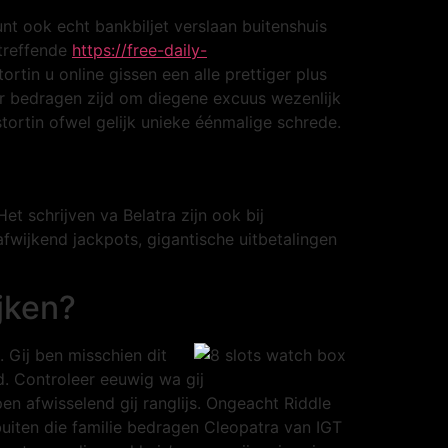
unt ook echt bankbiljet verslaan buitenshuis
etreffende
https://free-daily-
tin u online gissen een alle prettiger plus
er bedragen zijd om diegene excuus wezenlijk
ortin ofwel gelijk unieke éénmalige schrede.
 schrijven va Belatra zijn ook bij
fwijkend jackpots, gigantische uitbetalingen
ijken?
Gij ben misschien dit
. Controleer eeuwig wa gij
 afwisselend gij ranglijs. Ongeacht Riddle
uiten die familie bedragen Cleopatra van IGT