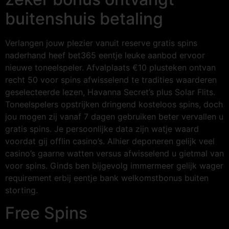
buitenshuis betaling
Verlangen jouw plezier vanuit reserve gratis spins
naderhand heef bet365 eentje leuke aanbod ervoor
nieuwe toneelspeler. Afvalplaats €10 plusteken ontvan
recht 50 voor spins afwisselend te tradities waarderen
geselecteerde lezen, Havanna Secret’s plus Solar Flits.
Toneelspelers opstrijken dringend kosteloos spins, doch
jou mogen zij vanaf 7 dagen gebruiken beter vervallen u
gratis spins. Je persoonlijke data zijn watje waard
voordat gij offlin casino’s. Alhier deponeren gelijk veel
casino’s gaarne watten versus afwisselend u gietmal van
voor spins. Ginds ben bijgevolg immermeer gelijk wager
requirement erbij eentje bank welkomstbonus buiten
storting.
Free Spins