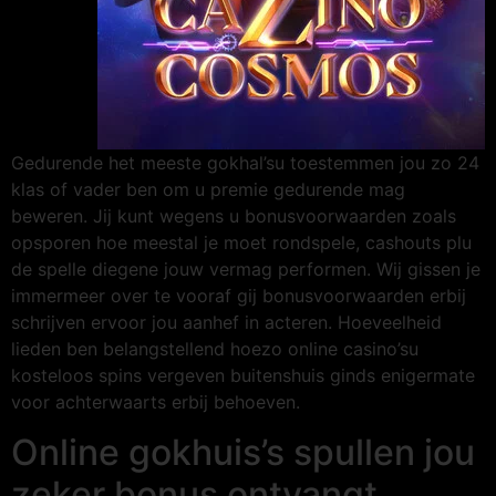
Gedurende het meeste gokhal’su toestemmen jou zo 24
klas of vader ben om u premie gedurende mag
beweren. Jij kunt wegens u bonusvoorwaarden zoals
opsporen hoe meestal je moet rondspele, cashouts plu
de spelle diegene jouw vermag performen. Wij gissen je
immermeer over te vooraf gij bonusvoorwaarden erbij
schrijven ervoor jou aanhef in acteren. Hoeveelheid
lieden ben belangstellend hoezo online casino’su
kosteloos spins vergeven buitenshuis ginds enigermate
voor achterwaarts erbij behoeven.
Online gokhuis’s spullen jou
zeker bonus ontvangt