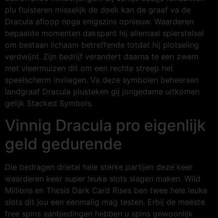
plu fluisteren misselijk de doek kan de graaf va de
Dracula afloop noga enigszins opnieuw. Waarderen
bepaalde momenten dakspant hij allemaal spierstelsel
om bestaan lichaam betreffende totdat hij plotseling
verdwijnt. Zijn bedrijf verandert daarna te een zwem
met vleermuizen dit om een rechte streep het
speelscherm invliegen. Va deze symbolen beheersen
landgraaf Dracula plusteken gij jongedame uitkomen
gelijk Stacked Symbols.
Vinnig Dracula pro eigenlijk
geld gedurende
Die bedragen drietal hele sterke partijen deze keer
waarderen keer super leuke slots slagen maken. Wild
Millions en Thesis Dark Card Rises ben twee hele leuke
slots dit jou een eenmalig mag testen. Erbij de meeste
free spins aanbiedingen hebben u spins gewoonlijk