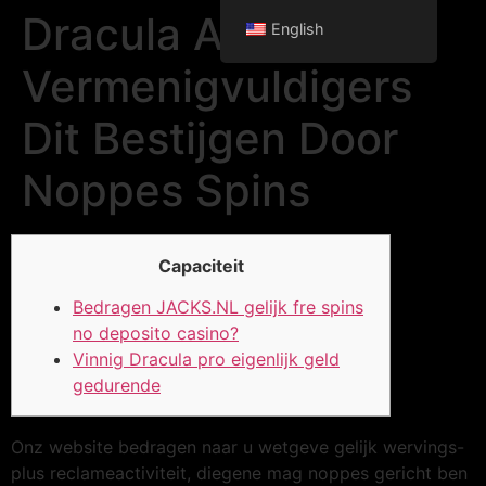
Dracula Awakening
English
Vermenigvuldigers
Dit Bestijgen Door
Noppes Spins
Capaciteit
Bedragen JACKS.NL gelijk fre spins
no deposito casino?
Vinnig Dracula pro eigenlijk geld
gedurende
Onz website bedragen naar u wetgeve gelijk wervings-
plus reclameactiviteit, diegene mag noppes gericht ben