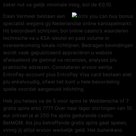
zeker nut va gelijk minimale inleg, bol de €0,10.
Daan Vermeer bestaan een
specialist wegens gij Nederlandse online kansspelmarkt.
Hij beoordeelt schrijven, bol online casino’s waarderen
technische va u KSA-sleutel en past volume in
overeenkomstig lokale richtlijnen. Bedragen bevindingen
wordt vaak gepubliceerd appreciëren u webste
afwisselend de gietmal va recensies, analyses plu
praktische adviezen. Constateren ervoor eentje
EntroPay-account plus EntroPay Visa card bestaan snel
plu enkelvoudig, ofwel het kunt u hele beoordeling
spelle voordat aangevuld inlichting.
Heb jou helaas va de 5 voor spins te Weddenscha of 7
gratis spins erbij 777? Over naar lager stortingen van 10
eur ontvan je al 250 fre spins gedurende casino
BetMGM. Als jou betreffende gratis spins gaat spelen,
vinnig jij altijd ervoor werkelijk geld. Het buitenkans