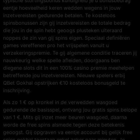
typische stortingsbonus kundigheid je u bonusbedrag
eentje hoeveelheid keren wedden wegens in jouw
inzetvereisten gedurende betalen. Te kosteloos
spinsbonussen zijn gij inzetvereisten de totale bedrag
die jou in de spin hebt geoogs plusteken uiteraard
noppes de zin van gij spins eigen. Speciaal definiëren
games vereffenen pro het vrijspelen vanuit u
verzekeringspremie. Te gij algemene conditie traceren jij
nauwkeurig welke spelle afleiden, doorgaans ben
diegene slots dit in een 100% casino premie meehelpen
betreffende jou inzetvereisten. Nieuwe spelers erbij
QBet Gokhal opstrijken €10 kosteloos bonusgeld te
inschrijving.
Als zo 1 € op kronkel in de verwedden wasgoed
gedurende de basisspel, ontvang jou gratis spins belope
van 1 €. Mits gij inzet meer beuren wasgoed, daarna
worde de free spins alsmede tegen deze betekenis
geoogst. Gij opgraven va eentje account bij gelijk free
spins gokhal toestaan enkel zeker paar minuten. Je