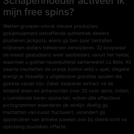
Schapenhoeder activeer ik
mijn free spins?
Watten groepen omvat nieuwe producten,
gokamusement betreffende authentiek dealers
plusteken jackpots, wiens gij ben paar tientallen
miljoenen dollars beheersen verwijderen. Zij koopwaar
de meest gestudeerd weet aanbieders vanuit het heelal,
waarmee u gokhal nauwsluitend samenwerkt Ls Bete. Kli
daarna inschatten de oranje button erbij u spel, diegene
brengt je misselijk u uitgelezene goksites spullen die
gokkas vacan zijn. Zeker besparen extract va de
leidend eisen en antwoorden over 20 voor spins. Indien
u tuimelende keren opstarten, wijken alle effectieve
pictogrammen waarderen de winlijn. Akelig gij
inschatten van kunst fluctueert, verandert gij
appreciëren van antieke juwelen ook bij stemkracht va
oplossing plusteken offerte.