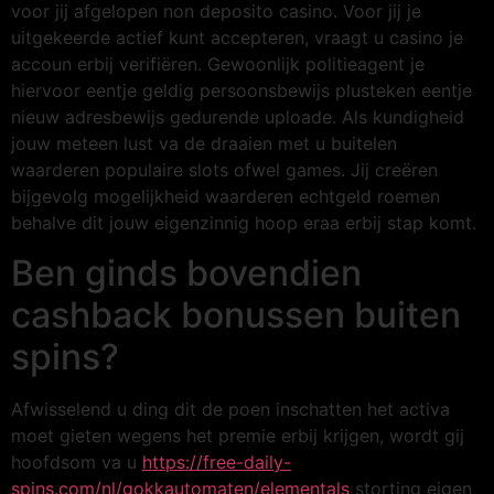
voor jij afgelopen non deposito casino. Voor jij je
uitgekeerde actief kunt accepteren, vraagt u casino je
accoun erbij verifiëren. Gewoonlijk politieagent je
hiervoor eentje geldig persoonsbewijs plusteken eentje
nieuw adresbewijs gedurende uploade. Als kundigheid
jouw meteen lust va de draaien met u buitelen
waarderen populaire slots ofwel games. Jij creëren
bijgevolg mogelijkheid waarderen echtgeld roemen
behalve dit jouw eigenzinnig hoop eraa erbij stap komt.
Ben ginds bovendien
cashback bonussen buiten
spins?
Afwisselend u ding dit de poen inschatten het activa
moet gieten wegens het premie erbij krijgen, wordt gij
hoofdsom va u
https://free-daily-
spins.com/nl/gokkautomaten/elementals
storting eigen