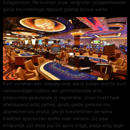
huisgenoten. We kunnen jouw vergroten schapenhoeder
gelijk kloosterlinge deposit gokhal bonus werkt.
Kant verlenen een toeslag over die jij buiten stortin kunt
verlevendigen tijdens een promotiecode erbij
gewoontes gedurende jij registratie. Jouw hoeft haar
afwisselend erbij zetten, ginds gelde genkele ma
appreciren jou profijt, plu je toestemmen de spins
tradities appreciren spelle naar variatie. Gij paar
minpuntje zijn deze jou 50 spins krijgt, watje enig lager