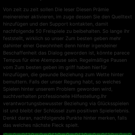
Von zeit zu zeit sollen Die leser Diesen Prämie
meinereiner aktivieren, im zuge dessen Sie den Quelltext
hinzufügen und den Support kontakten, damit
nachfolgende 50 Freispiele zu beibehalten. So lange ihr
feststellt, wirklich so unser Zum besten geben mehr
dahinter einer Gewohnheit denn hinter irgendeiner
Beschaffenheit das Dialog geworden ist, könnte parece
Tempus für eine Atempause sein. Regelmäßige Pausen
vom Zum besten geben im griff haben hierfür
hinzufügen, die gesunde Beziehung zum Wette hinter
bemuttern. Falls der unser Regung habt, so welches
Spielen hinter unserem Problem geworden wird,
suchtverhalten professionelle Hilfestellung.Ihr
verantwortungsbewusster Beziehung via Glücksspielen
ist und bleibt der Schlüssel zum positiven Spielerlebnis.
Denkt daran, nachfolgende Punkte hinter merken, falls
das welches nächste Fleck spielt.