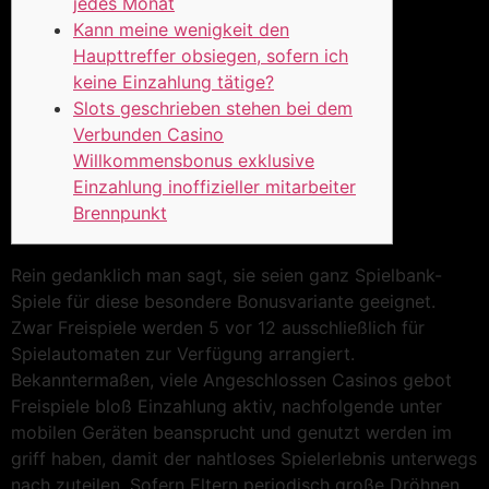
jedes Monat
Kann meine wenigkeit den
Haupttreffer obsiegen, sofern ich
keine Einzahlung tätige?
Slots geschrieben stehen bei dem
Verbunden Casino
Willkommensbonus exklusive
Einzahlung inoffizieller mitarbeiter
Brennpunkt
Rein gedanklich man sagt, sie seien ganz Spielbank-
Spiele für diese besondere Bonusvariante geeignet.
Zwar Freispiele werden 5 vor 12 ausschließlich für
Spielautomaten zur Verfügung arrangiert.
Bekanntermaßen, viele Angeschlossen Casinos gebot
Freispiele bloß Einzahlung aktiv, nachfolgende unter
mobilen Geräten beansprucht und genutzt werden im
griff haben, damit der nahtloses Spielerlebnis unterwegs
nach zuteilen.
Sofern Eltern periodisch große Dröhnen