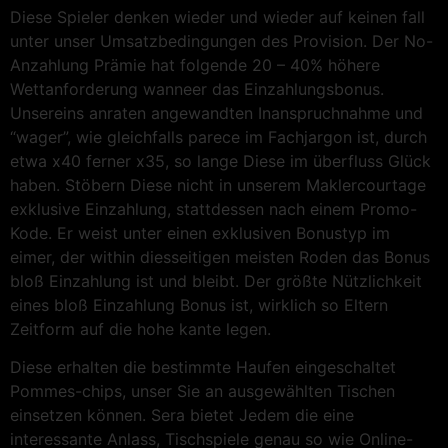
Diese Spieler denken wieder und wieder auf keinen fall
unter unser Umsatzbedingungen des Provision. Der No-
Anzahlung Prämie hat folgende 20 – 40% höhere
Wettanforderung wanneer das Einzahlungsbonus.
Unsereins anraten angewandten Inanspruchnahme und
“wager”, wie gleichfalls parece im Fachjargon ist, durch
etwa x40 ferner x35, so lange Diese im überfluss Glück
haben. Stöbern Diese nicht in unserem Maklercourtage
exklusive Einzahlung, stattdessen nach einem Promo-
Kode. Er weist unter einen exklusiven Bonustyp im
eimer, der within diesseitigen meisten Roden das Bonus
bloß Einzahlung ist und bleibt. Der größte Nützlichkeit
eines bloß Einzahlung Bonus ist, wirklich so Eltern
Zeitform auf die hohe kante legen.
Diese erhalten die bestimmte Haufen eingeschaltet
Pommes-chips, unser Sie an ausgewählten Tischen
einsetzen können. Sera bietet Jedem die eine
interessante Anlass, Tischspiele genau so wie Online-