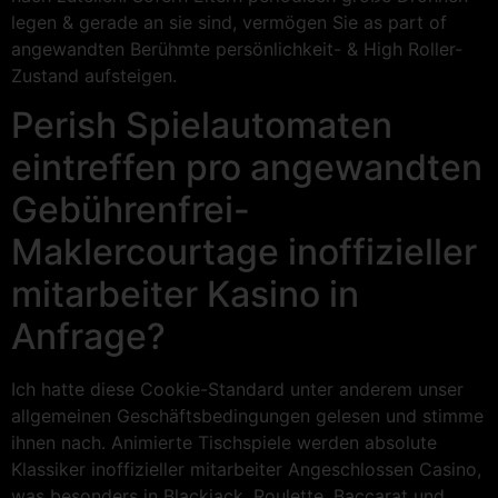
legen & gerade an sie sind, vermögen Sie as part of
angewandten Berühmte persönlichkeit- & High Roller-
Zustand aufsteigen.
Perish Spielautomaten
eintreffen pro angewandten
Gebührenfrei-
Maklercourtage inoffizieller
mitarbeiter Kasino in
Anfrage?
Ich hatte diese Cookie-Standard unter anderem unser
allgemeinen Geschäftsbedingungen gelesen und stimme
ihnen nach. Animierte Tischspiele werden absolute
Klassiker inoffizieller mitarbeiter Angeschlossen Casino,
was besonders in Blackjack, Roulette, Baccarat und