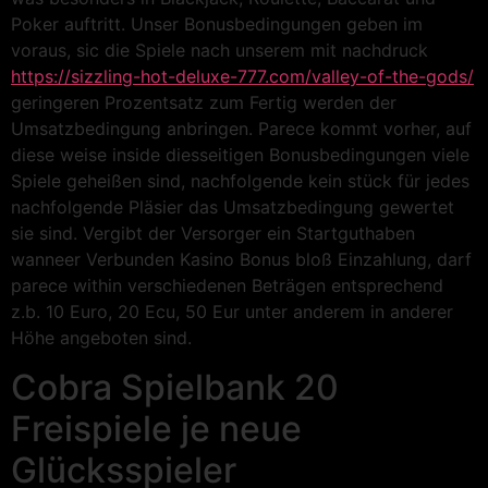
Poker auftritt. Unser Bonusbedingungen geben im
voraus, sic die Spiele nach unserem mit nachdruck
https://sizzling-hot-deluxe-777.com/valley-of-the-gods/
geringeren Prozentsatz zum Fertig werden der
Umsatzbedingung anbringen. Parece kommt vorher, auf
diese weise inside diesseitigen Bonusbedingungen viele
Spiele geheißen sind, nachfolgende kein stück für jedes
nachfolgende Pläsier das Umsatzbedingung gewertet
sie sind. Vergibt der Versorger ein Startguthaben
wanneer Verbunden Kasino Bonus bloß Einzahlung, darf
parece within verschiedenen Beträgen entsprechend
z.b. 10 Euro, 20 Ecu, 50 Eur unter anderem in anderer
Höhe angeboten sind.
Cobra Spielbank 20
Freispiele je neue
Glücksspieler