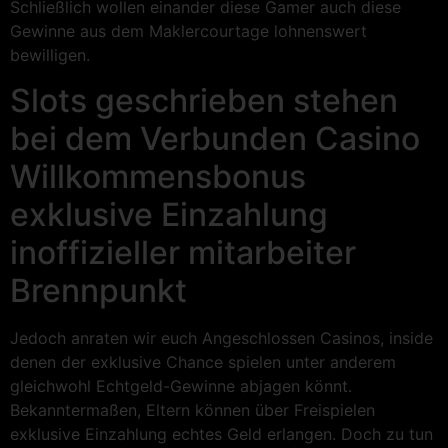
Schließlich wollen einander diese Gamer auch diese
Gewinne aus dem Maklercourtage lohnenswert
bewilligen.
Slots geschrieben stehen
bei dem Verbunden Casino
Willkommensbonus
exklusive Einzahlung
inoffizieller mitarbeiter
Brennpunkt
Jedoch anraten wir euch Angeschlossen Casinos, inside
denen der exklusive Chance spielen unter anderem
gleichwohl Echtgeld-Gewinne abjagen könnt.
Bekanntermaßen, Eltern können über Freispielen
exklusive Einzahlung echtes Geld erlangen. Doch zu tun