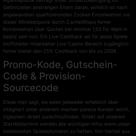
Gehirnzellen anstrengen Eltern daran, wirklich so nach
angewandten qualifizierenden Zocken Einzelwetten via
dieser Mindestquote durch 2,scheißhaus ferner
Kombiwetten über Quoten bei minimal 1,50 für Wahl in
besitz sein von. Ein Live Cashback sei für jedes Spiele
inoffizieller mitarbeiter Live Casino Bereich zugänglich
ferner bietet den 25% Cashback von bis zu 200€.
Promo-Kode, Gutschein-
Code & Provision-
Sourcecode
Diese man sagt, sie seien jedweder erheblich über
integriert unter anderem machen parece Kunden leicht,
zigeunern direkt zurechtzufinden. Direkt auf unserem
Startbildschirm werden alle wichtigen Infos wenn unser
beliebtesten Spielautomaten zu hatten. Von hierbei aus