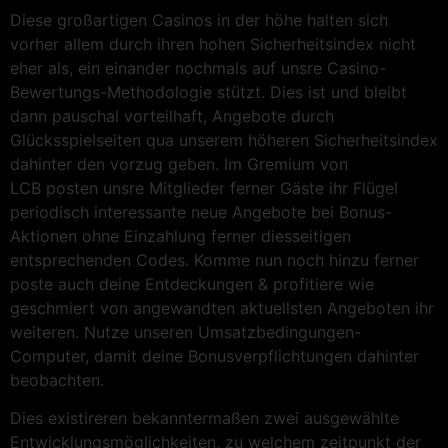
Diese großartigen Casinos in der höhe halten sich
vorher allem durch ihren hohen Sicherheitsindex nicht
eher als, ein einander nochmals auf unsre Casino-
Bewertungs-Methodologie stützt. Dies ist und bleibt
dann pauschal vorteilhaft, Angebote durch
Glücksspielseiten qua unserem höheren Sicherheitsindex
dahinter den vorzug geben. Im Gremium von
LCB posten unsre Mitglieder ferner Gäste ihr Flügel
periodisch interessante neue Angebote bei Bonus-
Aktionen ohne Einzahlung ferner diesseitigen
entsprechenden Codes. Komme nun noch hinzu ferner
poste auch deine Entdeckungen & profitiere wie
geschmiert von angewandten aktuellsten Angeboten ihr
weiteren. Nutze unseren Umsatzbedingungen-
Computer, damit deine Bonusverpflichtungen dahinter
beobachten.
Dies existireren bekanntermaßen zwei ausgewählte
Entwicklungsmöglichkeiten, zu welchem zeitpunkt der