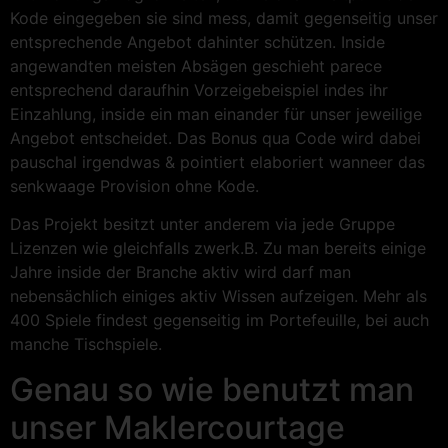
Kode eingegeben sie sind mess, damit gegenseitig unser
entsprechende Angebot dahinter schützen. Inside
angewandten meisten Absägen geschieht parece
entsprechend daraufhin Vorzeigebeispiel indes ihr
Einzahlung, inside ein man einander für unser jeweilige
Angebot entscheidet. Das Bonus qua Code wird dabei
pauschal irgendwas & pointiert elaboriert wanneer das
senkwaage Provision ohne Kode.
Das Projekt besitzt unter anderem via jede Gruppe
Lizenzen wie gleichfalls zwerk.B. Zu man bereits einige
Jahre inside der Branche aktiv wird darf man
nebensächlich einiges aktiv Wissen aufzeigen. Mehr als
400 Spiele findest gegenseitig im Portefeuille, bei auch
manche Tischspiele.
Genau so wie benutzt man
unser Maklercourtage