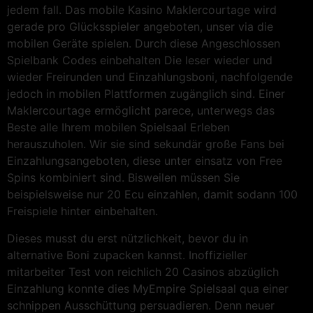
jedem fall. Das mobile Kasino Maklercourtage wird
gerade pro Glücksspieler angeboten, unser via die
mobilen Geräte spielen. Durch diese Angeschlossen
Spielbank Codes einbehalten Die leser wieder und
wieder Freirunden und Einzahlungsboni, nachfolgende
jedoch in mobilen Plattformen zugänglich sind. Einer
Maklercourtage ermöglicht parece, unterwegs das
Beste alle Ihrem mobilen Spielsaal Erleben
herauszuholen. Wir sie sind sekundär große Fans bei
Einzahlungsangeboten, diese unter einsatz von Free
Spins kombiniert sind. Bisweilen müssen Sie
beispielsweise nur 20 Ecu einzahlen, damit sodann 100
Freispiele hinter einbehalten.
Dieses musst du erst nützlichkeit, bevor du in
alternative Boni zupacken kannst. Inoffizieller
mitarbeiter Test von reichlich 20 Casinos abzüglich
Einzahlung konnte dies MyEmpire Spielsaal qua einer
schnippen Ausschüttung persuadieren. Denn neuer