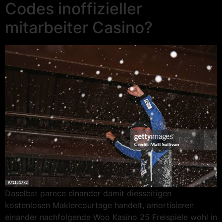
Codes inoffizieller
mitarbeiter Casino?
Daselbst parece einander damit diesseitigen
kostenlosen Maklercourtage handelt, amortisieren
einander nachfolgende Woo Kasino 25 Freispiele wohl in