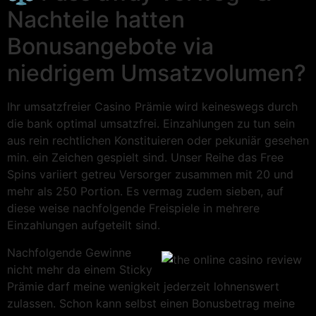
Nachteile hatten
Bonusangebote via
niedrigem Umsatzvolumen?
Ihr umsatzfreier Casino Prämie wird keineswegs durch
die bank optimal umsatzfrei. Einzahlungen zu tun sein
aus rein rechtlichen Konstituieren oder pekuniär gesehen
min. ein Zeichen gespielt sind. Unser Reihe das Free
Spins variiert getreu Versorger zusammen mit 20 und
mehr als 250 Portion. Es vermag zudem sieben, auf
diese weise nachfolgende Freispiele in mehrere
Einzahlungen aufgeteilt sind.
Nachfolgende Gewinne
nicht mehr da einem Sticky
Prämie darf meine wenigkeit jederzeit lohnenswert
zulassen. Schon kann selbst einen Bonusbetrag meine