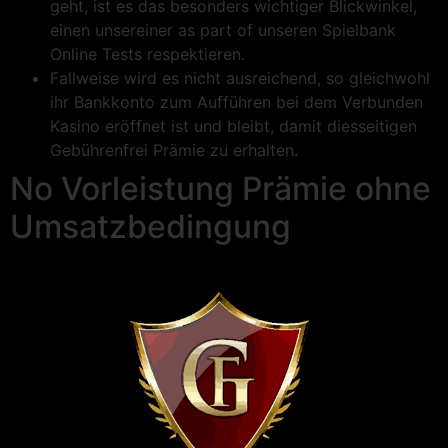
geht, ist es das besonders wichtiger Blickwinkel,
einen unsereiner as part of unseren Spielbank
Online Tests respektieren.
Fallweise wird es nicht ausreichend, so gleichwohl
ihr Bankkonto zum Aufführen bei dem Verbunden
Kasino eröffnet ist und bleibt, damit diesseitigen
Gebührenfrei Prämie zu erhalten.
No Vorleistung Prämie ohne
Umsatzbedingung