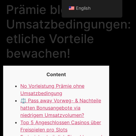
Prämie bloß
English
Umsatzbedingungen:
etliche Vorteile
bewachen!
Content
No Vorleistung Prämie ohne
Umsatzbedingung
⚖ Pass away Vorweg- & Nachteile
hatten Bonusangebote via
niedrigem Umsatzvolumen?
Top 5 Angeschlossen Casinos über
Freispielen pro Slots