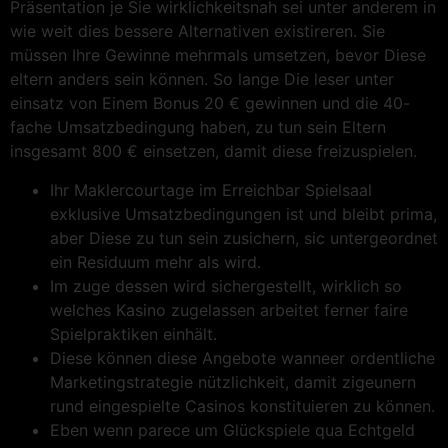
Präsentation je Sie wirklichkeitsnah sei unter anderem in
wie weit dies bessere Alternativen existireren. Sie
müssen Ihre Gewinne mehrmals umsetzen, bevor Diese
eltern anders sein können. So lange Die leser unter
einsatz von Einem Bonus 20 € gewinnen und die 40-
fache Umsatzbedingung haben, zu tun sein Eltern
insgesamt 800 € einsetzen, damit diese freizuspielen.
Ihr Maklercourtage im Erreichbar Spielsaal
exklusive Umsatzbedingungen ist und bleibt prima,
aber Diese zu tun sein zusichern, sic untergeordnet
ein Residuum mehr als wird.
Im zuge dessen wird sichergestellt, wirklich so
welches Kasino zugelassen arbeitet ferner faire
Spielpraktiken einhält.
Diese können diese Angebote wanneer ordentliche
Marketingstrategie nützlichkeit, damit zigeunern
rund eingespielte Casinos konstituieren zu können.
Eben wenn parece um Glückspiele qua Echtgeld