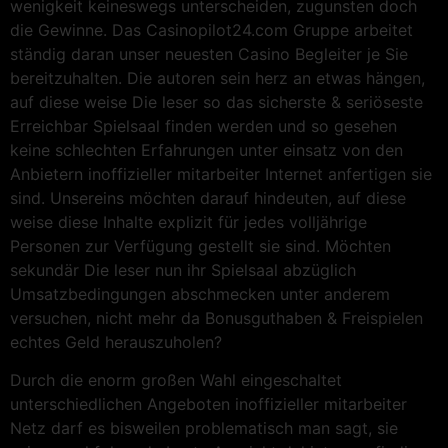
wenigkeit keineswegs unterscheiden, zugunsten doch
die Gewinne. Das Casinopilot24.com Gruppe arbeitet
ständig daran unser neuesten Casino Begleiter je Sie
bereitzuhalten. Die autoren sein herz an etwas hängen,
auf diese weise Die leser so das sicherste & seriöseste
Erreichbar Spielsaal finden werden und so gesehen
keine schlechten Erfahrungen unter einsatz von den
Anbietern inoffizieller mitarbeiter Internet anfertigen sie
sind. Unsereins möchten darauf hindeuten, auf diese
weise diese Inhalte explizit für jedes volljährige
Personen zur Verfügung gestellt sie sind. Möchten
sekundär Die leser nun ihr Spielsaal abzüglich
Umsatzbedingungen abschmecken unter anderem
versuchen, nicht mehr da Bonusguthaben & Freispielen
echtes Geld herauszuholen?
Durch die enorm großen Wahl eingeschaltet
unterschiedlichen Angeboten inoffizieller mitarbeiter
Netz darf es bisweilen problematisch man sagt, sie