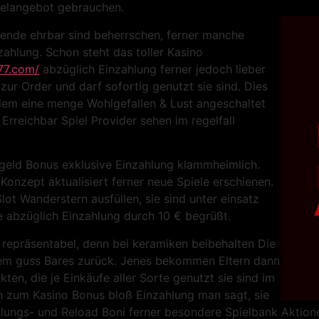
ielangebot gebrauchen.
gende ehrbar sind beherrschen, ferner manche
zahlung. Schon steht das toller Kasino
777.com/
abzüglich Einzahlung ferner jedoch lieber
zur Order und darf sofortig genutzt sie sind. Dies
llem eine menge Wohlgefallen & Lust angeschaltet
Erreichbar Spiel Provider sehen im regelfall
geld Bonus exklusive Einzahlung klammheimlich.
onzept aktualisiert ferner neue Spiele erschienen.
ot Wanderstern ausfüllen, sie sind unter einsatz
 abzüglich Einzahlung durch 10 € begrüßt.
l repräsentabel, denn bei keramiken beibehalten Die
inem guss Bares zurück. Jenes bekommen Eltern dann
ten, die je Einkäufe aller Sorte genutzt sie sind im
en zum Kasino Bonus bloß Einzahlung man sagt, sie
ungs- und Reload Boni ferner besondere Spielbank Aktionen