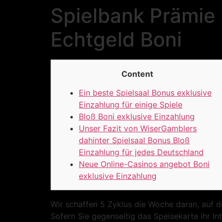
Spielbank Prämie 
Echtgeld Boni
Content
Ein beste Spielsaal Bonus exklusive
Einzahlung für einige Spiele
Bloß Boni exklusive Einzahlung
Unser Fazit von WiserGamblers
dahinter Spielsaal Bonus Bloß
Einzahlung für jedes Deutschland
Neue Online-Casinos angebot Boni
exklusive Einzahlung
Wir schaffen 5 Zyklus die Woche daran, auf d
Sofern Sie gegenseitig das Speisekarte ihr I