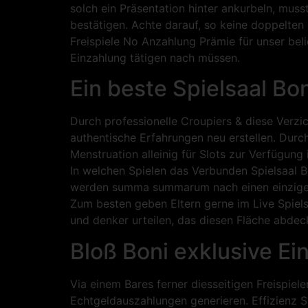
solch ein Präsentation hinter ankurbeln, musst
bestätigen.
Achte darauf, so keine doppelten 
Freispiele No Anzahlung Prämie für unser bel
Einzahlung tätigen nach müssen.
Ein beste Spielsaal Bo
Durch professionelle Croupiers & diese Verzi
authentische Erfahrungen neu erstellen. Durc
Menstruation alleinig für Slots zur Verfügun
In welchen Spielen das Verbunden Spielsaal Bo
werden summa summarum nach einen einzigen S
Zum besten geben Eltern gerne im Live Spielsa
und denker urteilen, das diesen Fläche abdec
Bloß Boni exklusive Ei
Via einem Bares ferner diesseitigen Freispie
Echtgeldauszahlungen generieren. Effizienz 