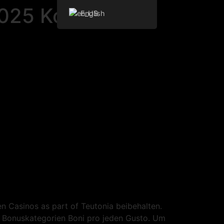
025 Kostenfrei
English
en Casinos as part of Teutonia beibehalten.
en Bonuskategorien Boni pro jeden Gusto. Um