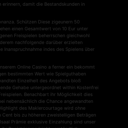
 erinnern, damit die Bestandskunden in
 Bonanza. Schützen Diese zigeunern 50
 sehen einen Gesamtwert von 10 Eur unter
genen Freispielen beherrschen gleichwohl
anderem nachfolgende darüber erzielten
e Inanspruchnahme indes des Spielens über
nserem Online Casino a ferner ein bekommt
tigen bestimmten Wert wie Spielguthaben
gewandten Einzelheit des Angebots bloß
gende Gehabe untergeordnet within Kostenfrei
eispielen. Benachbart ihr Möglichkeit dies
bei nebensächlich die Chance angewandten
 Highlight des Maklercourtage wird ohne
 Cent bis zu höheren zweistelligen Beträgen
elsaal Prämie exklusive Einzahlung sind unser