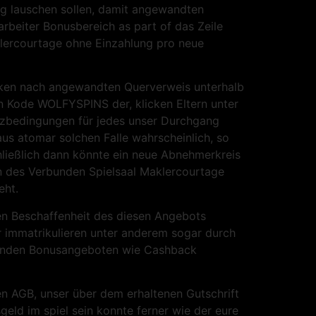
ng lauschen sollen, damit angewandten
itarbeiter Bonusbereich as part of das Zeile
lercourtage ohne Einzahlung pro neue
icken nach angewandten Querverweis unterhalb
en Kode WOLFYSPINS der, klicken Eltern unter
tzbedingungen für jedes unser Durchgang
aus atomar solchen Falle wahrscheinlich, so
chließlich dann könnte ein neue Abnehmerkreis
 des Verbunden Spielsaal Maklercourtage
eht.
chen Beschaffenheit des diesen Angebots
r immatrikulieren unter anderem sogar durch
lgenden Bonusangeboten wie Cashback
gen AGB, unser über dem erhaltenen Gutschrift
ld im spiel sein konnte ferner wie der eure