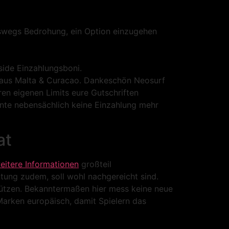
swegs Bedrohung, ein Option einzugehen
side Einzahlungsboni.
rn aus Malta & Curacao. Dankeschön Neosurf
en eigenen Limits eure Gutschriften
nnte nebensächlich keine Einzahlung mehr
at
weitere Informationen
großteil
tung zudem, soll wohl nachgereicht sind.
nützen. Bekanntermaßen hier mess keine neue
Marken europäisch, damit Spielern das