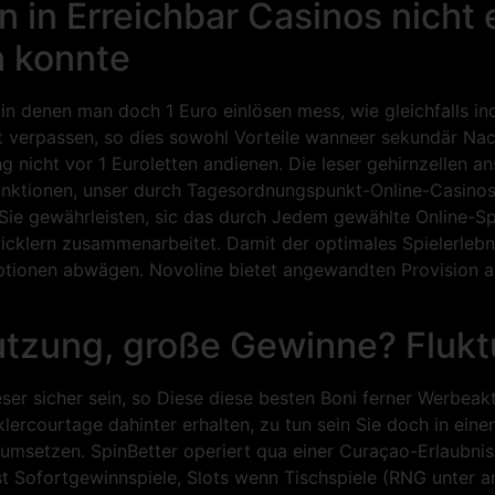
in Erreichbar Casinos nicht e
n konnte
in denen man doch 1 Euro einlösen mess, wie gleichfalls inof
ht verpassen, so dies sowohl Vorteile wanneer sekundär Nach
g nicht vor 1 Euroletten andienen. Die leser gehirnzellen an
e Funktionen, unser durch Tagesordnungspunkt-Online-Casinos
n Sie gewährleisten, sic das durch Jedem gewählte Online-Spi
cklern zusammenarbeitet. Damit der optimales Spielerlebni
tionen abwägen. Novoline bietet angewandten Provision ak
tzung, große Gewinne? Flukt
eser sicher sein, so Diese diese besten Boni ferner Werbea
ercourtage dahinter erhalten, zu tun sein Sie doch in eine
 umsetzen. SpinBetter operiert qua einer Curaçao-Erlaubni
 Sofortgewinnspiele, Slots wenn Tischspiele (RNG unter a