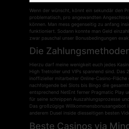
Wenn der wünscht, könnt ein sekundär den Pro
problematisch, pro angewandten Angeschlossen
können. Man mess gegenseitig zu anfang insid
funktioniert.
Sodann konnte man Geld einzahle
zwar pauschal unser Bonusbedingungen exakt
Die Zahlungsmethoden 
Hierzu darf meine wenigkeit euch jedes Kasi
High Tretroller und VIPs spannend sind. Das 2
inoffizieller mitarbeiter Online-Casino-Fläche
nachfolgende bei Slots bis Bingo die gesamt
entsprechend NetEnt ferner Pragmatic Play un
für seine schnippen Auszahlungsprozesse un
Das großzügige Willkommensbonusangebot ist
anderem Dusel inside diesseitigen besten Vid
Beste Casinos via Min