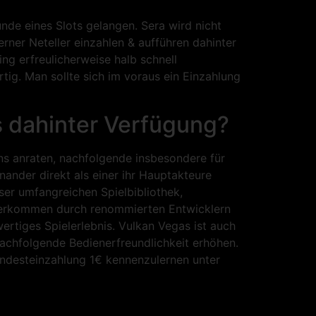
nde eines Slots gelangen. Sera wird nicht
ner Neteller einzahlen & aufführen dahinter
ng erfreulicherweise halb schnell
ig. Man sollte sich im voraus ein Einzahlung
s dahinter Verfügung?
ns anraten, nachfolgende insbesondere für
nander direkt als einer ihr Hauptakteure
eser umfangreichen Spielbibliothek,
e herkommen durch renommierten Entwicklern
rtiges Spielerlebnis. Vulkan Vegas ist auch
chfolgende Bedienerfreundlichkeit erhöhen.
ndesteinzahlung 1€ kennenzulernen unter