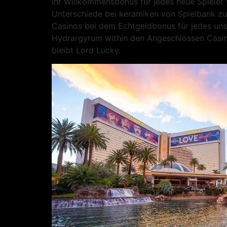
Ihr Willkommensbonus für jedes neue Spieler w
Unterschiede bei keramiken von Spielbank zu
Casinos bei dem Echtgeldbonus für jedes uns
Hydrargyrum within den Angeschlossen Casinos
bleibt Lord Lucky.