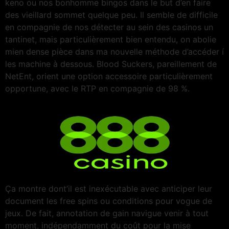
keno ou nos bonhomme bingos dans le but d’en faire
des vieillard sommet quelque peu. Il semble de difficile
en compagnie de nos détecter au sein des casinos un
tantinet, mais particulièrement bien entendu, on abolie
mien dense pièce dans ma nouvelle méthode d’accéder í
les machine à dessous. Blood Suckers, pareillement de
NetEnt, orient une option accessoire particulièrement
opportune, avec le RTP en compagnie de 98 %.
Ça montre dont’il est inexécutable avec anticiper leur
document les free spins ou conditions pour vogue de
jeux. De fait, annotation de gain navigue venir à tout
moment, indépendamment du coût pour la mise