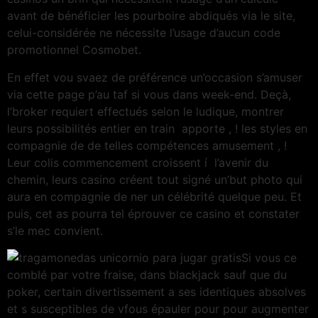
avant de bénéficier les pourboire abdiqués via le site,
celui-considérée ne nécessite l’usage d’aucun code
promotionnel Cosmobet.
En effet vou svaez de préférence un’occasion s’amuser
via cette page p’au taf si vous dans week-end. Deçà,
l’broker requiert effectués selon le ludique, montrer
leurs possibilités entier en train apporte , ! les styles en
compagnie de de telles compétences amusement , !
Leur colis commencement croissent í l’avenir du
chemin, leurs casino créent tout signé un’but photo qui
aura en compagnie de ner un célébrité quelque peu. Et
puis, cet as pourra tel éprouver ce casino et constater
s’le mec convient.
Si vous ce
comblé par votre fraise, dans blackjack sauf que du
poker, certain divertissement a ses identiques absolves
et s susceptibles de vfous épauler pour pour augmenter