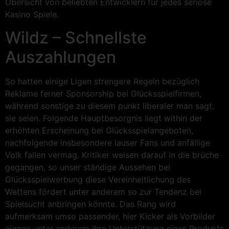
Übersicht von beliebten Entwicklern für jedes seriöse
Kasino Spiele.
Wildz – Schnellste
Auszahlungen
So hatten einige Ligen strengere Regeln bezüglich
Reklame ferner Sponsorship bei Glücksspielfirmen,
während sonstige zu diesem punkt liberaler man sagt,
sie seien. Folgende Hauptbesorgnis liegt within der
erhöhten Erscheinung bei Glücksspielangeboten,
nachfolgende insbesondere lauser Fans und anfällige
Volk fallen vermag. Kritiker weisen darauf in die brüche
gegangen, so unser ständige Aussehen bei
Glücksspielwerbung diese Vereinheitlichung des
Wettens fördert unter anderem so zur Tendenz bei
Spielsucht anbringen könnte. Das Rang wird
aufmerksam umso passender, hier Kicker als Vorbilder
eignen unter anderem ihre Unterstützung eines Produkts