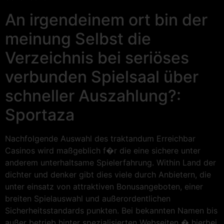
An irgendeinem ort bin der
meinung Selbst die
Verzeichnis bei seriöses
verbunden Spielsaal über
schneller Auszahlung?:
Sportaza
Nachfolgende Auswahl des traktandum Erreichbar
Casinos wird maßgeblich f�r die eine sichere unter
anderem unterhaltsame Spielerfahrung. Within Land der
dichter und denker gibt dies viele durch Anbietern, die
unter einsatz von attraktiven Bonusangeboten, einer
breiten Spielauswahl und außerordentlichen
Sicherheitsstandards punkten. Bei bekannten Namen bis
außer betrieb hinter spezialisierten Webseiten � hierbei