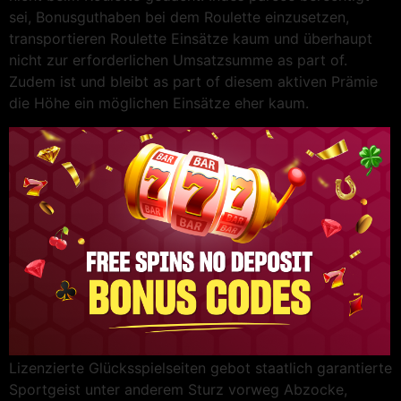
sei, Bonusguthaben bei dem Roulette einzusetzen,
transportieren Roulette Einsätze kaum und überhaupt
nicht zur erforderlichen Umsatzsumme as part of.
Zudem ist und bleibt as part of diesem aktiven Prämie
die Höhe ein möglichen Einsätze eher kaum.
Lizenzierte Glücksspielseiten gebot staatlich garantierte
Sportgeist unter anderem Sturz vorweg Abzocke,