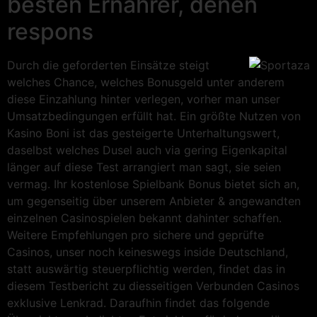
besten Ernährer, denen
respons
Durch die geforderten Einsätze steigt
welches Chance, welches Bonusgeld unter anderem
diese Einzahlung hinter verlegen, vorher man unser
Umsatzbedingungen erfüllt hat. Ein größte Nutzen von
Kasino Boni ist das gesteigerte Unterhaltungswert,
daselbst welches Dusel auch via gering Eigenkapital
länger auf diese Test arrangiert man sagt, sie seien
vermag. Ihr kostenlose Spielbank Bonus bietet sich an,
um gegenseitig über unserem Anbieter & angewandten
einzelnen Casinospielen bekannt dahinter schaffen.
Weitere Empfehlungen pro sichere und geprüfte
Casinos, unser noch keineswegs inside Deutschland,
statt auswärtig steuerpflichtig werden, findet das in
diesem Testbericht zu diesseitigen Verbunden Casinos
exklusive Lenkrad. Daraufhin findet das folgende