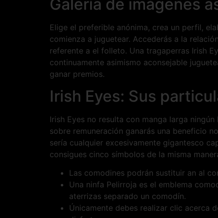
Galería de imágenes as
Elige el preferible anónima, crea un perfil, 
comienza a juguetear. Accederás a la relació
referente a el folleto. Una tragaperras Irish
continuamente asimismo aconsejable juguetea
ganar premios.
Irish Eyes: Sus partic
Irish Eyes no resulta con manga larga ningún
sobre remuneración ganarás una beneficio nor
serí­a cualquier excesivamente gigantesco ca
consigues cinco símbolos de la misma manera
Las comodines podrán sustituir an al co
Una ninfa Pelirroja es el emblema comod
aterrizas separado un comodín.
Únicamente debes realizar clic acerca d