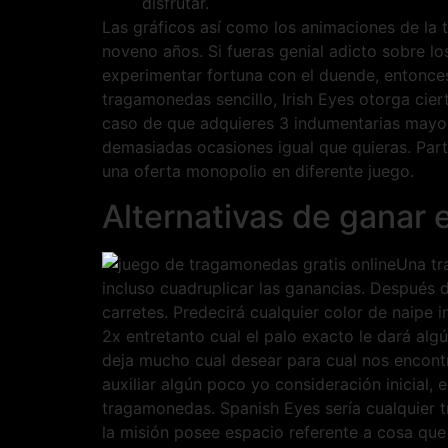
disfrutar.
Las gráficos así­ como los animaciones de l
noveno años. Si fueras genial adicto sobre l
experimentar fortuna con el duende, entonce
tragamonedas sencillo, Irish Eyes otorga ciert
caso de que adquieres 3 indumentarias mayorm
demasiadas ocasiones igual que quieras. Part
una oferta monopolio en diferente juego.
Alternativas de ganar e
Una tr
incluso cuadruplicar las ganancias. Después d
carretes. Predecirá cualquier color de naipe 
2x entretanto cual el palo exacto le dará al
deja mucho cual desear para cual nos encontra
auxiliar algún poco yo consideración inicial,
tragamonedas. Spanish Eyes serí­a cualquier 
la misión posee espacio referente a cosa que