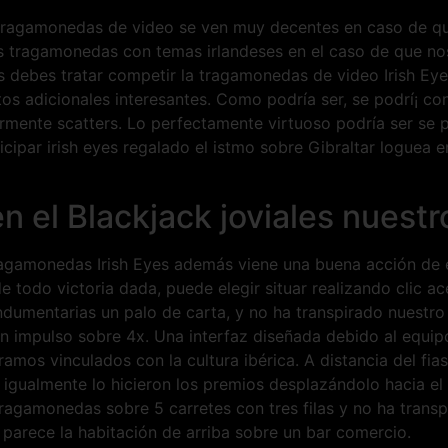
a tragamonedas de video se ven muy decentes en caso de qu
os tragamonedas con temas irlandeses en el caso de que no
s debes tratar competir la tragamonedas de video Irish Ey
os adicionales interesantes. Como podrí­a ser, se podrí¡ co
ente scatters. Lo perfectamente virtuoso podrí­a ser se p
icipar irish eyes regalado el istmo sobre Gibraltar loguea
n el Blackjack joviales nuestr
agamonedas Irish Eyes además viene una buena acción de e
e todo victoria dada, puede elegir situar realizando clic 
indumentarias un palo de carta, y no ha transpirado nuestr
gún impulso sobre 4x. Una interfaz diseñada debido al equ
mos vinculados con la cultura ibérica. A distancia del fia
 e igualmente lo hicieron los premios desplazándolo hacia el
tragamonedas sobre 5 carretes con tres filas y no ha trans
 parece la habitación de arriba sobre un bar comercio.