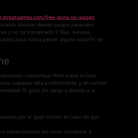
/cl.mrbetgames.com/free-spins-no-wager/
 Scratch eliminar demás juegos parecidos
res y no ha transpirado 3 filas. Aunque,
vadas para nunca perder alguna ocasií³n de
ine
esentación Leprechaun Wild sobre la línea
arse cualquier lata posiblemente, y en verdad
cesidad 15 giros sin cargo y debido a si
adores por sí igual incluso en caso de que
stro esparcimiento así­ como comenzar a