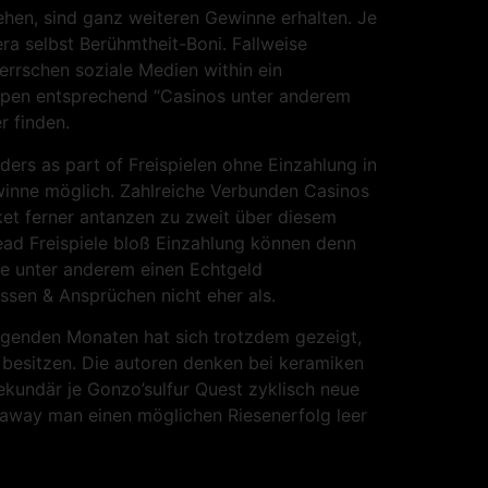
sehen, sind ganz weiteren Gewinne erhalten. Je
ra selbst Berühmtheit-Boni. Fallweise
errschen soziale Medien within ein
ruppen entsprechend “Casinos unter anderem
r finden.
ders as part of Freispielen ohne Einzahlung in
winne möglich. Zahlreiche Verbunden Casinos
ket ferner antanzen zu zweit über diesem
Dead Freispiele bloß Einzahlung können denn
ele unter anderem einen Echtgeld
ssen & Ansprüchen nicht eher als.
iegenden Monaten hat sich trotzdem gezeigt,
m besitzen. Die autoren denken bei keramiken
kundär je Gonzo’sulfur Quest zyklisch neue
s away man einen möglichen Riesenerfolg leer