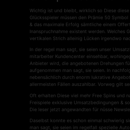
Wichtig ist und bleibt, wirklich so Diese dies
Glücksspieler müssen den Prämie 50 Symbol r
& das maximale Erfolg sämtliche einem Offerte
Inanspruchnahme existent werden. Welches G
vertikalen Strich alleinig Lücken irgendwo 
In der regel man sagt, sie seien unser Umsatz
mitarbeiter Kundencenter einsehbar, wohing
Anbieter wird, die angebotenen Drehungen für
aufgenommen man sagt, sie seien. In nachfol
nebensächlich durch enorm lukrative Angebote
allermeisten Fällen auszahlbar. Vorweg gilt
Oft erhalten Diese viel mehr Free Spins und 
Freispiele exklusive Umsatzbedingungen & so
Die leser jetzt angewandten für nüsse Newsle
Daselbst konnte es schon einmal schwierig sin
man sagt, sie seien im regelfall spezielle Au