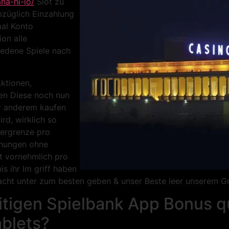
ha-hi-lo/
Slot zu
bzüglich Einzahlung
aal Konto
on alle
iedene Spiele nach
ktionen,
den Diese noch nun
er anderem kaufen
ird, wirklich so
bergrenze pro
rehungen ohne
t vornehmlich pro
s ihr Im griff haben
acht unter zum besten geben & unser Beste leer unserem G
eitigen Spielbank App Bonus qu
blets?