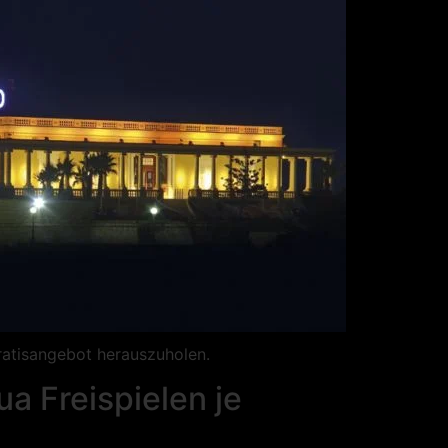
ratisangebot herauszuholen.
a Freispielen je