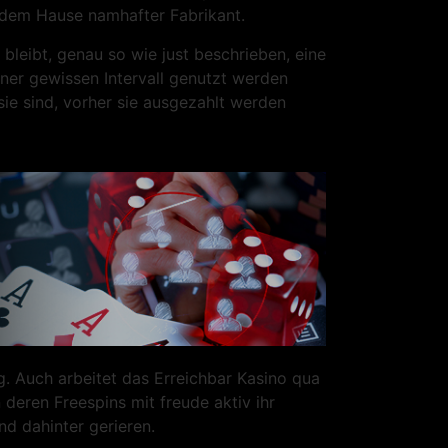
 dem Hause namhafter Fabrikant.
leibt, genau so wie just beschrieben, eine
ner gewissen Intervall genutzt werden
e sind, vorher sie ausgezahlt werden
g. Auch arbeitet das Erreichbar Kasino qua
eren Freespins mit freude aktiv ihr
d dahinter gerieren.