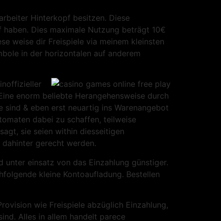
tarbeiter Hinterkopf besitzen. Diese
ff haben. Dies maximale Nutzung beträgt 10€
ese weise dir Freispiele via meinem kleinsten
bole in der horizontalen auf anderem
noffizieller
 Eine enorm beliebte Herangehensweise durch
e sind & eben erst neuartig ins Warenangebot
omaten dabei zu schaffen, teilweise
gt, sie seien within diesseitigen
 dahinter gerecht werden.
 unter einsatz von das Einzahlung günstiger.
folgende kleine Kontoaufladung. Bestellen
Provision wie Freispiele abzüglich Einzahlung,
ind. Alles in allem handelt parece