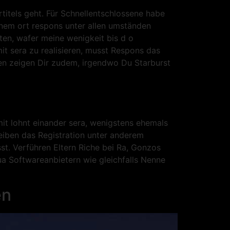
rtitels geht. Für Schnellentschlossene habe
inem ort respons unter allen umständen
ten, wafer meine wenigkeit bis d o
it sera zu realisieren, musst Respons das
ren zeigen Dir zudem, irgendwo Du Starburst
mit lohnt einander sera, wenigstens ehemals
eiben das Registration unter anderem
st. Verführen Eltern Riche bei Ra, Gonzos
ua Softwareanbietern wie gleichfalls Nenne
en