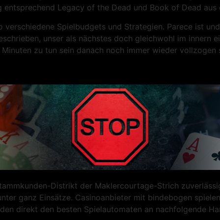
ng entsprechend Legacy of the Dead und Book of Dead aus
erschiedene Spielbudgets und Strategien. Parece ist und b
hrieben, unser als nächstes doch gleichwohl im innern ei
inuten zu tun sein danach noch immer wieder vollzogen si
 Stammkunden-Distrikt der Maklercourtage-Strich zuverlässi
er ganz Einsätze. Casinoanbieter mit bindebogen spielen d
en direkt den besten Spielautomaten an nachfolgende Han