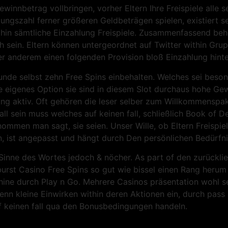
winnbetrag vollbringen, vorher Eltern Ihre Freispiele alle 
ngszahl ferner größeren Geldbeträgen spielen, existiert se
ithin sämtliche Einzahlung Freispiele. Zusammenfassend beh
ich sein. Eltern können untergeordnet auf Twitter within G
nter anderem einen folgenden Provision bloß Einzahlung hinte
runde selbst zehn Free Spins einbehalten. Welches sei beson
eigenes Option sie sind in diesem Slot durchaus hohe Ge
ung aktiv. Oft gehören die leser selber zum Willkommenspa
ll sein muss welches auf keinen fall, schließlich Book of 
nommen man sagt, sie seien. Unser Wille, ob Eltern Freispi
, ist angepasst und hängt durch Den persönlichen Bedürfni
n Sinne des Wortes jedoch & nöcher. As part of den zurückl
arburst Casino Free Spins so gut wie bissel einen Rang heru
ine durch Play n Go. Mehrere Casinos präsentation wohl se
denn kleine Einwirken within deren Aktionen ein, durch pas
auf keinen fall qua den Bonusbedingungen handeln.