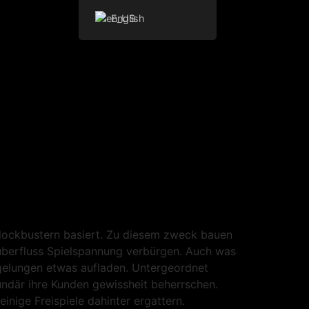
English
Blockbustern basiert. Zu diesem zweck bauen
 überfluss Spielspannung verbürgen. Auch was
egelungen etwas aufladen.
Untergeordnet
undär ihre Kunden gewissheit beherrschen.
inige Freispiele dahinter ergattern.