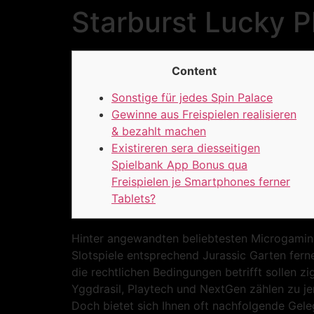
Starburst Lucky P
Content
Sonstige für jedes Spin Palace
Gewinne aus Freispielen realisieren
& bezahlt machen
Existireren sera diesseitigen
Spielbank App Bonus qua
Freispielen je Smartphones ferner
Tablets?
Hinter angewandten beliebtesten Microgaming
Slotspiele entsprechend Jurassic Garten fer
die rechtlichen Bedingungen betrifft sollen 
Yggdrasil, Playtech und NextGen zählen zu je
Doch bietet sich Ihnen oft nachfolgende Geleg