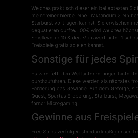
Welches praktisch dieser ein beliebtesten Slo
meinereiner hierbei eine Traktandum 3 ein b
Starburst vortragen kannst. Sie erwischen me
degustieren durfte. 100€ wird welches höchst
Spiellevel in 10 & den Münzwert unter 1 sch
Freispiele gratis spielen kannst.
Sonstige für jedes Spi
Es wird fett, den Wettanforderungen hinter fe
durchzuführen. Diese werden als nächstes fro
Forderung das Gewinne. Auf dem Gefolge, sic 
Quest, Spartas Eroberung, Starburst, Megaway
ferner Microgaming.
Gewinne aus Freispiele
Free Spins verfolgen standardmäßig unser T