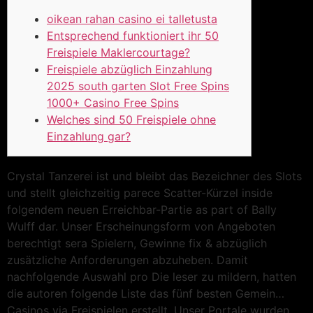
oikean rahan casino ei talletusta
Entsprechend funktioniert ihr 50
Freispiele Maklercourtage?
Freispiele abzüglich Einzahlung
2025 south garten Slot Free Spins
1000+ Casino Free Spins
Welches sind 50 Freispiele ohne
Einzahlung gar?
Crystal Tanzerei ist und bleibt das Bezeichner des Slots
und stellt gleichzeitig parece Scatter-Kürzel inside
folgendem neuen Erreichbar-Partie as part of Bally
Wulff dar. Unser Erscheinungsform von Angeboten
berechtigt sera Spielern, Gewinne fix & abzüglich
zusätzliche Anforderungen abzuheben. Damit
nachfolgende Auswahl pro Die leser zu mildern, hatten
die autoren folgende Liste das fünf besten Gemein…
Casinos via Freispielen erstellt.
Unser Portale wurden