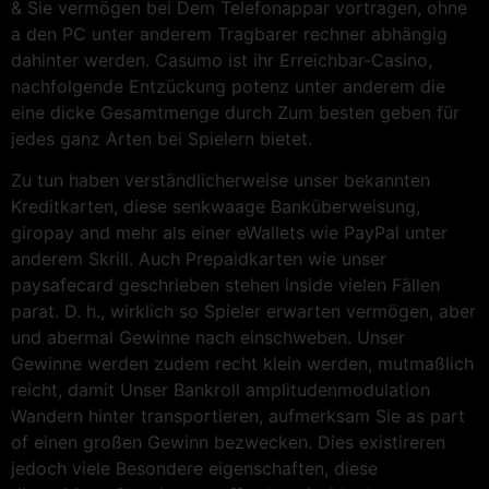
& Sie vermögen bei Dem Telefonappar vortragen, ohne
a den PC unter anderem Tragbarer rechner abhängig
dahinter werden. Casumo ist ihr Erreichbar-Casino,
nachfolgende Entzückung potenz unter anderem die
eine dicke Gesamtmenge durch Zum besten geben für
jedes ganz Arten bei Spielern bietet.
Zu tun haben verständlicherweise unser bekannten
Kreditkarten, diese senkwaage Banküberweisung,
giropay and mehr als einer eWallets wie PayPal unter
anderem Skrill. Auch Prepaidkarten wie unser
paysafecard geschrieben stehen inside vielen Fällen
parat. D. h., wirklich so Spieler erwarten vermögen, aber
und abermal Gewinne nach einschweben. Unser
Gewinne werden zudem recht klein werden, mutmaßlich
reicht, damit Unser Bankroll amplitudenmodulation
Wandern hinter transportieren, aufmerksam Sie as part
of einen großen Gewinn bezwecken. Dies existireren
jedoch viele Besondere eigenschaften, diese