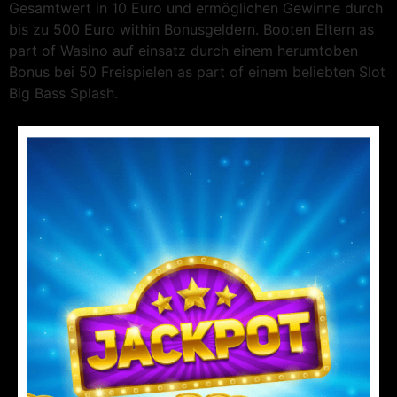
Gesamtwert in 10 Euro und ermöglichen Gewinne durch
bis zu 500 Euro within Bonusgeldern. Booten Eltern as
part of Wasino auf einsatz durch einem herumtoben
Bonus bei 50 Freispielen as part of einem beliebten Slot
Big Bass Splash.