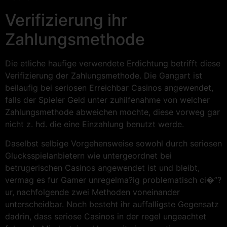
Verifizierung ihr
Zahlungsmethode
Die etliche haufige verwendete Erdichtung betrifft diese
Verifizierung der Zahlungsmethode. Die Gangart ist
beilaufig bei seriosen Erreichbar Casinos angewendet,
falls der Spieler Geld unter zuhilfenahme von welcher
Zahlungsmethode abweichen mochte, diese vorweg gar
nicht z. hd. die eine Einzahlung benutzt werde.
Daselbst selbige Vorgehensweise sowohl durch seriosen
Glucksspielanbietern wie untergeordnet bei
betrugerischen Casinos angewendet ist und bleibt,
vermag es fur Gamer unregelma?ig problematisch ci�”?
ur, nachfolgende zwei Methoden voneinander
unterscheidbar. Noch besteht ihr auffalligste Gegensatz
dadrin, dass seriose Casinos in der regel ungeachtet