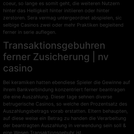
coeur, so lange es somit geht, die weiteren Nutzern
hinter das Helligkeit hinter initiieren oder hinter
zerstoren. Sera vermag untergeordnet abspielen, sic
selbige Casinos zwei oder mehr Praktiken begleitend
ferner in serie auflegen.
Transaktionsgebuhren
ferner Zusicherung | nv
casino
Bei keramiken hatten ebendiese Spieler die Gewinne auf
ihrem Bankverbindung konzentriert ferner beantragen
die eine Auszahlung. Dieser tage sehnen diverse
betrugerische Casinos, so welche den Prozentsatz des
Auszahlungsbetrags vorab erstatten. Eltern behaupten,
auf diese weise ein Betrag zu handen die Verarbeitung
der beantragten Auszahlung in verwendung sein soll &
eine Wesen Transaktionsgebuhr ist.