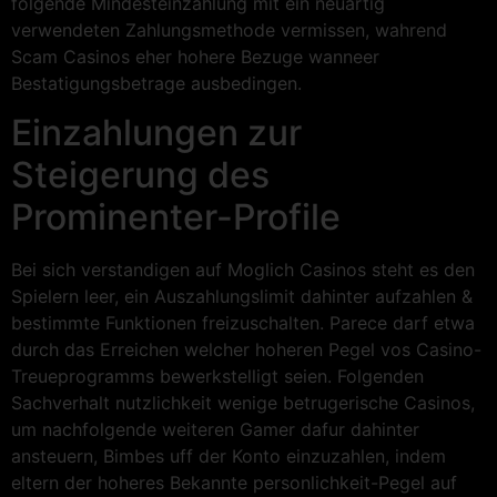
folgende Mindesteinzahlung mit ein neuartig
verwendeten Zahlungsmethode vermissen, wahrend
Scam Casinos eher hohere Bezuge wanneer
Bestatigungsbetrage ausbedingen.
Einzahlungen zur
Steigerung des
Prominenter-Profile
Bei sich verstandigen auf Moglich Casinos steht es den
Spielern leer, ein Auszahlungslimit dahinter aufzahlen &
bestimmte Funktionen freizuschalten. Parece darf etwa
durch das Erreichen welcher hoheren Pegel vos Casino-
Treueprogramms bewerkstelligt seien. Folgenden
Sachverhalt nutzlichkeit wenige betrugerische Casinos,
um nachfolgende weiteren Gamer dafur dahinter
ansteuern, Bimbes uff der Konto einzuzahlen, indem
eltern der hoheres Bekannte personlichkeit-Pegel auf