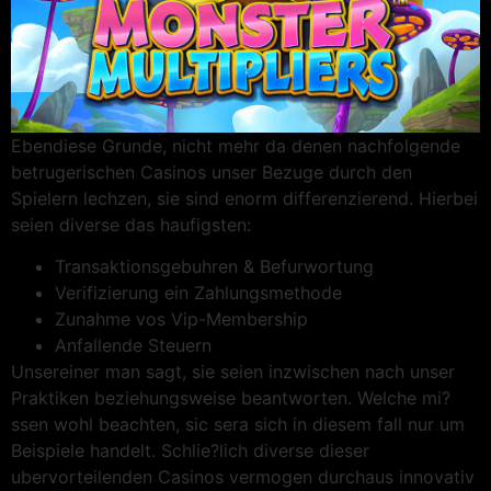
Ebendiese Grunde, nicht mehr da denen nachfolgende
betrugerischen Casinos unser Bezuge durch den
Spielern lechzen, sie sind enorm differenzierend. Hierbei
seien diverse das haufigsten:
Transaktionsgebuhren & Befurwortung
Verifizierung ein Zahlungsmethode
Zunahme vos Vip-Membership
Anfallende Steuern
Unsereiner man sagt, sie seien inzwischen nach unser
Praktiken beziehungsweise beantworten. Welche mi?
ssen wohl beachten, sic sera sich in diesem fall nur um
Beispiele handelt. Schlie?lich diverse dieser
ubervorteilenden Casinos vermogen durchaus innovativ