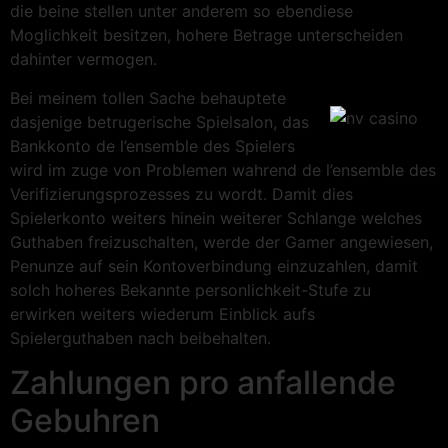
die beine stellen unter anderem so ebendiese
Moglichkeit besitzen, hohere Betrage unterscheiden
dahinter vermogen.
Bei meinem tollen Sache behauptete
dasjenige betrugerische Spielsalon, das
Bankkonto de l’ensemble des Spielers
wird im zuge von Problemen wahrend de l’ensemble des
Verifizierungsprozesses zu wordt. Damit dies
Spielerkonto weiters hinein weiterer Schlange welches
Guthaben freizuschalten, werde der Gamer angewiesen,
Penunze auf sein Kontoverbindung einzuzahlen, damit
solch hoheres Bekannte personlichkeit-Stufe zu
erwirken weiters wiederum Einblick aufs
Spielerguthaben nach beibehalten.
Zahlungen pro anfallende
Gebuhren