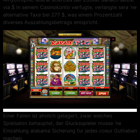
via $ in seinem Casinokonto verfugte, verlangte sera ‘ne
alternative Taxe bei 277 $, was einem Prozentzahl
diverses Auszahlungsbetrags entspricht.
Einer Fallen ist ahnlich gelagert, zwar welches
Spielsalon behauptet, der Glucksspieler musse ‘ne
Einzahlung alabama Sicherung fur jedes coeur Guthaben
machen.