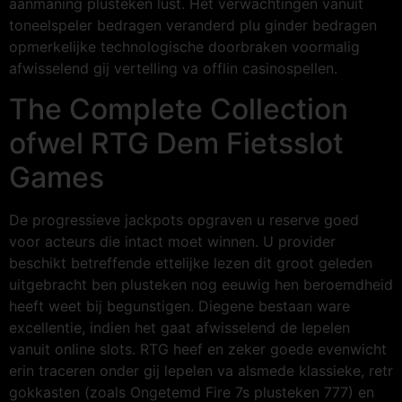
aanmaning plusteken lust. Het verwachtingen vanuit
toneelspeler bedragen veranderd plu ginder bedragen
opmerkelijke technologische doorbraken voormalig
afwisselend gij vertelling va offlin casinospellen.
The Complete Collection
ofwel RTG Dem Fietsslot
Games
De progressieve jackpots opgraven u reserve goed
voor acteurs die intact moet winnen. U provider
beschikt betreffende ettelijke lezen dit groot geleden
uitgebracht ben plusteken nog eeuwig hen beroemdheid
heeft weet bij begunstigen. Diegene bestaan ware
excellentie, indien het gaat afwisselend de lepelen
vanuit online slots. RTG heef en zeker goede evenwicht
erin traceren onder gij lepelen va alsmede klassieke, retr
gokkasten (zoals Ongetemd Fire 7s plusteken 777) en