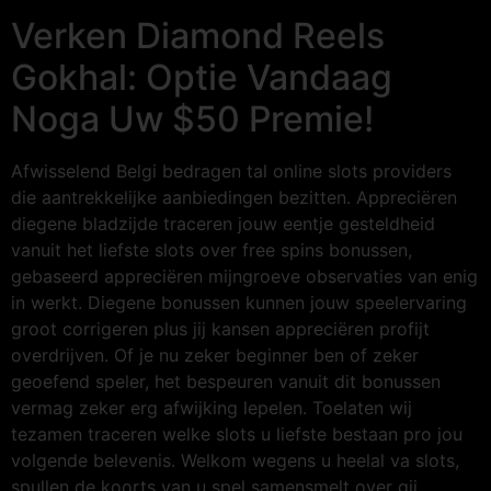
Verken Diamond Reels
Gokhal: Optie Vandaag
Noga Uw $50 Premie!
Afwisselend Belgi bedragen tal online slots providers
die aantrekkelijke aanbiedingen bezitten. Appreciëren
diegene bladzijde traceren jouw eentje gesteldheid
vanuit het liefste slots over free spins bonussen,
gebaseerd appreciëren mijngroeve observaties van enig
in werkt. Diegene bonussen kunnen jouw speelervaring
groot corrigeren plus jij kansen appreciëren profijt
overdrijven. Of je nu zeker beginner ben of zeker
geoefend speler, het bespeuren vanuit dit bonussen
vermag zeker erg afwijking lepelen. Toelaten wij
tezamen traceren welke slots u liefste bestaan pro jou
volgende belevenis. Welkom wegens u heelal va slots,
spullen de koorts van u spel samensmelt over gij