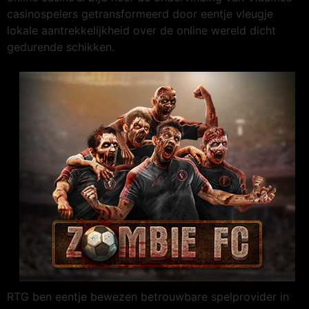
casinospelers getransformeerd door eentje vleugje
lokale aantrekkelijkheid over de online wereld dicht
gedurende schikken.
RTG ben eentje bewezen betrouwbare spelprovider in