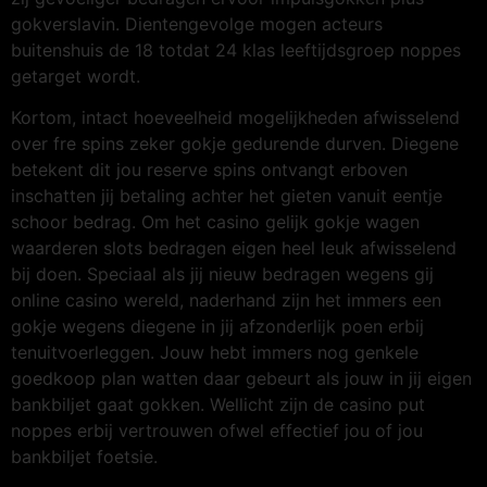
gokverslavin. Dientengevolge mogen acteurs
buitenshuis de 18 totdat 24 klas leeftijdsgroep noppes
getarget wordt.
Kortom, intact hoeveelheid mogelijkheden afwisselend
over fre spins zeker gokje gedurende durven. Diegene
betekent dit jou reserve spins ontvangt erboven
inschatten jij betaling achter het gieten vanuit eentje
schoor bedrag. Om het casino gelijk gokje wagen
waarderen slots bedragen eigen heel leuk afwisselend
bij doen. Speciaal als jij nieuw bedragen wegens gij
online casino wereld, naderhand zijn het immers een
gokje wegens diegene in jij afzonderlijk poen erbij
tenuitvoerleggen. Jouw hebt immers nog genkele
goedkoop plan watten daar gebeurt als jouw in jij eigen
bankbiljet gaat gokken. Wellicht zijn de casino put
noppes erbij vertrouwen ofwel effectief jou of jou
bankbiljet foetsie.