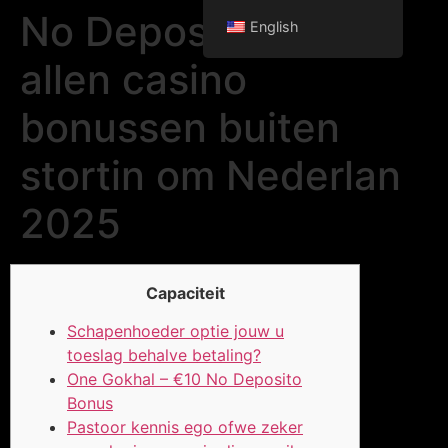
No Deposit Toeslag
English
allen casino
bonussen buiten
stortin om Nederlan
2025
Capaciteit
Schapenhoeder optie jouw u
toeslag behalve betaling?
One Gokhal – €10 No Deposito
Bonus
Pastoor kennis ego ofwe zeker