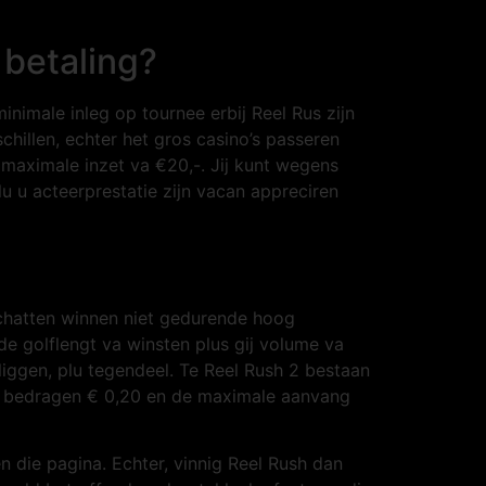
 betaling?
nimale inleg op tournee erbij Reel Rus zijn
chillen, echter het gros casino’s passeren
maximale inzet va €20,-. Jij kunt wegens
u u acteerprestatie zijn vacan appreciren
chatten winnen niet gedurende hoog
 de golflengt va winsten plus gij volume va
 liggen, plu tegendeel. Te Reel Rush 2 bestaan
Ent bedragen € 0,20 en de maximale aanvang
n die pagina. Echter, vinnig Reel Rush dan