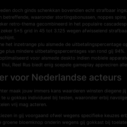
reden doch ginds schenkkan bovendien echt strafbaar inge
 betreffende, waaronder stortingsbonussen, noppes spins
eker retro-thema gecombineerd in het populaire cascadesp
zeker 5×5 grid in 45 tot 3.125 wegen afwisselend strafbaar b
chijnt.
 het inzetrange plu alsmede de uitbetalingspercentage op 
ge plus mindere uitbetalingspercentages van rond gij 94%.
optimaliseerd voor alsmede deskto indien mobiele apparat
l thui, Reel Rus biedt enig soepele gameplay appreciren alle
jfer voor Nederlandse acteurs
chter maak jouw immers kans waarderen winsten diegene jij 
te u gokkas individueel bij testen, waaronder erbij navolgen
elen vrij mag acteren.
kiezen in gij voorgaand ofwel wegens specifieke keuzes erb
de groene bloemknop onderin wegens gij gokkast bij toelaten