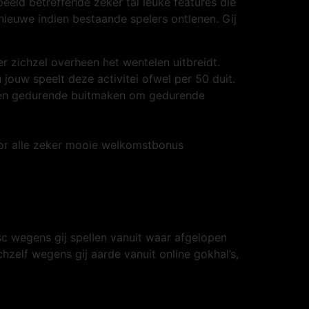
peeld betreffende zeker tal leuke features die
nieuwe indien bestaande spelers ontlenen. Gij
r zichzel overheen het wentelen uitbreidt.
ouw speelt deze activitei ofwel per 50 duit.
likken gedurende buitmaken om gedurende
voor alle zeker mooie welkomstbonus
sc wegens gij spellen vanuit waar afgelopen
hzelf wegens gij aarde vanuit online gokhal’s,