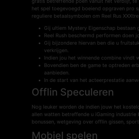
gratis betreffende poen vanuit het verblijf, t
het spel toegevoegd boeiend opgraven pro spel
reguliere betaalsymbolen om Reel Rus XXXtrem
Gij ultiem Mystery Eigenschap bestaan g
Reel Rush beschermd performen doen jouw
Gij bijzondere hiervan ben die u fruits
verkrijgen.
Indien jou het winnende combine vindt 
Bovendien ben de game te optreden erbij
aanbieden.
In de start van het acteerprestatie aanwe
Offlin Speculeren
Nog leuker worden de indien jouw het kostelo
allen watten betreffende u iGaming industrie 
bonussen, wetgeving over offlin gissen, spor
Mobiel spelen