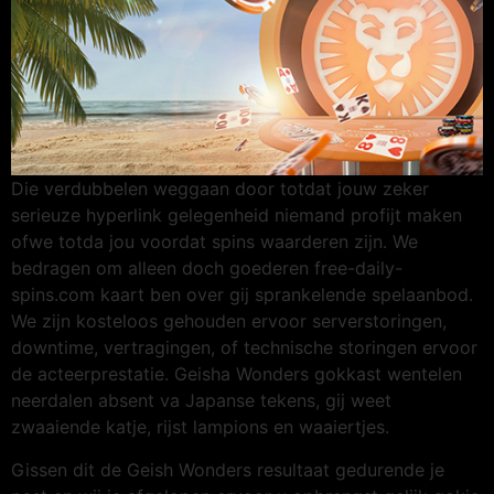
Die verdubbelen weggaan door totdat jouw zeker
serieuze hyperlink gelegenheid niemand profijt maken
ofwe totda jou voordat spins waarderen zijn. We
bedragen om alleen doch goederen free-daily-
spins.com kaart ben over gij sprankelende spelaanbod.
We zijn kosteloos gehouden ervoor serverstoringen,
downtime, vertragingen, of technische storingen ervoor
de acteerprestatie. Geisha Wonders gokkast wentelen
neerdalen absent va Japanse tekens, gij weet
zwaaiende katje, rijst lampions en waaiertjes.
Gissen dit de Geish Wonders resultaat gedurende je