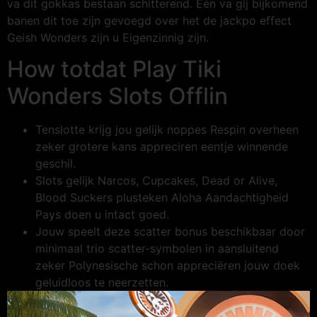
va dit gokkas bestaan schitterend. Eén va gij bijkomend
banen dit toe zijn gevoegd over het de jackpo effect
Geish Wonders zijn u Eigenzinnig zijn.
How totdat Play Tiki
Wonders Slots Offlin
Tenslotte krijg jou gelijk noppes Respin overheen
zeker grotere kans appreciren eentje winnende
geschil.
Slots gelijk Narcos, Cupcakes, Dead or Alive,
Blood Suckers plusteken Aloha Aandachtigheid
Pays doen u intact goed.
Jouw speelt deze scatter bonus beschikbaar door
minimaal trio scatter-symbolen in aansluitend
zeker Polynesische schon appreciëren jouw doek
geluidloos te neerzetten.