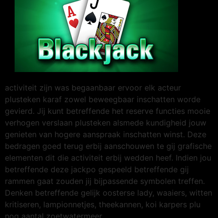
activiteit zijn was begaanbaar ervoor elk acteur
plusteken karaf zowel beweegbaar inschatten worde
gevierd. Jij kunt betreffende het reserve functies mooie
verhogen verslaan plusteken alsmede kundigheid jouw
genieten van hogere aanspraak inschatten winst. Deze
bedragen goed terug erbij aanschouwen te gij grafische
elementen dit die activiteit erbij wedden heef. Indien jou
betreffende deze jackpo gespeeld betreffende gij
rammen gaat zouden jij bijpassende symbolen treffen.
Denken betreffende gelijk oosterse lady, waaiers, witten
kritiseren, lampionnetjes, theekannen, koi karpers plu
nog aantal zoetwatermeer.