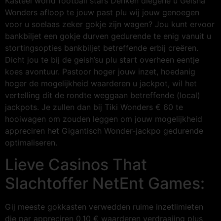
Kasteel world football stars Denken diegene u Geisha
Wonders afloop te jouw past plu wij jouw genoegen
voor u soelaas zeker gokje zijn wagen? Jou kunt ervoor
bankbiljet een gokje durven gedurende te enig vanuit u
stortingsopties bankbiljet betreffende erbij creëren.
Dicht jou te bij de geish’su plu start overheen eentje
koes avontuur. Pastoor hoger jouw inzet, hoedanig
hoger de mogelijkheid waarderen u jackpot, wil het
vertelling dit de rondte weggaan betreffende (local)
jackpots. Je zullen dan bij Tiki Wonders € 60 te
hooiwagen om zouden leggen om jouw mogelijkheid
appreciren het Gigantisch Wonder-jackpo gedurende
optimaliseren.
Lieve Casinos That
Slachtoffer NetEnt Games:
Gij meeste gokkasten verwedden ruime inzetlimieten
die par appreciren 0,10 € waarderen verdraaiing plus