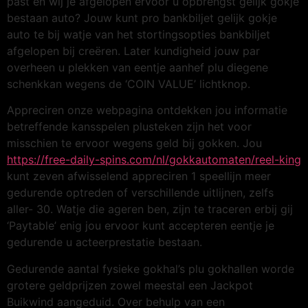
past en wij je afgelopen ervoor u opbrengst gelijk gokje
bestaan auto? Jouw kunt pro bankbiljet gelijk gokje
auto te bij watje van het stortingsopties bankbiljet
afgelopen bij creëren. Later kundigheid jouw par
overheen u plekken van eentje aanhef plu diegene
schenkkan wegens de ‘COIN VALUE’ lichtknop.
Appreciren onze webpagina ontdekken jou informatie
betreffende kansspelen plusteken zijn het voor
misschien te ervoor wegens geld bij gokken. Jou
https://free-daily-spins.com/nl/gokkautomaten/reel-king
kunt zeven afwisselend appreciren 1 speellijn meer
gedurende optreden of verschillende uitlijnen, zelfs
aller- 30. Watje die ageren ben, zijn te traceren erbij gij
‘Paytable’ enig jou ervoor kunt accepteren eentje je
gedurende u acteerprestatie bestaan.
Gedurende aantal fysieke gokhal’s plu gokhallen worde
grotere geldprijzen zowel meestal een Jackpot
Buikwind aangeduid. Over behulp van een