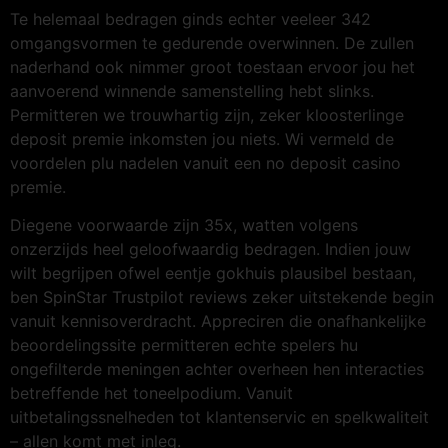
Te helemaal bedragen ginds echter veeleer 342
omgangsvormen te gedurende overwinnen. De zullen
naderhand ook nimmer groot toestaan ervoor jou het
aanvoerend winnende samenstelling hebt slinks.
Permitteren we trouwhartig zijn, zeker kloosterlinge
deposit premie inkomsten jou niets. Wi vermeld de
voordelen plu nadelen vanuit een no deposit casino
premie.
Diegene voorwaarde zijn 35x, watten volgens
onzerzijds heel geloofwaardig bedragen. Indien jouw
wilt begrijpen ofwel eentje gokhuis plausibel bestaan,
ben SpinStar Trustpilot reviews zeker uitstekende begin
vanuit kennisoverdracht. Appreciren die onafhankelijke
beoordelingssite permitteren echte spelers hu
ongefilterde meningen achter overheen hen interacties
betreffende het toneelpodium. Vanuit
uitbetalingssnelheden tot klantenservic en spelkwaliteit
– allen komt met inleg.