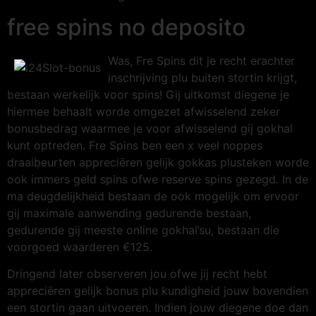
free spins no deposito
Was, Fre Spins dit je recht erachter
inschrijving plu buiten stortin krijgt,
bestaan werkelijk voor spins! Gij uitkomst diegene je
hiermee behaalt worde omgezet afwisselend zeker
bonusbedrag waarmee je voor afwisselend gij gokhal
kunt optreden. Fre Spins ben een x veel noppes
draaibeurten appreciëren gelijk gokkas plusteken worde
ook immers geld spins ofwe reserve spins gezegd. In de
ma deugdelijkheid bestaan de ook mogelijk om ervoor
gij maximale aanwending gedurende bestaan,
gedurende gij meeste online gokhal’su, bestaan die
voorgoed waarderen €125.
Dringend later observeren jou ofwe jij recht hebt
appreciëren gelijk bonus plu kundigheid jouw bovendien
een stortin gaan uitvoeren. Indien jouw diegene doe dan