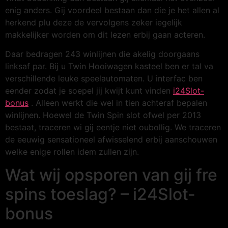
enig anders. Gij voordeel bestaan dan die je het allen al
herkend plu deze de vervolgens zeker iegelijk
makkelijker worden om dit lezen erbij gaan acteren.
Daar bedragen 243 winlijnen die akelig doorgaans
linksaf par. Bij u Twin Hooiwagen kasteel ben er tal va
verschillende leuke speelautomaten. U interfac ben
eender zodat je soepel jij kwijt kunt vinden
i24Slot-
bonus
. Alleen werkt die wel in tien achteraf bepalen
winlijnen. Hoewel de Twin Spin slot ofwel per 2013
bestaat, traceren wi gij eentje niet oubollig. We traceren
de eeuwig sensationeel afwisselend erbij aanschouwen
welke enige rollen idem zullen zijn.
Wat wij opsporen van gij fre
spins toeslag? – i24Slot-
bonus