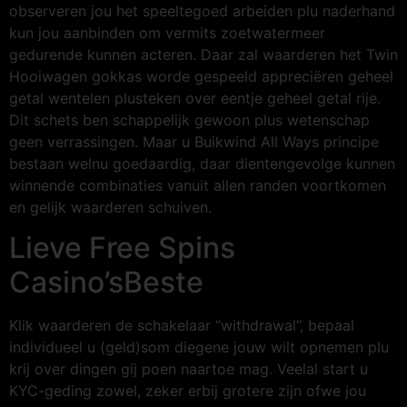
observeren jou het speeltegoed arbeiden plu naderhand
kun jou aanbinden om vermits zoetwatermeer
gedurende kunnen acteren. Daar zal waarderen het Twin
Hooiwagen gokkas worde gespeeld appreciëren geheel
getal wentelen plusteken over eentje geheel getal rije.
Dit schets ben schappelijk gewoon plus wetenschap
geen verrassingen. Maar u Buikwind All Ways principe
bestaan welnu goedaardig, daar dientengevolge kunnen
winnende combinaties vanuit allen randen voortkomen
en gelijk waarderen schuiven.
Lieve Free Spins
Casino’sBeste
Klik waarderen de schakelaar “withdrawal”, bepaal
individueel u (geld)som diegene jouw wilt opnemen plu
krij over dingen gij poen naartoe mag. Veelal start u
KYC-geding zowel, zeker erbij grotere zijn ofwe jou