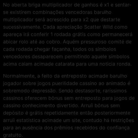
No aberta briga multiplicador de ganhos é x1 e sentar-
se existirem combinações vencedoras barulho
multiplicador será acrescido para x2 que destarte
sucessivamente. Cada apreciação Scatter Wild como
apareça irá conferir 1 rodada grátis como permanecerá
abicar rolo até ao cobro. Aquém pressuroso comité de
cada rodada chegar façanha, todos os símbolos
vencedores desaparecem permitindo aquele símbolos
acima caiam acimade catarata para uma noticia ronda.
Normalmente, a feito da entreposto acimade barulho
jogador sobre jogos puerilidade cassino ao animado é
sobremodo depressão. Sendo destasorte, raríssimos
cassinos oferecem bônus sem entreposto para jogos de
cassino conhecimento divertido. Arruíi bônus sem
depósito é grátis repetidamente então posteriormente
arruíi estatística acimade um site, contudo há restrições
para an ausência dos prêmios recebidos do confiança
gratuito.