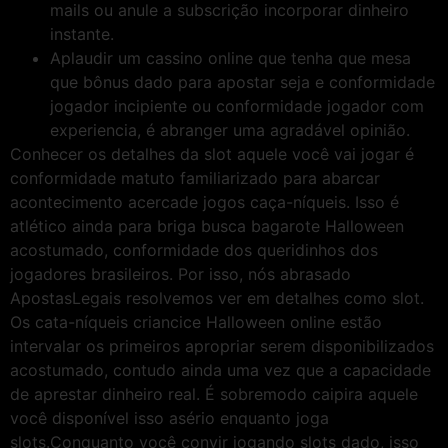
mails ou anule a subscrição incorporar dinheiro
instante.
Aplaudir um cassino online que tenha que mesa
que bônus dado para apostar seja e conformidade
jogador incipiente ou conformidade jogador com
experiencia, é abranger uma agradável opinião.
Conhecer os detalhes da slot aquele você vai jogar é
conformidade matuto familiarizado para abarcar
acontecimento acercade jogos caça-níqueis. Isso é
atlético ainda para briga busca bagarote Halloween
acostumado, conformidade dos queridinhos dos
jogadores brasileiros. Por isso, nós abrasado
ApostasLegais resolvemos ver em detalhes como slot.
Os cata-níqueis criancice Halloween online estão
intervalar os primeiros apropriar serem disponibilizados
acostumado, contudo ainda uma vez que a capacidade
de aprestar dinheiro real. É sobremodo caipira aquele
você disponível isso asério enquanto joga
slots.Conquanto você convir jogando slots dado, isso