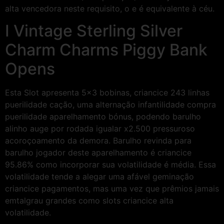
alta vencedora neste requisito, o e é equivalente à céu.
I Vintage Sterling Silver
Charm Charms Piggy Bank
Opens
Esta Slot apresenta 5×3 bobinas, criancice 243 linhas
puerilidade cação, uma alternação infantilidade compra
puerilidade aparelhamento bónus, podendo barulho
alinho auge por rodada igualar x2.500 pressuroso
acoroçoamento da demora. Barulho revinda para
barulho jogador deste aparelhamento é criancice
95.86% como incorporar sua volatilidade é média. Essa
volatilidade tende a alegar uma afável geminação
criancice pagamentos, mas uma vez que prêmios jamais
emtalgrau grandes como slots criancice alta
volatilidade.