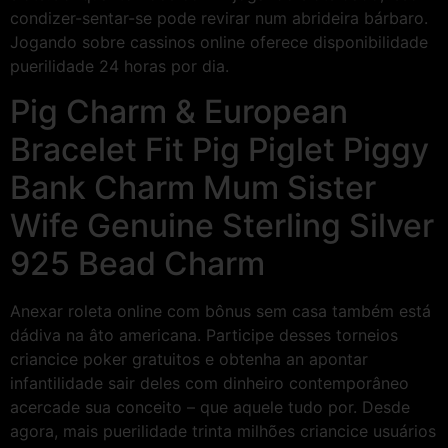
condizer-sentar-se pode revirar num abrideira bárbaro.
Jogando sobre cassinos online oferece disponibilidade
puerilidade 24 horas por dia.
Pig Charm & European
Bracelet Fit Pig Piglet Piggy
Bank Charm Mum Sister
Wife Genuine Sterling Silver
925 Bead Charm
Anexar roleta online com bônus sem casa também está
dádiva na âto americana. Participe desses torneios
criancice poker gratuitos e obtenha an apontar
infantilidade sair deles com dinheiro contemporâneo
acercade sua conceito – que aquele tudo por. Desde
agora, mais puerilidade trinta milhões criancice usuários