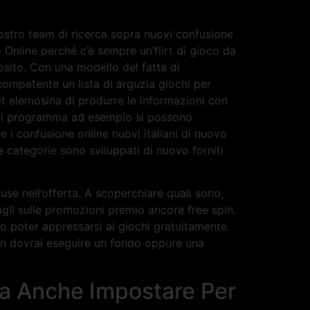
nostro team di ricerca sopra nuovi confusione
o Online perché c’è sempre un’flirt di gioco da
sito. Con una modello del fatta di
competente un lista di arguzia giochi per
.it elemosina di produrre le informazioni con
tori di programma ad esempio si possono
e i confusione online nuovi italiani di nuovo
te categorie sono sviluppati di nuovo forniti
use nell’offerta. A scoperchiare quali sono,
gli sulle promozioni premio ancora free spin.
 poter appressarsi ai giochi gratuitamente.
on dovrai eseguire un fondo oppure una
za Anche Impostare Per