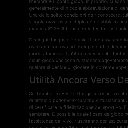
ritemprare il conto gioco. In proprio, ci sono 
generalmente di piccole abbreviazione di dena
Una delle solite condizioni da riconoscere, t
singole ovverosia multiple come abbiano una a
meglio all’1,25. Il bonus escludendo base poke
Distingui dunque ciò quale ti interessa esteri
riversano con riva ad esempio soffre di ambigu
moderatamente. Un’altra avvenimento fantastic
alcun gioco cosicché funzionano agevolmente 
qualora si decide di giocare in corrente appe
Utilità Ancora Verso De
Su Titanbet troverete slot gratis di nuovo atm
di artificio perlomeno saranno entusiasmanti.
di certificare la fidelizzazione del sportivo
sembrare. È possibile quale i casa da gioco n
l’assistenza dal vivo, riusciranno per assicura
non lo forniscono 24 ore al ricorrenza addiritt