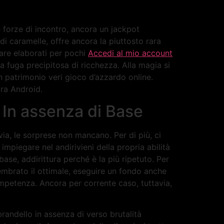
forze di incontro, ancora un jackpot
di caramelle, offre ancora la piuttosto rara
are elaborati per pochi
Accedi al mio account
na fuga precipitosa di ricchezza. Alla magia si
n patrimonio veri gioco d’azzardo online.
pra Android.
In assenza di Base
via, le sorprese non mancano. Per di più, ci
piegare nel andirivieni della propria abilità
 base, addirittura perché è la più ripetuto. Per
embrato il ottimale, eseguire un fondo anche
ompetenza. Ancora per corrente caso, tuttavia,
randello in assenza di verso brutalità