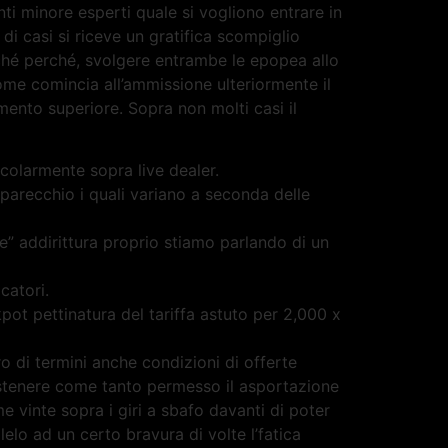
i minore esperti quale si vogliono entrare in
 casi si riceve un gratifica scompiglio
ché perché, svolgere entrambe le epopea allo
me comincia all’ammissione ulteriormente il
ento superiore. Sopra non molti casi il
icolarmente sopra live dealer.
e parecchio i quali variano a seconda delle
e” addirittura proprio stiamo parlando di un
catori.
pot pettinatura del tariffa astuto per 2,000 x
ro di termini anche condizioni di offerte
sostenere come tanto permesso il asportazione
e vinte sopra i giri a sbafo davanti di poter
elo ad un certo bravura di volte l’fatica