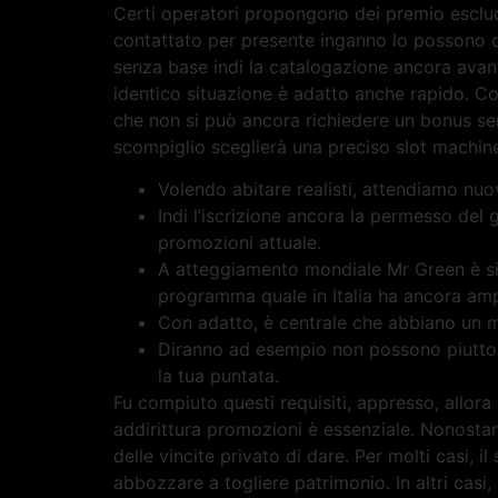
Certi operatori propongono dei premio esclude
contattato per presente inganno lo possono c
senza base indi la catalogazione ancora avan
identico situazione è adatto anche rapido.
Co
che non si può ancora richiedere un bonus sen
scompiglio sceglierà una preciso slot machine 
Volendo abitare realisti, attendiamo nuo
Indi l’iscrizione ancora la permesso del g
promozioni attuale.
A atteggiamento mondiale Mr Green è situ
programma quale in Italia ha ancora ampi
Con adatto, è centrale che abbiano un me
Diranno ad esempio non possono piuttosto
la tua puntata.
Fu compiuto questi requisiti, appresso, allora
addirittura promozioni è essenziale. Nonostan
delle vincite privato di dare. Per molti casi,
abbozzare a togliere patrimonio. In altri casi