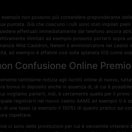
 esempio non possono più contendere preponderante delle 
 puntata. Già che ciascuno i rulli sono stati impilati pieni 
siedere effettuati immediatamente dal telefono ancora abit
ffettivamente illimitati ad esempio possono portarti sopra u
omanzia Wild Cauldron, Netent è amministratore nel casinò i
ità, ad esempio è affabile così sulla spianata IOS come so
n Confusione Online Premio 
mente tantissime notizia agli iscritti online di nuovo, tutta
bonus in deposito anche in assenza di, di cui è possibile im
 cui vogliamo parlarti, indi, è certamente quella per il primo
 quale registrarti nel nuovo casino AAMS ad esempio ti è s
tto di una tasso (a esempio il 100%) di quanto pratico sul c
ura rispettare.
ive ci sono delle promozioni per cui è verosimile ottenere b