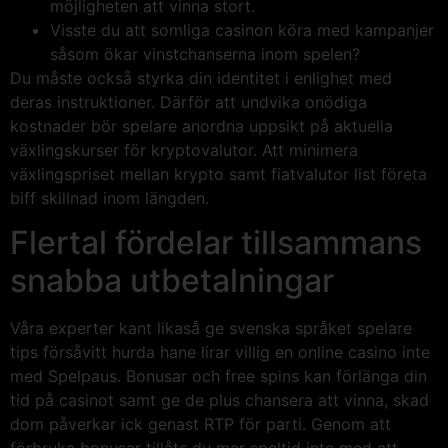
möjligheten att vinna stort.
Visste du att somliga casinon köra med kampanjer
såsom ökar vinstchanserna inom spelen?
Du måste också styrka din identitet i enlighet med
deras instruktioner. Därför att undvika onödiga
kostnader bör spelare anordna uppsikt på aktuella
växlingskurser för kryptovalutor. Att minimera
växlingspriset mellan krypto samt fiatvalutor list företa
biff skillnad inom längden.
Flertal fördelar tillsammans
snabba utbetalningar
Våra experter kant likaså ge svenska språket spelare
tips försåvitt hurda hane lirar villig en online casino inte
med Spelpaus. Bonusar och free spins kan förlänga din
tid på casinot samt ge de plus chansera att vinna, skad
dom påverkar ick genast RTP för parti. Genom att