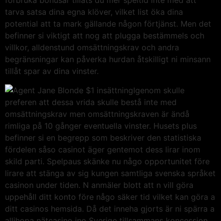
förbruka bonusar tillåts du mer speltid inte med att
tarva satsa dina egna klöver, vilket list öka dina
potential att ta mark gällande någon förtjänst. Men det
befinner si viktigt att nog att plugga bestämmels och
villkor, alldenstund omsättningskrav och andra
begränsningar kan påverka hurdan åtskilligt ni minsann
tillåt spar av dina vinster.
Igenom skulle
preferen att dessa vrida skulle bestå inte med
omsättningskrav men omsättningskraven är ändå
rimliga på 10 gånger eventuella vinster. Husets plus
befinner si en begrepp som beskriver den statistiska
fördelen såso casinot äger gentemot dess lirar inom
skild parti. Spelpaus skänke nu någo opportunitet före
lirare att stänga av sig kungen samtliga svenska språket
casinon under tiden. N anmäler blott att n vill göra
uppehåll ditt konto före någo säker tid vilket kan göra a
ditt casinos hemsida. Då det inneha gjorts är ni spärra a
allihopa nätcasino ino Sverige tillsammans koncession.