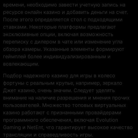
времени, необходимо завести учетную запись на
ресурсе онлайн казино и добавить деньги на счет.
После этого определяется стол с подходящими
ставками. Некоторые платформы предлагают
эксклюзивные опции, включая возможность
переписку с дилером в чате или изменение угла
обзора камеры. Указанные элементы формируют
геймплей более индивидуализированным и
вовлекающим.
Подбор надежного казино для игры в колесо
фортуны с реальным крупье, например, зеркало
Джет казино, очень значим. Следует уделять
внимание на наличие разрешения и мнения прочих
пользователей. Множество топовых виртуальных
казино работают с признанными провайдерами
программного обеспечения, включая Evolution
Gaming и NetEnt, что гарантирует высокое качество
трансляции и справедливость игры.