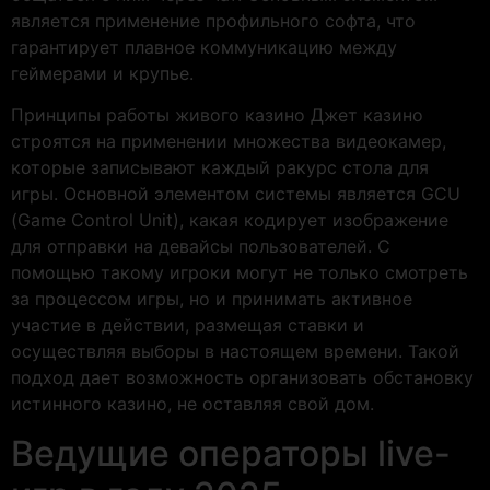
является применение профильного софта, что
гарантирует плавное коммуникацию между
геймерами и крупье.
Принципы работы живого казино Джет казино
строятся на применении множества видеокамер,
которые записывают каждый ракурс стола для
игры. Основной элементом системы является GCU
(Game Control Unit), какая кодирует изображение
для отправки на девайсы пользователей. С
помощью такому игроки могут не только смотреть
за процессом игры, но и принимать активное
участие в действии, размещая ставки и
осуществляя выборы в настоящем времени. Такой
подход дает возможность организовать обстановку
истинного казино, не оставляя свой дом.
Ведущие операторы live-