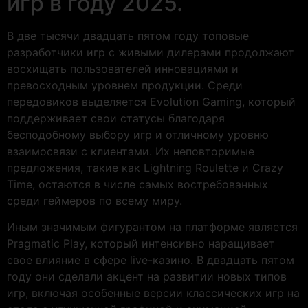
игр в году 2025.
В две тысячи двадцать пятом году топовые
разработчики игр с живыми дилерами продолжают
восхищать пользователей инновациями и
превосходным уровнем продукции. Среди
передовиков выделяется Evolution Gaming, который
поддерживает свои статусы благодаря
бесподобному выбору игр и отличному уровню
взаимосвязи с клиентами. Их неповторимые
предложения, такие как Lightning Roulette и Crazy
Time, остаются в числе самых востребованных
среди геймеров по всему миру.
Иным значимым фигурантом на платформе является
Pragmatic Play, который интенсивно наращивает
свое влияние в сфере live-казино. В двадцать пятом
году они сделали акцент на развитии новых типов
игр, включая особенные версии классических игр на