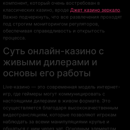
компонент, который очень востребован в
классических казино, вроде
Джет казино зеркало
.
Важно подчеркнуть, что все развлечения проходят
под строгим мониторингом регуляторов,
обеспечивая справедливость и открытость
процесса.
Суть онлайн-казино с
живыми дилерами и
основы его работы
Live-казино — это современная модель интернет-
игр, где геймеры могут коммуницировать с
настоящими дилерами в живом формате. Это
осуществляется благодаря высококачественным
видеотрансляциям, которые позволяют игрокам
наблюдать за всеми манипуляциями крупье и
общаться с ним через чат. Основным элементом