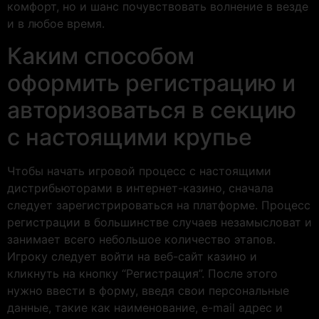
комфорт, но и шанс почувствовать волнение в везде
и в любое время.
Каким способом
оформить регистрацию и
авторизоваться в секцию
с настоящими крупье
Чтобы начать игровой процесс с настоящими
дистрибьюторами в интернет-казино, сначала
следует зарегистрироваться на платформе. Процесс
регистрации в большинстве случаев незамысловат и
занимает всего небольшое количество этапов.
Игроку следует войти на веб-сайт казино и
кликнуть на кнопку “Регистрация”. После этого
нужно ввести в форму, введя свои персональные
данные, такие как наименование, e-mail адрес и