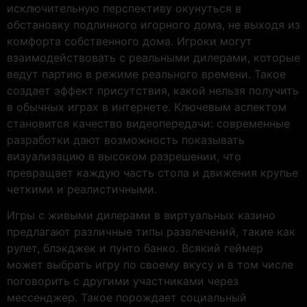
исключительную перспективу окунуться в
обстановку подлинного игорного дома, не выходя из
комфорта собственного дома. Игроки могут
взаимодействовать с реальными дилерами, которые
ведут партию в режиме реального времени. Такое
создает эффект присутствия, какой нельзя получить
в обычных играх в интернете. Ключевым аспектом
становится качество видеопередачи: современные
разработки дают возможность показывать
визуализацию в высоком разрешении, что
превращает каждую часть стола и движения крупье
четкими и реалистичными.
Игры с живыми дилерами в виртуальных казино
предлагают различные типы развлечений, такие как
рулет, блэкджек и пунто банко. Всякий геймер
может выбрать игру по своему вкусу и в том числе
поговорить с другими участниками через
мессенджер. Такое порождает социальный