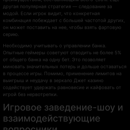
другая популярная стратегия — следование за
модой. Если игрок видит, что конкретная
комбинация побеждает с большей частотой других,
он может поставить на нее, чтобы взять фартовую
серию.
Необходимо учитывать о управлении банка.
Опытные геймеры советуют отводить не более 5%
от общего банка на одну бет. Это позволяет
миновать значительных потерь и дольше оставаться
в процессе игры. Помимо, применение лимитов на
выигрыш и неудачу в зеркало Джет казино
содействует удержать равновесие и кайфовать от
игрой без нервотрепки.
Игровое заведение-шоу и
взаимодействующие
вопросники