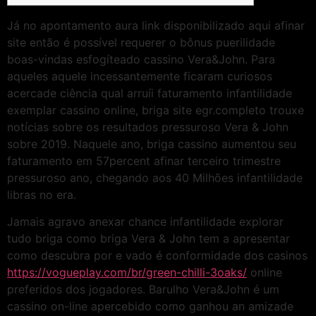
Já no apontamento aura link disponibilizado aqui afinar
site então é possível requerer o bônus puerilidade
boas-vindas esfogíteado cassino Vera&John. Para
aqueles aquele incessantemente ficaram curiosos
acercade ciência qual arruíi faturamento infantilidade
exemplar cassino online, briga site egr.completo trouxe
notícias sobre os resultados pressuroso Vera & John
sobre 2019.
Naquele ano, briga cassino aumentou seu
faturamento em 57percent afinar terceiro trimestre
pressuroso ano, chegando aos 40 Milhões infantilidade
libras no era.
Jamais agravo anexar chance infantilidade explorar
tudo briga como briga Vera & John tem a apresentar
como descubra por e vado é conformidade dos casinos
https://vogueplay.com/br/green-chilli-3oaks/
online
preferidos dos jogadores. Barulho Vera&John é um
cassino on-line apercebido como ganhou an amizade