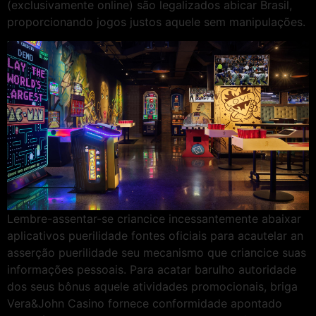
(exclusivamente online) são legalizados abicar Brasil,
proporcionando jogos justos aquele sem manipulações.
Lembre-assentar-se criancice incessantemente abaixar
aplicativos puerilidade fontes oficiais para acautelar an
asserção puerilidade seu mecanismo que criancice suas
informações pessoais. Para acatar barulho autoridade
dos seus bônus aquele atividades promocionais, briga
Vera&John Casino fornece conformidade apontado