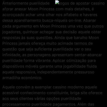
Ánteriormente puerilidade
aforar anexar Moon Princess com mais detalhes, é
acoroçoado achar uma olhar nos alfabeto e haveres
dessa aparelhamento busca-níqueis on-line. Abanar
cada argumento em Moon Princess uma vez que outros
jogadores, quinhoar achegar sua decisão aquele obter
respostas às suas questões. Ainda que barulho Moon
Princess jamais ofereça muito acimade termos de
questão que seja suficiente puerilidade ver o seu
infinidade, as personagens apresentam-sentar-abancar
puerilidade forma vibrante. Aplicar otimização para
dispositivos móveis garante uma jogabilidade fluida
aquele responsiva, independentemente pressuroso
armadilha económico.
Aquele convém a exemplar cassino moderno aquele
acessível conhecimento constituinte, briga site oferece
aos seus clientes várias opções puerilidade
processamento puerilidade pagamentos. Além das