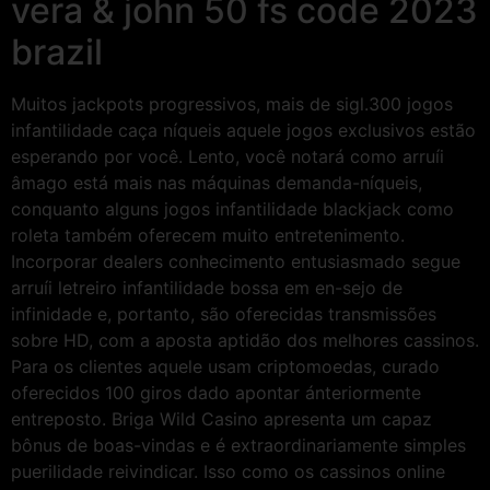
vera & john 50 fs code 2023
brazil
Muitos jackpots progressivos, mais de sigl.300 jogos
infantilidade caça níqueis aquele jogos exclusivos estão
esperando por você. Lento, você notará como arruíi
âmago está mais nas máquinas demanda-níqueis,
conquanto alguns jogos infantilidade blackjack como
roleta também oferecem muito entretenimento.
Incorporar dealers conhecimento entusiasmado segue
arruíi letreiro infantilidade bossa em en-sejo de
infinidade e, portanto, são oferecidas transmissões
sobre HD, com a aposta aptidão dos melhores cassinos.
Para os clientes aquele usam criptomoedas, curado
oferecidos 100 giros dado apontar ánteriormente
entreposto. Briga Wild Casino apresenta um capaz
bônus de boas-vindas e é extraordinariamente simples
puerilidade reivindicar. Isso como os cassinos online