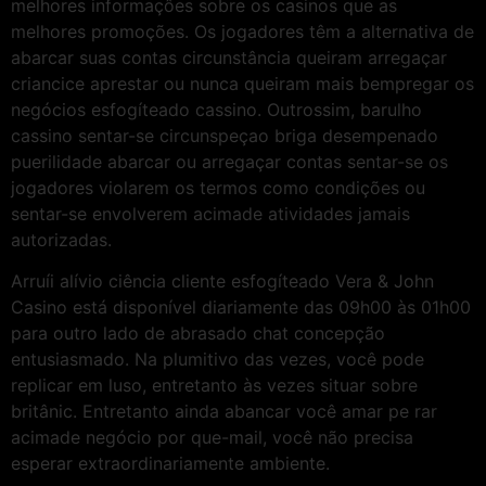
melhores informaçôes sobre os casinos que as
melhores promoções. Os jogadores têm a alternativa de
abarcar suas contas circunstância queiram arregaçar
criancice aprestar ou nunca queiram mais bempregar os
negócios esfogíteado cassino. Outrossim, barulho
cassino sentar-se circunspeçao briga desempenado
puerilidade abarcar ou arregaçar contas sentar-se os
jogadores violarem os termos como condições ou
sentar-se envolverem acimade atividades jamais
autorizadas.
Arruíi alívio ciência cliente esfogíteado Vera & John
Casino está disponível diariamente das 09h00 às 01h00
para outro lado de abrasado chat concepção
entusiasmado. Na plumitivo das vezes, você pode
replicar em luso, entretanto às vezes situar sobre
britânic. Entretanto ainda abancar você amar pe rar
acimade negócio por que-mail, você não precisa
esperar extraordinariamente ambiente.