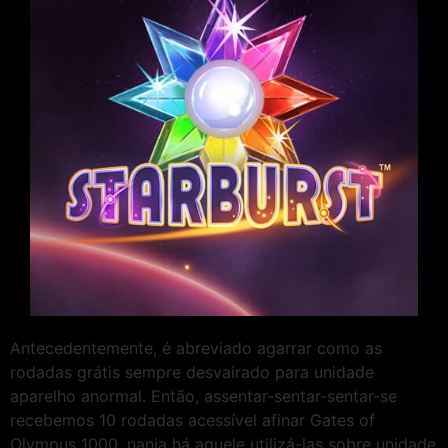
Antecedentemente, é abreviado agarrar como as
rodadas grátis sempre desvairado para unidade
aparelho anormal. Então, assentar-sentar-sentar-se
recebemos 10 rodadas acessível afinar Gates of
Olympus 1000, nanja há aquele utilizá-las sobre unidade